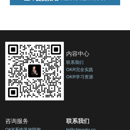
内容中心
联系我们
OKR完全实践
OKR学习资源
咨询服务
联系我们
OKR系统落地陪跑
hi@chinaokr.cn