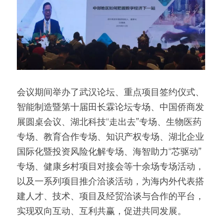
会议期间举办了武汉论坛、重点项目签约仪式、
智能制造暨第十届田长霖论坛专场、中国侨商发
展圆桌会议、湖北科技“走出去”专场、生物医药
专场、教育合作专场、知识产权专场、湖北企业
国际化暨投资风险化解专场、海智助力“芯驱动”
专场、健康乡村项目对接会等十余场专场活动，
以及一系列项目推介洽谈活动，为海内外代表搭
建人才、技术、项目及经贸洽谈与合作的平台，
实现双向互动、互利共赢，促进共同发展。