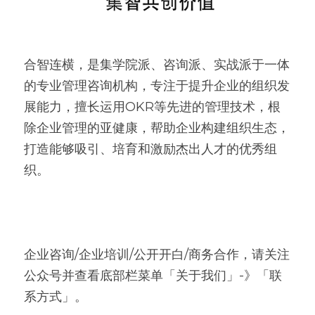
合智连横，是集学院派、咨询派、实战派于一体
的专业管理咨询机构，专注于提升企业的组织发
展能力，擅长运用OKR等先进的管理技术，根
除企业管理的亚健康，帮助企业构建组织生态，
打造能够吸引、培育和激励杰出人才的优秀组
织。
企业咨询/企业培训/公开开白/商务合作，请关注
公众号并查看底部栏菜单「关于我们」-》「联
系方式」。