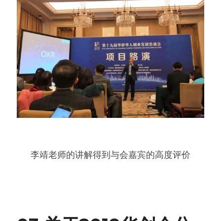
李靖老师的讲解得到与会嘉宾的高度评价