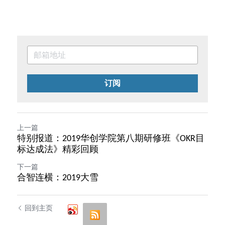
订阅
上一篇
特别报道：2019华创学院第八期研修班《OKR目
标达成法》精彩回顾
下一篇
合智连横：2019大雪
回到主页