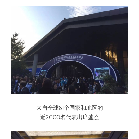
来自全球61个国家和地区的
近2000名代表出席盛会