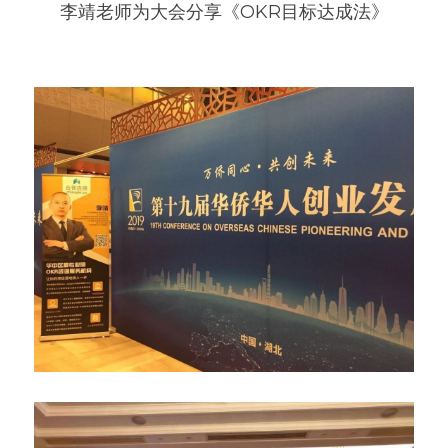
李靖老师为大会分享《OKR目标达成法》