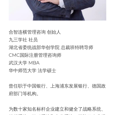
合智连横管理咨询 创始人
九三学社 社员
湖北省委统战部华创学院 总裁班特聘导师
CMC国际注册管理咨询师
武汉大学 MBA
华中师范大学 法学硕士
曾任职于中国银行、上海浦东发展银行、德国政
府部门等机构。
为数十家知名标杆企业建立和健全了战略系统、