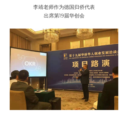
李靖老师作为德国归侨代表
出席第19届华创会