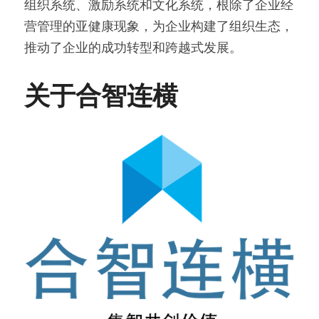
组织系统、激励系统和文化系统，根除了企业经
营管理的亚健康现象，为企业构建了组织生态，
推动了企业的成功转型和跨越式发展。
关于合智连横