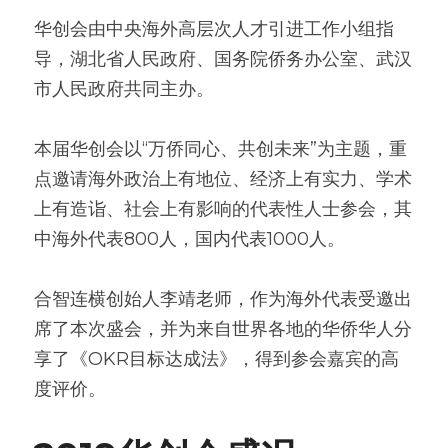
华创会由中央海外高层次人才引进工作小组指
高质量复盘
导，湖北省人民政府、国务院侨务办公室、武汉
市人民政府共同主办。
本届华创会以“万侨同心、共创未来”为主题，重
点邀请海外政治上有地位、经济上有实力、学术
上有造诣、社会上有影响的代表性人士参会，其
中海外代表800人，国内代表1000人。
合智连横创始人李靖老师，作为海外代表受邀出
席了本次盛会，并为来自世界各地的华侨华人分
享了《OKR目标达成法》，得到参会嘉宾的高
度评价。