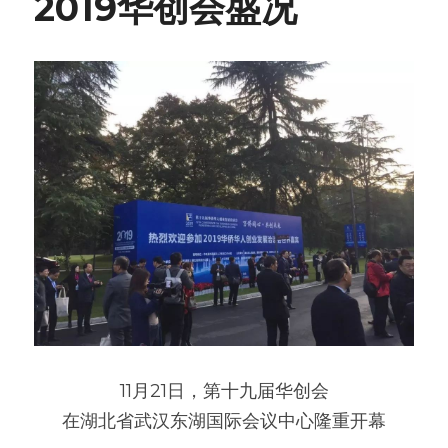
2019华创会盛况
11月21日，第十九届华创会
在湖北省武汉东湖国际会议中心隆重开幕