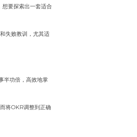
，想要探索出一套适合
验和失败教训，尤其适
事半功倍，高效地掌
而将OKR调整到正确