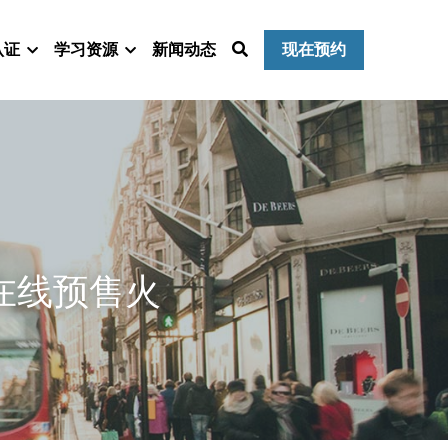
认证
学习资源
新闻动态
现在预约
在线预售火