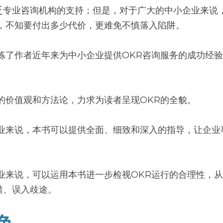
乏专业咨询机构的支持；但是，对于广大的中小企业来说
法，不知要付出多少代价，更难免不慎落入陷阱。
提炼了作者近年来为中小企业提供OKR咨询服务的成功经
的价值观和方法论，力求为读者呈现OKR的全貌。
企业来说，本书可以提供全面、细致和深入的指导，让企业
业来说，可以运用本书进一步检视OKR运行的合理性，从
错、误入歧途。
色