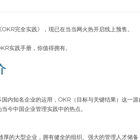
《OKR完全实践》，现已在当当网火热开启线上预售。
OKR实践手册，你值得拥有。
介
多国内知名企业的运用，OKR（目标与关键结果）这一源
为当今中国企业管理实践中的热点。
力雄厚的大型企业，拥有健全的组织、强大的管理人才储备