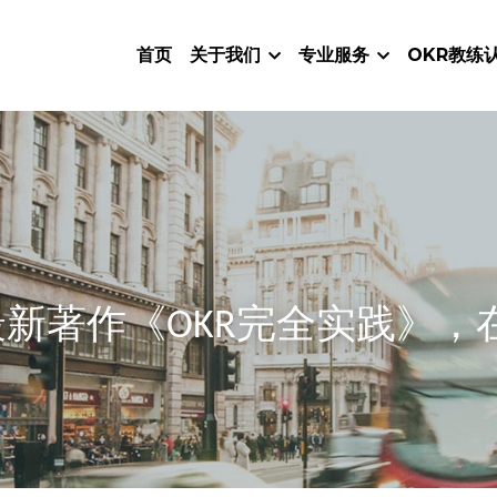
首页
关于我们
专业服务
OKR教练
新著作《OKR完全实践》，