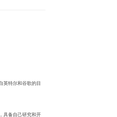
自英特尔和谷歌的目
，具备自己研究和开