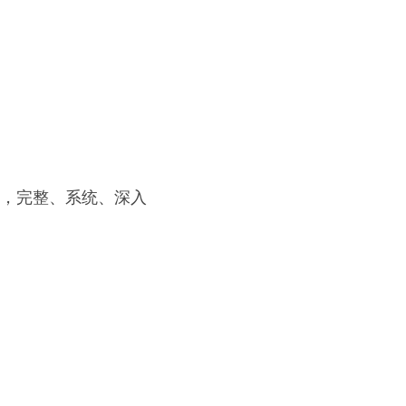
面，完整、系统、深入