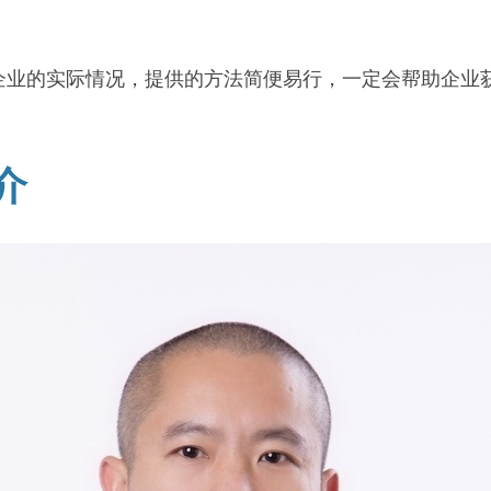
企业的实际情况，提供的方法简便易行，一定会帮助企业
介