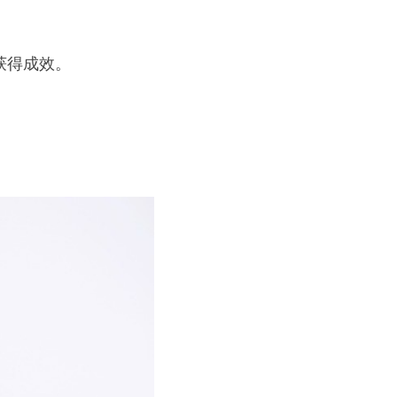
获得成效。