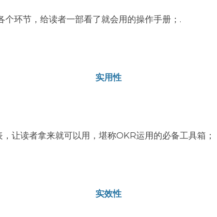
各个环节，给读者一部看了就会用的操作手册；.
实用性
表，让读者拿来就可以用，堪称OKR运用的必备工具箱；
实效性