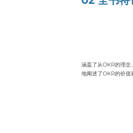
涵盖了从OKR的理
地阐述了OKR的价值