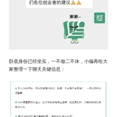
卧底身份已经坐实，一不做二不休，小编再给大
家整理一下聊天关键信息：