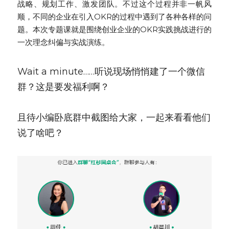
战略、规划工作、激发团队。不过这个过程并非一帆风
顺，不同的企业在引入OKR的过程中遇到了各种各样的问
题。本次专题课就是围绕创业企业的OKR实践挑战进行的
一次理念纠偏与实战演练。
Wait a minute……听说现场悄悄建了一个微信
群？这是要发福利啊？
且待小编卧底群中截图给大家，一起来看看他们
说了啥吧？