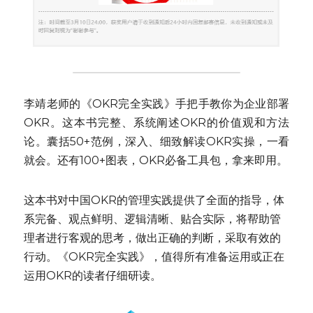
李靖老师的《OKR完全实践》手把手教你为企业部署
OKR。这本书完整、系统阐述OKR的价值观和方法
论。囊括50+范例，深入、细致解读OKR实操，一看
就会。还有100+图表，OKR必备工具包，拿来即用。
这本书对中国OKR的管理实践提供了全面的指导，体
系完备、观点鲜明、逻辑清晰、贴合实际，将帮助管
理者进行客观的思考，做出正确的判断，采取有效的
行动。《OKR完全实践》，值得所有准备运用或正在
运用OKR的读者仔细研读。