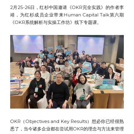
2月25-26日，红杉中国邀请《OKR完全实践》的作者李
高质量复盘
靖，为红杉成员企业带来Human Capital Talk第六期
《OKR系统解析与实操工作坊》线下专题课。
OKR（Objectives and Key Results）想必你已经很熟
悉了，当今诸多企业都在尝试用OKR的理念与方法来管理