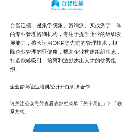
合智连横，是集学院派、咨询派、实战派于一体
的专业管理咨询机构，专注于提升企业的组织发
展能力，擅长运用OKR等先进的管理技术，根
除企业管理的亚健康，帮助企业构建组织生态，
打造能够吸引、培育和激励杰出人才的优秀组
织。
企业咨询/企业培训/公开开白/商务合作
请关注公众号并查看底部栏菜单「关于我们」》「联
系方式」