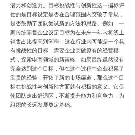
潜力和创造力。目标挑战性与创新性这一指标评
估的是目标设定是否在合理范围内突破了常规，
是否鼓励了团队尝试新的方法和思路。例如，一
家传统零售企业设定目标为在未来一年内将线上
销售占比提高到50%，这在行业内可能是一个具
有挑战性的目标，需要企业突破原有的经营模
式，探索电商领域的新策略。如果最终虽然没有
完全达到这个目标，但在这个过程中企业积累了
宝贵的经验，开拓了新的市场渠道，那么这个目
标在挑战性与创新性方面就有积极的意义。它促
使团队走出舒适区，不断提升能力和竞争力，为
组织的长远发展奠定基础。