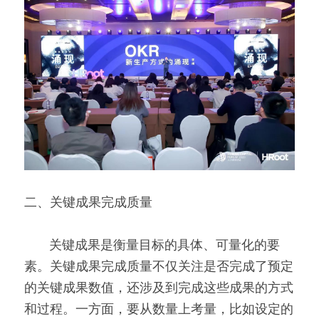
二、关键成果完成质量
       关键成果是衡量目标的具体、可量化的要
素。关键成果完成质量不仅关注是否完成了预定
的关键成果数值，还涉及到完成这些成果的方式
和过程。一方面，要从数量上考量，比如设定的