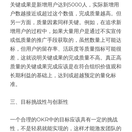
关键成果是新增用户达到5000人，实际新增用
户数越接近或超过这个数值，完成质量越高。但
另一方面，质量因素同样关键。例如，在追求新
增用户的过程中，如果大量用户是通过不实宣传
或低质量的推广手段获取的，虽然数量上可能达
标，但用户的留存率、活跃度等质量指标可能很
差，这就说明关键成果的完成质量不高。真正高
质量的关键成果完成应该是在符合组织价值观和
长期利益的基础上，达到或超越预定的量化标
准。
三、目标挑战性与创新性
一个合理的OKR中的目标应该具有一定的挑战
性，不是轻易就能实现的，这样才能激发团队的