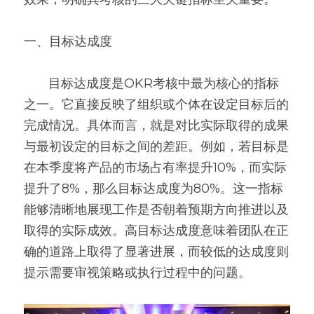
高质量复盘
一、目标达成度
       目标达成度是OKR考核中最为核心的指标
之一。它直接反映了组织或个体在设定目标后的
完成情况。具体而言，就是对比实际取得的成果
与最初设定的目标之间的差距。例如，若目标是
在本季度将产品的市场占有率提升10%，而实际
提升了8%，那么目标达成度为80%。这一指标
能够清晰地展现工作是否朝着预期方向推进以及
取得的实际成效。高目标达成度意味着团队在正
确的道路上取得了显著进展，而较低的达成度则
提示需要审视策略或执行过程中的问题。