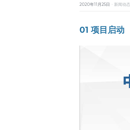
·
2020年11月25日
新闻动
01 项目启动