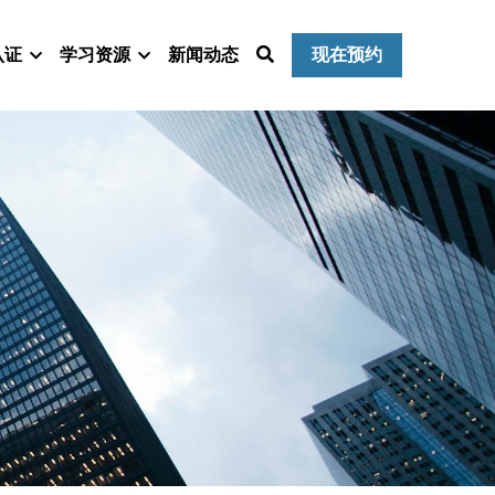
认证
学习资源
新闻动态
现在预约