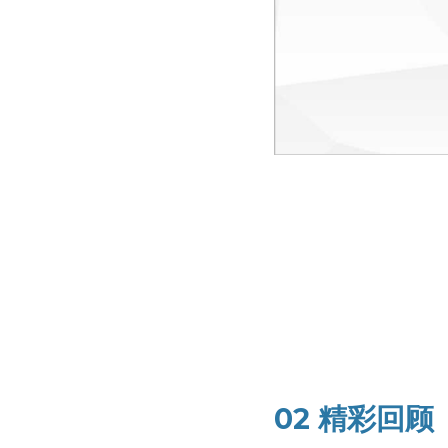
02 精彩回顾