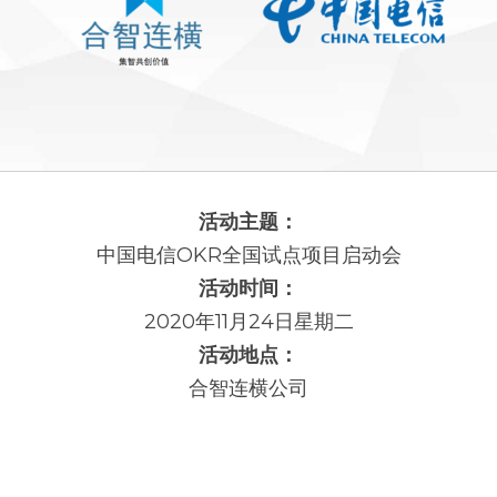
活动主题：
中国电信OKR全国试点项目启动会
活动时间：
2020年11月24日星期二
活动地点：
合智连横公司