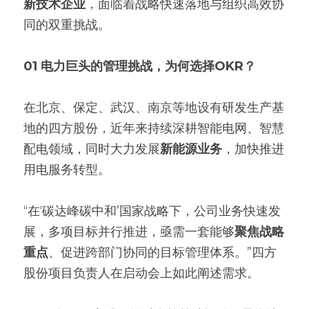
新技术企业
，面临着战略快速落地与组织高效协
同的双重挑战。
01 电力巨头的管理挑战，为何选择OKR？
在北京、保定、武汉、南京等地设有研发生产基
地的四方股份，近年来持续深耕智能电网、智慧
配电领域，同时大力发展
新能源业务
，加快推进
用电服务转型。
“在‘碳达峰碳中和’国家战略下，公司业务快速发
展，多项目标并行推进，亟需一套能够
聚焦战略
重点
、促进跨部门协同的目标管理体系。”四方
股份项目负责人在启动会上如此阐述需求。