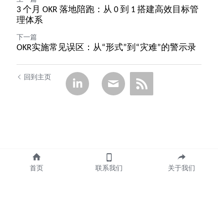
3 个月 OKR 落地陪跑：从 0 到 1 搭建高效目标管
理体系
下一篇
OKR实施常见误区：从“形式”到“灾难”的警示录
回到主页
首页
联系我们
关于我们