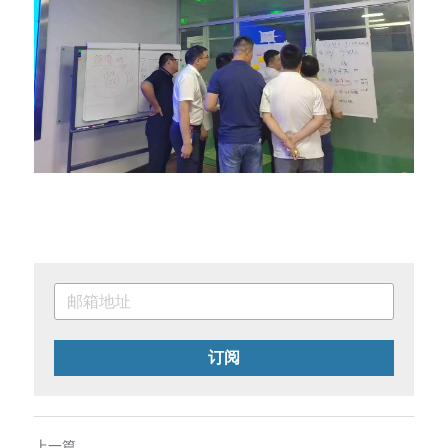
订阅
上一篇