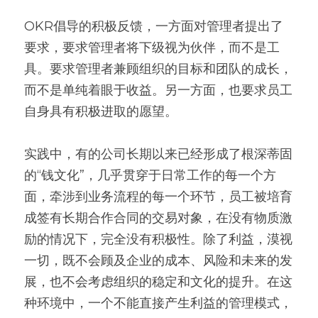
OKR倡导的积极反馈，一方面对管理者提出了
要求，要求管理者将下级视为伙伴，而不是工
具。要求管理者兼顾组织的目标和团队的成长，
而不是单纯着眼于收益。另一方面，也要求员工
自身具有积极进取的愿望。
实践中，有的公司长期以来已经形成了根深蒂固
的“钱文化”，几乎贯穿于日常工作的每一个方
面，牵涉到业务流程的每一个环节，员工被培育
成签有长期合作合同的交易对象，在没有物质激
励的情况下，完全没有积极性。除了利益，漠视
一切，既不会顾及企业的成本、风险和未来的发
展，也不会考虑组织的稳定和文化的提升。在这
种环境中，一个不能直接产生利益的管理模式，