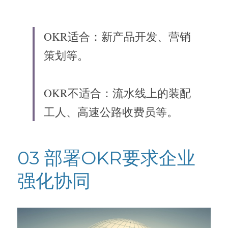
OKR适合：新产品开发、营销
策划等。
OKR不适合：流水线上的装配
工人、高速公路收费员等。
03 部署OKR要求企业
强化协同