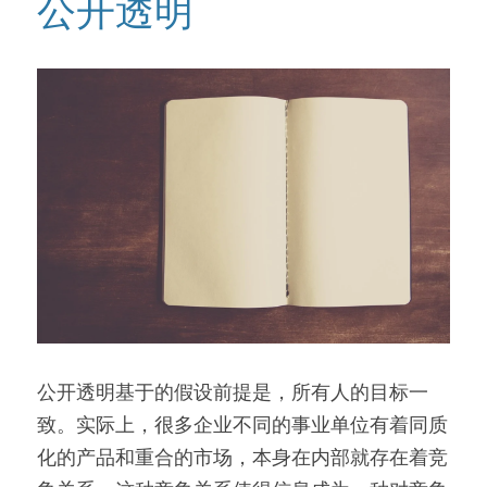
公开透明
公开透明基于的假设前提是，所有人的目标一
致。实际上，很多企业不同的事业单位有着同质
化的产品和重合的市场，本身在内部就存在着竞