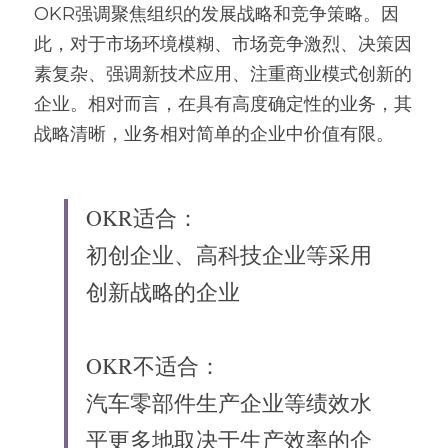
OKR强调聚焦组织的发展战略和竞争策略。因
此，对于市场环境模糊、市场竞争激烈、决策因
素复杂、强调新技术应用、注重商业模式创新的
企业。相对而言，在具有高度确定性的业务，其
战略清晰，业务相对简单的企业中价值有限。
OKR适合：
初创企业、高科技企业等采用
创新战略的企业
OKR不适合：
汽车零部件生产企业等绩效水
平更多地取决于生产效率的企