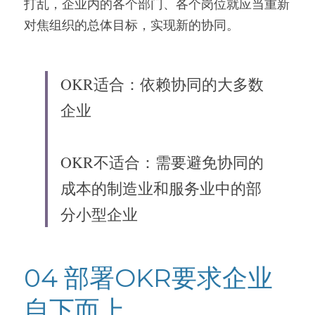
打乱，企业内的各个部门、各个岗位就应当重新
对焦组织的总体目标，实现新的协同。
OKR适合：依赖协同的大多数
企业
OKR不适合：需要避免协同的
成本的制造业和服务业中的部
分小型企业
04 部署OKR要求企业
自下而上