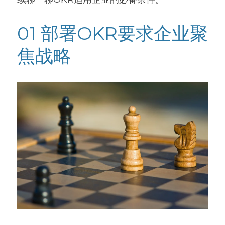
高质量复盘
01 部署OKR要求企业聚
焦战略