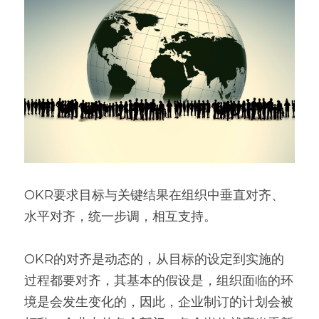
OKR要求目标与关键结果在组织中垂直对齐、
水平对齐，统一步调，相互支持。
OKR的对齐是动态的，从目标的设定到实施的
过程都要对齐，其基本的假设是，组织面临的环
境是会发生变化的，因此，企业制订的计划会被