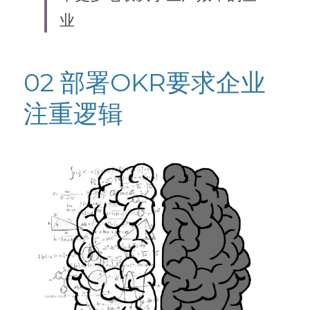
业
02 部署OKR要求企业
注重逻辑