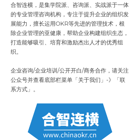
合智连横，是集学院派、咨询派、实战派于一体
的专业管理咨询机构，专注于提升企业的组织发
展能力，擅长运用OKR等先进的管理技术，根
除企业管理的亚健康，帮助企业构建组织生态，
打造能够吸引、培育和激励杰出人才的优秀组
织。
企业咨询/企业培训/公开开白/商务合作，请关注
公众号并查看底部栏菜单「关于我们」-》「联
系方式」。