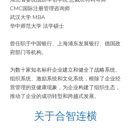
CMC国际注册管理咨询师
武汉大学 MBA
华中师范大学 法学硕士
曾任职于中国银行、上海浦东发展银行、德国政
府部门等机构。
为数十家知名标杆企业建立和健全了战略系统、
组织系统、激励系统和文化系统，根除了企业经
营管理的亚健康现象，为企业构建了组织生态，
推动了企业的成功转型和跨越式发展。
关于合智连横