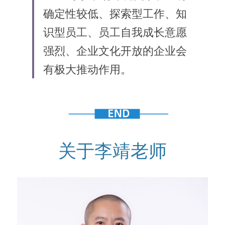
确定性较低、探索型工作、知
识型员工、员工自我成长意愿
强烈、企业文化开放的企业会
有极大推动作用。
关于李靖老师