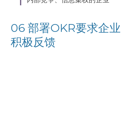
06 部署OKR要求企业
积极反馈