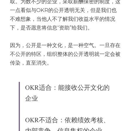
取。为数不少的企业，采取薪酬保密的制度，这
一点看似与OKR的公开透明无关，但是我们也
不难想象，当他人不了解我们收益水平的情况
下，是否愿意将信息“资助”给我们。
因为，公开是一种文化，是一种空气。一旦存在
不公开的特区，组织整体的公开透明就一定会被
传染，直至消失。
OKR适合：能接收公开文化的
企业
OKR不适合：依赖绩效考核、
内部竞争、信息集权的企业