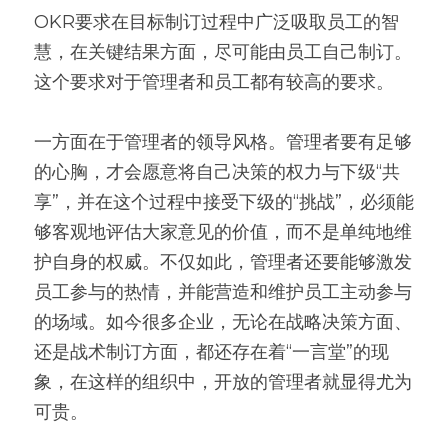
OKR要求在目标制订过程中广泛吸取员工的智
慧，在关键结果方面，尽可能由员工自己制订。
这个要求对于管理者和员工都有较高的要求。
一方面在于管理者的领导风格。管理者要有足够
的心胸，才会愿意将自己决策的权力与下级“共
享”，并在这个过程中接受下级的“挑战”，必须能
够客观地评估大家意见的价值，而不是单纯地维
护自身的权威。不仅如此，管理者还要能够激发
员工参与的热情，并能营造和维护员工主动参与
的场域。如今很多企业，无论在战略决策方面、
还是战术制订方面，都还存在着“一言堂”的现
象，在这样的组织中，开放的管理者就显得尤为
可贵。