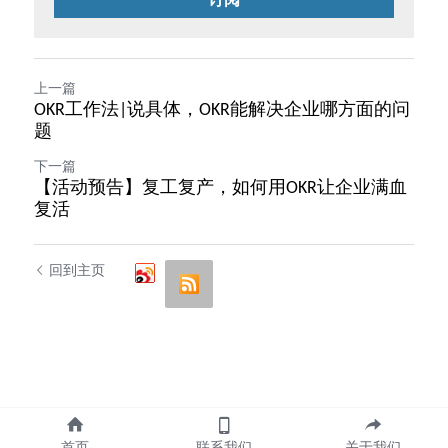
上一篇
OKR工作法|说具体，OKR能解决企业哪方面的问
题
下一篇
【活动预告】复工复产，如何用OKR让企业满血
复活
回到主页
首页
联系我们
关于我们