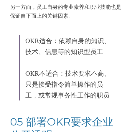
另一方面，员工自身的专业素养和职业技能也是
保证自下而上的关键因素。
OKR适合：依赖自身的知识、
技术、信息等的知识型员工
OKR不适合：技术要求不高、
只是接受指令简单操作的员
工，或常规事务性工作的职员
05 部署OKR要求企业