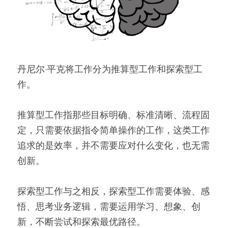
丹尼尔·平克将工作分为推算型工作和探索型工
作。
推算型工作指那些目标明确、标准清晰、流程固
定，只需要依据指令简单操作的工作，这类工作
追求的是效率，并不需要应对什么变化，也无需
创新。
探索型工作与之相反，探索型工作需要体验、感
悟、思考业务逻辑，需要运用学习、想象、创
新，不断尝试和探索最优路径。