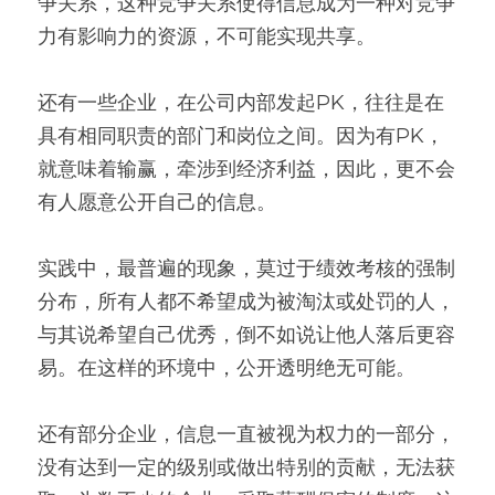
争关系，这种竞争关系使得信息成为一种对竞争
力有影响力的资源，不可能实现共享。
还有一些企业，在公司内部发起PK，往往是在
具有相同职责的部门和岗位之间。因为有PK，
就意味着输赢，牵涉到经济利益，因此，更不会
有人愿意公开自己的信息。
实践中，最普遍的现象，莫过于绩效考核的强制
分布，所有人都不希望成为被淘汰或处罚的人，
与其说希望自己优秀，倒不如说让他人落后更容
易。在这样的环境中，公开透明绝无可能。
还有部分企业，信息一直被视为权力的一部分，
没有达到一定的级别或做出特别的贡献，无法获