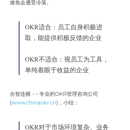
难免会遭受冷落。
OKR适合：员工自身积极进
取，能提供积极反馈的企业
OKR不适合：视员工为工具，
单纯着眼于收益的企业
合智连横 - - 专业的OKR管理咨询公司
(
www.chinaokr.cn
)，小结：
OKR对于市场环境复杂、业务