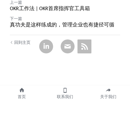
上一篇
OKR工作法 | OKR首席指挥官工具箱
下一篇
真功夫是这样练成的，管理企业也有捷径可循
回到主页
首页
联系我们
关于我们