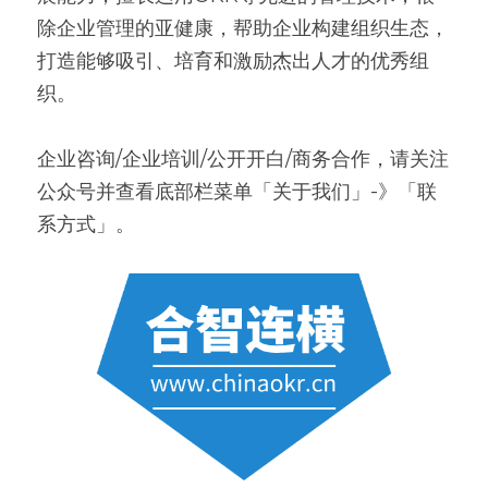
除企业管理的亚健康，帮助企业构建组织生态，
打造能够吸引、培育和激励杰出人才的优秀组
织。
企业咨询/企业培训/公开开白/商务合作，请关注
公众号并查看底部栏菜单「关于我们」-》「联
系方式」。