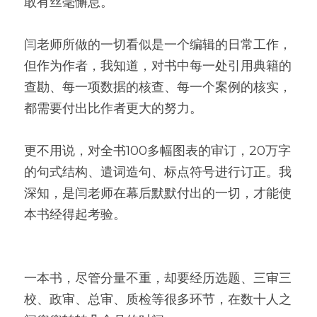
敢有丝毫懈怠。
闫老师所做的一切看似是一个编辑的日常工作，
但作为作者，我知道，对书中每一处引用典籍的
查勘、每一项数据的核查、每一个案例的核实，
都需要付出比作者更大的努力。
更不用说，对全书100多幅图表的审订，20万字
的句式结构、遣词造句、标点符号进行订正。我
深知，是闫老师在幕后默默付出的一切，才能使
本书经得起考验。
一本书，尽管分量不重，却要经历选题、三审三
校、政审、总审、质检等很多环节，在数十人之