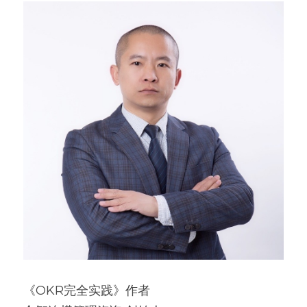
《OKR完全实践》作者