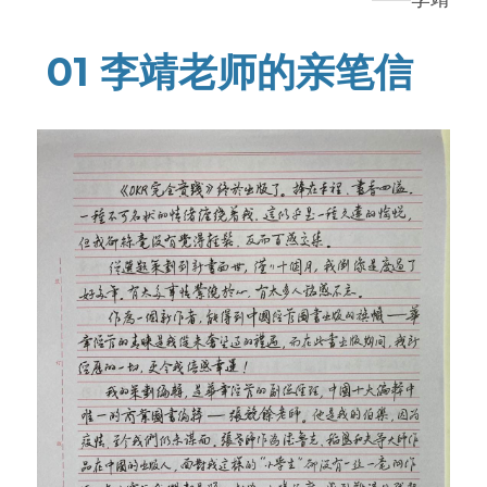
高质量复盘
01 李靖老师的亲笔信