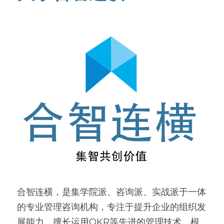
合智连横，是集学院派、咨询派、实战派于一体
的专业管理咨询机构，专注于提升企业的组织发
展能力，擅长运用OKR等先进的管理技术，根