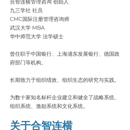
合智连横管理咨询 创始人
九三学社 社员
CMC国际注册管理咨询师
武汉大学 MBA
华中师范大学 法学硕士
曾任职于中国银行、上海浦东发展银行、德国政
府部门等机构。
长期致力于组织绩效、组织生态的研究与实践。
为数十家知名标杆企业建立和健全了战略系统、
组织系统、激励系统和文化系统。
关于合智连横