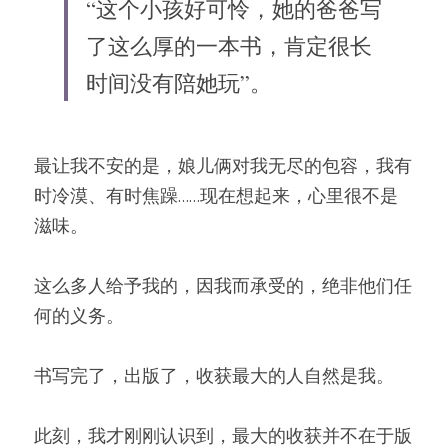
“这个小孩好可怜，她的爸爸写
了这么厚的一本书，肯定很长
时间没有陪她玩”。
最让我不安的是，娘儿俩对我无尽的包容，我有
时冷漠、有时焦躁……现在想起来，心里很不是
滋味。
这么多人给予我的，因我而承受的，绝非他们任
何的义务。
书写完了，出版了，收获最大的人自然是我。
此刻，我才刚刚认识到，最大的收获并不在于版