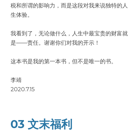
税和所谓的影响力，而是这段对我来说独特的人
生体验。
我看到了，无论做什么，人生中最宝贵的财富就
是——责任。谢谢你们对我的开示！
这本书是我的第一本书，但不是唯一的书。
李靖
2020.7.15
03 文末福利