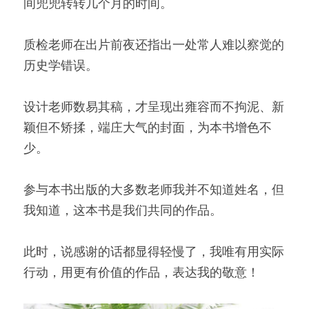
间兜兜转转几个月的时间。
质检老师在出片前夜还指出一处常人难以察觉的
历史学错误。
设计老师数易其稿，才呈现出雍容而不拘泥、新
颖但不矫揉，端庄大气的封面，为本书增色不
少。
参与本书出版的大多数老师我并不知道姓名，但
我知道，这本书是我们共同的作品。
此时，说感谢的话都显得轻慢了，我唯有用实际
行动，用更有价值的作品，表达我的敬意！