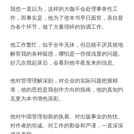
我也一直以为，这样的大咖不会处理事务性工
作，而事实是，他为了使本书早日面世，亲自督
办各个环节，做了大量琐碎的协调工作。
他工作繁忙，似乎全年无休，但总能不厌其烦地
解答我的各种疑惑，哪怕是一些很浅显的问题。
好几次我起床后，会看到他半夜发来的信息。
他对管理理解深刻，对企业的实际问题把握精
准，他的思想是我创作方向的指南，他的真知灼
见更为本书增色添彩。
他对中国管理创新的执着、对出版事业的热忱、
对作者的坦诚、对工作的勤奋和严谨，一直深深