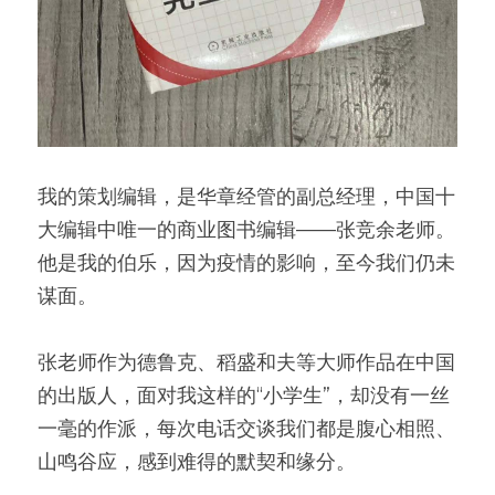
我的策划编辑，是华章经管的副总经理，中国十
大编辑中唯一的商业图书编辑——张竞余老师。
他是我的伯乐，因为疫情的影响，至今我们仍未
谋面。
张老师作为德鲁克、稻盛和夫等大师作品在中国
的出版人，面对我这样的“小学生”，却没有一丝
一毫的作派，每次电话交谈我们都是腹心相照、
山鸣谷应，感到难得的默契和缘分。