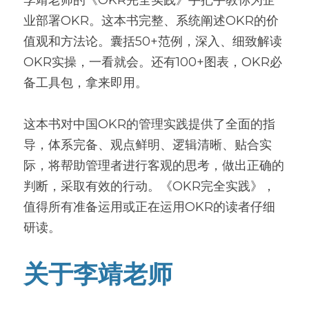
业部署OKR。这本书完整、系统阐述OKR的价
值观和方法论。囊括50+范例，深入、细致解读
OKR实操，一看就会。还有100+图表，OKR必
备工具包，拿来即用。
这本书对中国OKR的管理实践提供了全面的指
导，体系完备、观点鲜明、逻辑清晰、贴合实
际，将帮助管理者进行客观的思考，做出正确的
判断，采取有效的行动。《OKR完全实践》，
值得所有准备运用或正在运用OKR的读者仔细
研读。
关于李靖老师