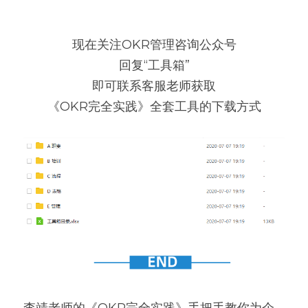
现在关注OKR管理咨询公众号
回复“工具箱”
即可联系客服老师获取
《OKR完全实践》全套工具的下载方式
李靖老师的《OKR完全实践》手把手教你为企