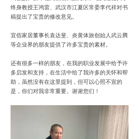
终身教授王鸿雷、武汉市江夏区常委李代祥对书
稿提出了宝贵的修改意见。
宜佰家居董事长袁达斐、炎黄体旅创始人武云腾
等企业界的朋友提供了许多宝贵的素材。
还有很多一样的朋友，在我的职业发展中给予许
多启发和支持，在生活中给了我许多的关怀和帮
助，虽然没有在这里提到，但可以心照不宣的
是，你们对我非常重要。谢谢您们！