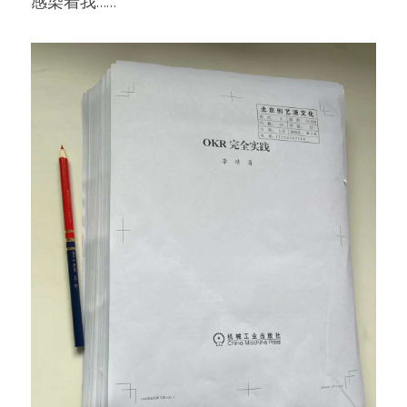
感染着我……