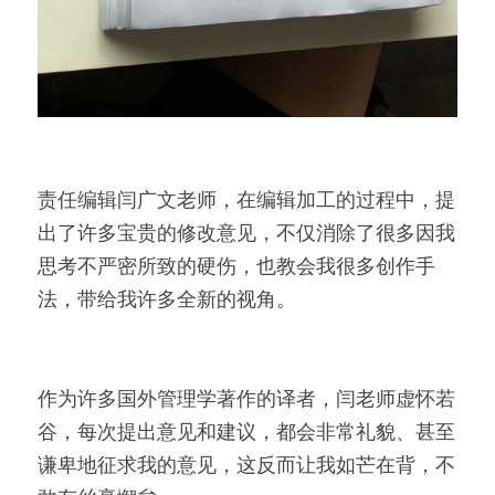
责任编辑闫广文老师，在编辑加工的过程中，提
出了许多宝贵的修改意见，不仅消除了很多因我
思考不严密所致的硬伤，也教会我很多创作手
法，带给我许多全新的视角。
作为许多国外管理学著作的译者，闫老师虚怀若
谷，每次提出意见和建议，都会非常礼貌、甚至
谦卑地征求我的意见，这反而让我如芒在背，不