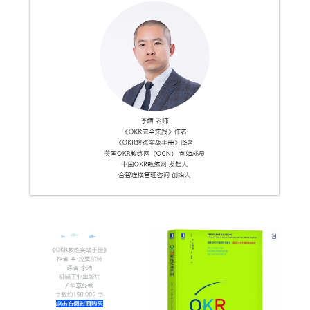
高质量复盘