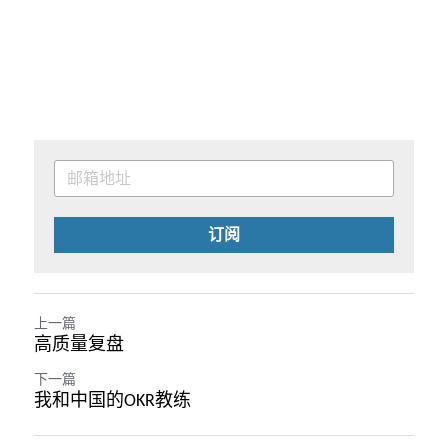
订阅
上一篇
高质量复盘
下一篇
我和中国的OKR教练