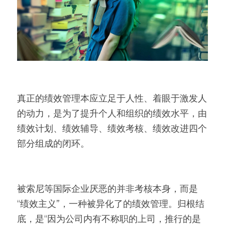
真正的绩效管理本应立足于人性、着眼于激发人
的动力，是为了提升个人和组织的绩效水平，由
绩效计划、绩效辅导、绩效考核、绩效改进四个
部分组成的闭环。
被索尼等国际企业厌恶的并非考核本身，而是
“绩效主义”，一种被异化了的绩效管理。归根结
底，是“因为公司内有不称职的上司，推行的是