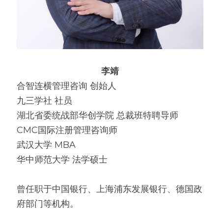
李靖
合智连横管理咨询 创始人
九三学社 社员
湖北省委统战部华创学院 总裁班特聘导师
CMC国际注册管理咨询师
武汉大学 MBA
华中师范大学 法学硕士
曾任职于中国银行、上海浦东发展银行、德国政
府部门等机构。