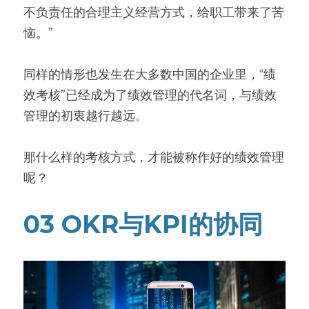
不负责任的合理主义经营方式，给职工带来了苦
恼。”
同样的情形也发生在大多数中国的企业里，“绩
效考核”已经成为了绩效管理的代名词，与绩效
管理的初衷越行越远。
那什么样的考核方式，才能被称作好的绩效管理
呢？
03 OKR与KPI的协同