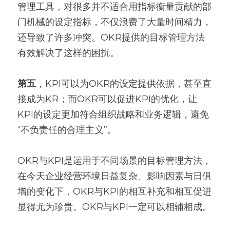
管理工具，对很多并不适合用指标衡量贡献的部
门机械的设定指标，不仅浪费了大量时间精力，
还导致了许多冲突。OKR提供的目标管理方法
有效解决了这样的困扰。
第五
，KPI可以为OKR的设定提供依据，甚至直
接成为KR；而OKR可以促进KPI的优化，让
KPI的设定更加符合组织战略和业务逻辑，避免
“不负责任的合理主义”。
OKR与KPI是运用于不同场景的目标管理方法，
在今天企业经营环境日益复杂、影响因素与日俱
增的变化下，OKR与KPI的相互补充和相互促进
显得尤为珍贵。OKR与KPI一定可以相辅相成。