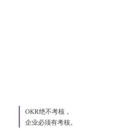
高质量复盘
OKR绝不考核，
企业必须有考核。