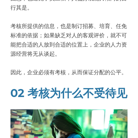
行其是。
考核所提供的信息，也是制订招募、培育、任免
标准的依据；如果缺乏对人的客观评价，就不可
能把合适的人放到合适的位置上，企业的人力资
源经营将无从谈起。
因此，企业必须有考核，从而保证分配的公平。
02 考核为什么不受待见