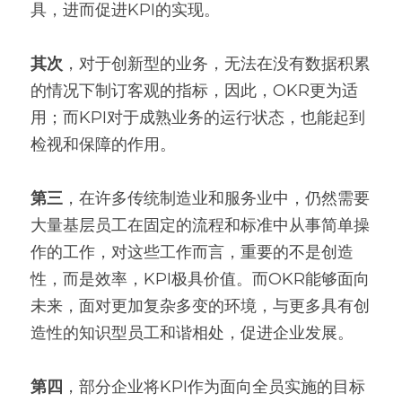
具，进而促进KPI的实现。
其次
，对于创新型的业务，无法在没有数据积累
的情况下制订客观的指标，因此，OKR更为适
用；而KPI对于成熟业务的运行状态，也能起到
检视和保障的作用。
第三
，在许多传统制造业和服务业中，仍然需要
大量基层员工在固定的流程和标准中从事简单操
作的工作，对这些工作而言，重要的不是创造
性，而是效率，KPI极具价值。而OKR能够面向
未来，面对更加复杂多变的环境，与更多具有创
造性的知识型员工和谐相处，促进企业发展。
第四
，部分企业将KPI作为面向全员实施的目标