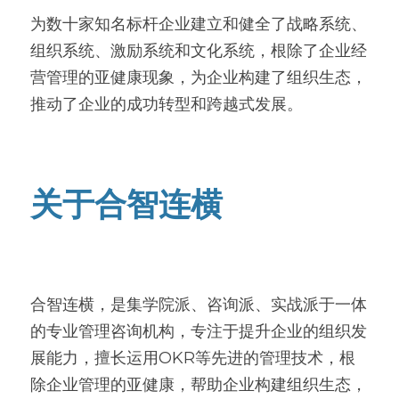
为数十家知名标杆企业建立和健全了战略系统、
组织系统、激励系统和文化系统，根除了企业经
营管理的亚健康现象，为企业构建了组织生态，
推动了企业的成功转型和跨越式发展。
关于合智连横
合智连横，是集学院派、咨询派、实战派于一体
的专业管理咨询机构，专注于提升企业的组织发
展能力，擅长运用OKR等先进的管理技术，根
除企业管理的亚健康，帮助企业构建组织生态，