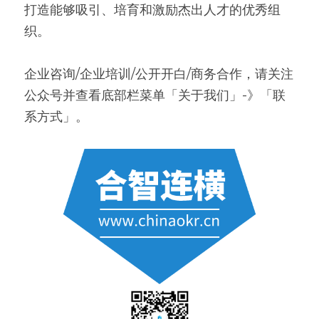
打造能够吸引、培育和激励杰出人才的优秀组
织。
企业咨询/企业培训/公开开白/商务合作，请关注
公众号并查看底部栏菜单「关于我们」-》「联
系方式」。