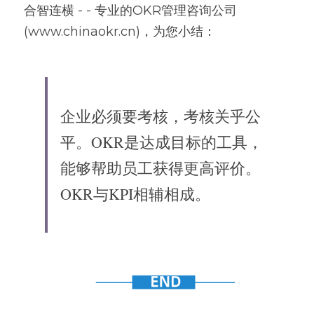
合智连横 - - 专业的OKR管理咨询公司
(www.chinaokr.cn)，为您小结：
企业必须要考核，考核关乎公
平。OKR是达成目标的工具，
能够帮助员工获得更高评价。
OKR与KPI相辅相成。