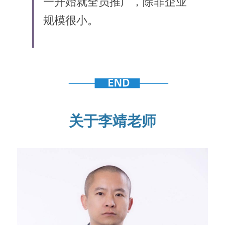
一开始就全员推广，除非企业
规模很小。
关于李靖老师