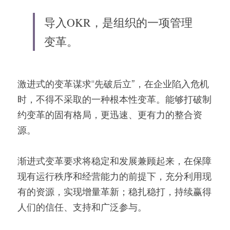
导入OKR，是组织的一项管理
变革。
激进式的变革谋求“先破后立”，在企业陷入危机
时，不得不采取的一种根本性变革。能够打破制
约变革的固有格局，更迅速、更有力的整合资
源。
渐进式变革要求将稳定和发展兼顾起来，在保障
现有运行秩序和经营能力的前提下，充分利用现
有的资源，实现增量革新；稳扎稳打，持续赢得
人们的信任、支持和广泛参与。