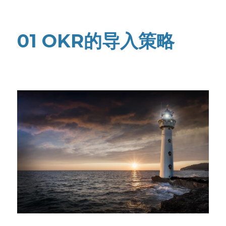
高质量复盘
01 OKR的导入策略