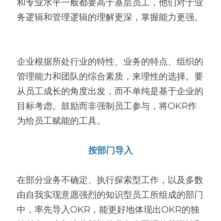
和专业水平一般都要高于基层员工，他们对于业
务逻辑和管理逻辑的理解更深，掌握能力更强。
企业根据所处行业的特性、业务的特点、组织的
管理能力和团队的综合素质，来理性的选择。要
从员工成长的角度出发，而不单纯是基于企业的
目标考虑。鼓励而非强制员工参与，将OKR作
为给员工赋能的工具。
按部门导入
在部分业务不确定、执行探索型工作，以及多数
由自我实现意愿强烈的知识型员工所组成的部门
中，率先导入OKR，能更好地体现出OKR的独