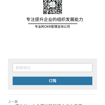
订阅
上一篇