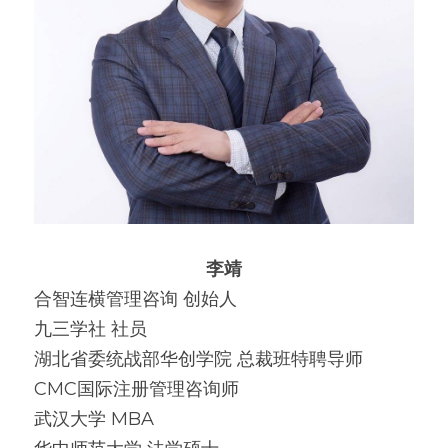
李靖
合智连横管理咨询 创始人
九三学社 社员
湖北省委统战部华创学院 总裁班特聘导师
CMC国际注册管理咨询师
武汉大学 MBA