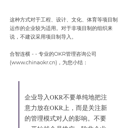
这种方式对于工程、设计、文化、体育等项目制
运作的企业较为适用。对于非项目制的组织来
说，不建议采用项目制导入。
合智连横 - - 专业的OKR管理咨询公司
(www.chinaokr.cn)，为您小结：
企业导入OKR不要单纯地把注
意力放在OKR上，而是关注新
的管理模式对人的影响。不要