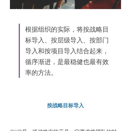
根据组织的实际，将按战略目
标导入、按层级导入、按部门
导入和按项目导入结合起来，
循序渐进，是最稳健也最有效
率的方法。
按战略目标导入