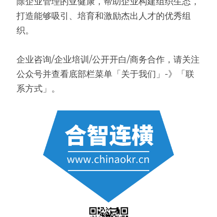
除企业管理的亚健康，帮助企业构建组织生态，
打造能够吸引、培育和激励杰出人才的优秀组
织。
企业咨询/企业培训/公开开白/商务合作，请关注
公众号并查看底部栏菜单「关于我们」-》「联
系方式」。