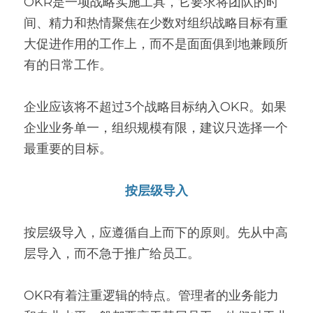
OKR是一项战略实施工具，它要求将团队的时
间、精力和热情聚焦在少数对组织战略目标有重
大促进作用的工作上，而不是面面俱到地兼顾所
有的日常工作。
企业应该将不超过3个战略目标纳入OKR。如果
企业业务单一，组织规模有限，建议只选择一个
最重要的目标。
按层级导入
按层级导入，应遵循自上而下的原则。先从中高
层导入，而不急于推广给员工。
OKR有着注重逻辑的特点。管理者的业务能力