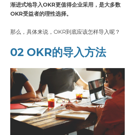
渐进式地导入OKR更值得企业采用，是大多数
OKR受益者的理性选择。
那么，具体来说，OKR到底应该怎样导入呢？
02 OKR的导入方法