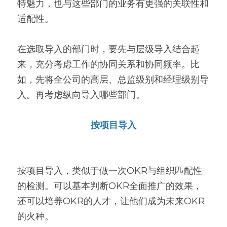
特魅力，也与这些部门的业务有更强的关联性和
适配性。
在选取导入的部门时，要先与层级导入结合起
来，充分考虑工作的协同关系和协同频率。比
如，先将全公司的高层、总监级别和经理级别导
入。再考虑纵向导入哪些部门。
按项目导入
按项目导入，类似于做一次OKR与组织匹配性
的检测。可以基本判断OKR全面推广的效果，
还可以培养OKR的人才，让他们成为未来OKR
的火种。