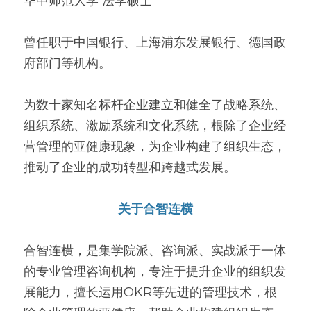
华中师范大学 法学硕士
曾任职于中国银行、上海浦东发展银行、德国政
府部门等机构。
为数十家知名标杆企业建立和健全了战略系统、
组织系统、激励系统和文化系统，根除了企业经
营管理的亚健康现象，为企业构建了组织生态，
推动了企业的成功转型和跨越式发展。
关于合智连横
合智连横，是集学院派、咨询派、实战派于一体
的专业管理咨询机构，专注于提升企业的组织发
展能力，擅长运用OKR等先进的管理技术，根