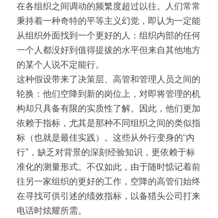
在各组织之间调动的频繁度超过以往。人们常常
秉持着一种奇特的平等主义幻觉，即认为一定能
从组织外面找到一个更好的人：组织内部的任何
一个人都没好到值得提拔的水平但来自其他地方
的某个人说不定能行。
这种假设带来了决策层、高管和管理人员之间的
轮换：他们空降到新的岗位上，对即将管理的机
构却只具备有限的实质性了解。因此，他们更加
依赖于指标，尤其是那种不同组织之间的类似指
标（也就是最佳实践）。这些从外行变身的“内
行”，缺乏对背景的深刻经验知识，更依赖于标
准化的测量形式。不仅如此，由于随时惦记着前
往另一家组织的更好的工作，空降的高管们始终
在寻找可供引述的绩效指标，以备猎头公司打来
电话时炫耀所需。