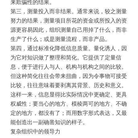
来欺骗性的结果。
第三，测量投入而非结果。通常来说，较之测量
努力的结果，测量项目所花的资金或所投入的资
源更容易因此，组织测量自己用掉了什么，而非
生产了什么；或是测量流程，而非产品。
第四，通过标准化降低信息质量。量化诱人，因
为它对知识做了整理和简化。它提供了定量信
息，便于进行人与人、机构与机构之间的比较。
但这种简化往往会带来扭曲，因为令事物可接受
比较，往往意味着要剥离其背景、历史和意义。
这样一来，信息显得比实际情况中更确定、更具
权威性；要当心的地方、模棱两可的地方、不确
定的地方，都没有了；而用数字形式表达，又最
能创造出一副确凿知识的样子。
复杂组织中的领导力