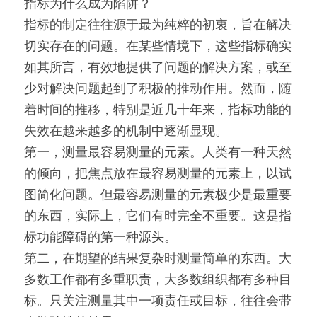
指标为什么成为陷阱？
指标的制定往往源于最为纯粹的初衷，旨在解决
切实存在的问题。在某些情境下，这些指标确实
如其所言，有效地提供了问题的解决方案，或至
少对解决问题起到了积极的推动作用。然而，随
着时间的推移，特别是近几十年来，指标功能的
失效在越来越多的机制中逐渐显现。
第一，测量最容易测量的元素。人类有一种天然
的倾向，把焦点放在最容易测量的元素上，以试
图简化问题。但最容易测量的元素极少是最重要
的东西，实际上，它们有时完全不重要。这是指
标功能障碍的第一种源头。
第二，在期望的结果复杂时测量简单的东西。大
多数工作都有多重职责，大多数组织都有多种目
标。只关注测量其中一项责任或目标，往往会带