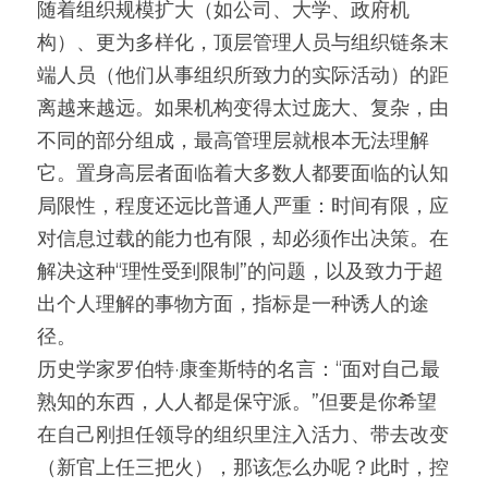
随着组织规模扩大（如公司、大学、政府机
构）、更为多样化，顶层管理人员与组织链条末
端人员（他们从事组织所致力的实际活动）的距
离越来越远。如果机构变得太过庞大、复杂，由
不同的部分组成，最高管理层就根本无法理解
它。置身高层者面临着大多数人都要面临的认知
局限性，程度还远比普通人严重：时间有限，应
对信息过载的能力也有限，却必须作出决策。在
解决这种“理性受到限制”的问题，以及致力于超
出个人理解的事物方面，指标是一种诱人的途
径。
历史学家罗伯特·康奎斯特的名言：“面对自己最
熟知的东西，人人都是保守派。”但要是你希望
在自己刚担任领导的组织里注入活力、带去改变
（新官上任三把火），那该怎么办呢？此时，控