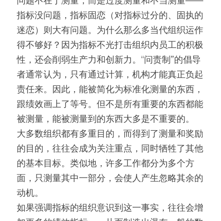
问题不在于测量，而是过度测量和不当测量——
指标没问题，指标固恋（对指标过分的、固执的
迷恋）则大有问题。为什么那么多当代组织运作
得不够好？因为指标不光打击组织内员工的积极
性，还会削弱生产力和创新力。“问责制”的倡导
者通常认为，只有通过计算，机构才能真正负起
责任来。因此，能被简化为标准化测量的东西，
跟绩效画上了等号。但不是所有重要的东西都能
被测量，能被测量到的东西大多是不重要的。
大多数组织都有多重目的，而得到了测量和奖励
的目的，往往会成为关注重点，同时牺牲了其他
的基本目标。类似地，许多工作都分为多个方
面，只测量其中一部分，会使人产生忽略其余的
动机。
如果强调指标的组织意识到这一事实，往往会增