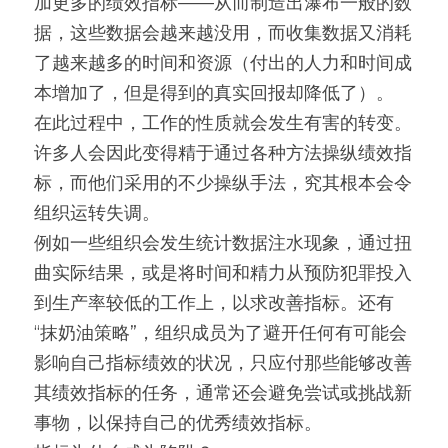
加更多的绩效指标——从而制造出瀑布一般的数
据，这些数据会越来越没用，而收集数据又消耗
了越来越多的时间和资源（付出的人力和时间成
本增加了，但是得到的真实回报却降低了）。
在此过程中，工作的性质就会发生有害的转变。
许多人会因此变得精于通过各种方法操纵绩效指
标，而他们采用的不少操纵手法，究其根本会令
组织运转失调。
例如一些组织会发生统计数据注水现象，通过扭
曲实际结果，或是将时间和精力从预防犯罪投入
到生产率较低的工作上，以求改善指标。还有
“抹奶油策略”，组织成员为了避开任何有可能会
影响自己指标绩效的状况，只应付那些能够改善
其绩效指标的任务，通常还会避免尝试或挑战新
事物，以保持自己的优秀绩效指标。