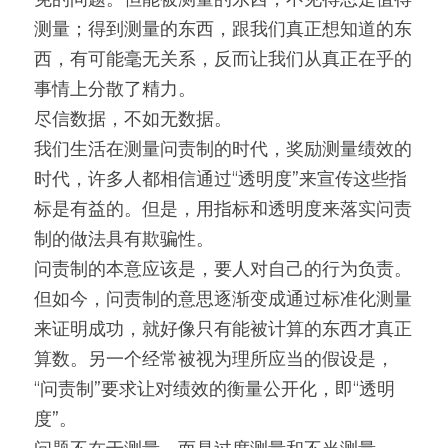
测量；得到测量的东西，跟我们真正想知道的东
高质量复盘
西，有可能毫无关系，反而让我们从真正在乎的
事情上分散了精力。
尽信数据，不如无数据。
我们生活在测量问责制的时代，奖励测量绩效的
时代，许多人都相信通过“透明度”来宣传这些指
标是有益的。但是，用指标和透明度来落实问责
制的做法具有欺骗性。
问责制的本意应该是，要人对自己的行为负责。
但如今，问责制的意思逐渐变成通过标准化测量
来证明成功，就好像只有能被计算的东西才真正
算数。另一个经常被视为理所应当的假设是，
“问责制”要求让对绩效的衡量公开化，即“透明
度”。