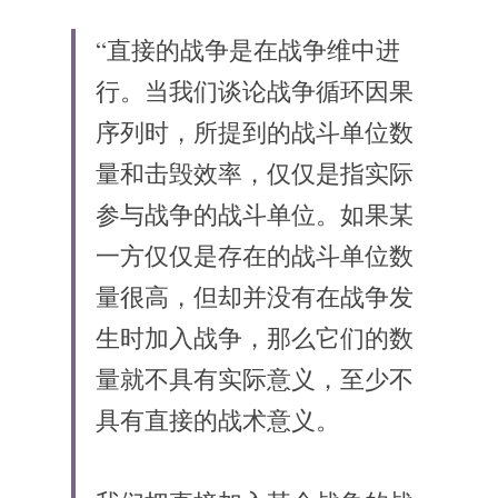
“直接的战争是在战争维中进
行。当我们谈论战争循环因果
序列时，所提到的战斗单位数
量和击毁效率，仅仅是指实际
参与战争的战斗单位。如果某
一方仅仅是存在的战斗单位数
量很高，但却并没有在战争发
生时加入战争，那么它们的数
量就不具有实际意义，至少不
具有直接的战术意义。