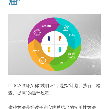
油”
PDCA循环又称“戴明环”，是指“计划、执行、检
查、提高”的循环过程。
这种方法是经过长期实践总结出的实用性方法，