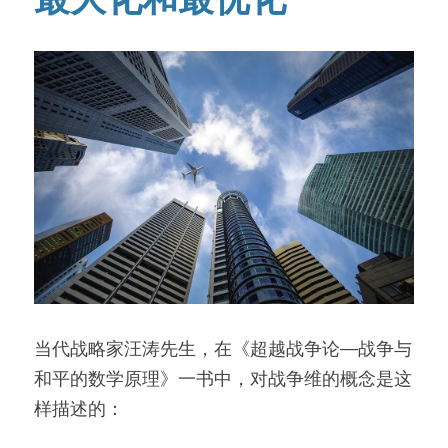
当代战略家汪涛先生，在《超越战争论—战争与
和平的数学原理》一书中，对战争维的概念是这
样描述的：