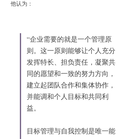
他认为：
“企业需要的就是一个管理原
则。这一原则能够让个人充分
发挥特长、担负责任，凝聚共
同的愿望和一致的努力方向，
建立起团队合作和集体协作，
并能调和个人目标和共同利
益。
目标管理与自我控制是唯一能