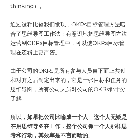
thinking）。
通过这种比较我们发现，OKRs目标管理方法暗
合了思维导图工作法；有意识地把思维导图方法
运营到OKRs目标管理中，可以使OKRs目标管
理在逻辑上更严密。
由于公司的OKRs是所有参与人员自下而上共创
和对齐之后制定出来的，它是一张目标和任务的
思维导图，所有公司人员对公司的OKRs都十分
了解。
所以，
如果把公司比喻成一个人，这个人无疑是
在用思维导图在工作，整个公司像一个人那样思
考和行动，其效率是不言而喻的
。