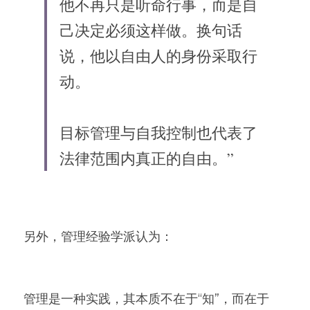
他不再只是听命行事，而是自
己决定必须这样做。换句话
说，他以自由人的身份采取行
动。
目标管理与自我控制也代表了
法律范围内真正的自由。”
另外，管理经验学派认为：
管理是一种实践，其本质不在于“知”，而在于