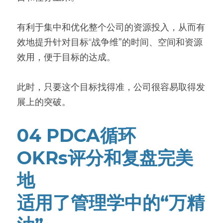
有利于集中和优化整个公司的资源投入，从而有
效地提升针对目标“战争维”的时间、空间和资源
效用，便于目标的达成。
此时，只要这个目标找得准，公司很容易取得发
展上的突破。
04 PDCA循环
OKRs评分和复盘完美
地
适用了管理学中的“万精