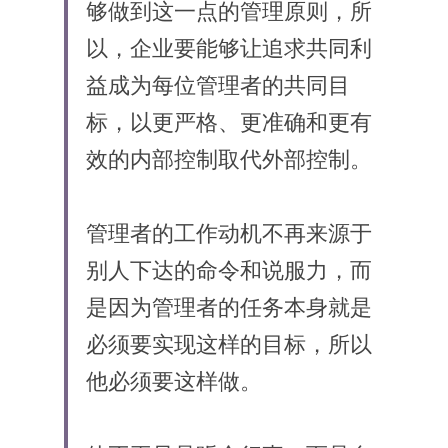
够做到这一点的管理原则，所
以，企业要能够让追求共同利
益成为每位管理者的共同目
标，以更严格、更准确和更有
效的内部控制取代外部控制。
管理者的工作动机不再来源于
别人下达的命令和说服力，而
是因为管理者的任务本身就是
必须要实现这样的目标，所以
他必须要这样做。