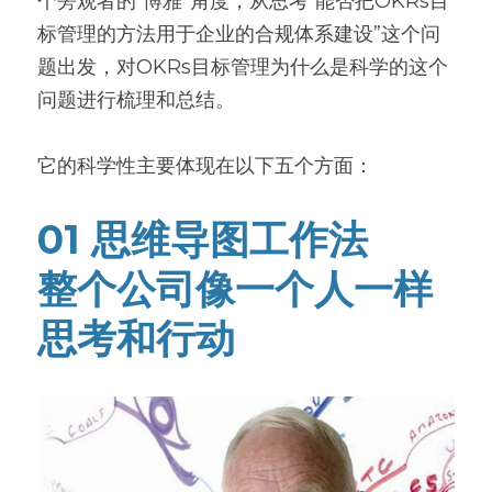
个旁观者的“博雅”角度，从思考“能否把OKRs目
标管理的方法用于企业的合规体系建设”这个问
题出发，对OKRs目标管理为什么是科学的这个
问题进行梳理和总结。
它的科学性主要体现在以下五个方面：
01 思维导图工作法
整个公司像一个人一样
思考和行动