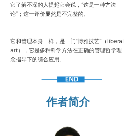
它了解不深的人提起它会说，“这是一种方法
论”；这一评价显然是不完整的。
它和管理本身一样，是一门“博雅技艺”（liberal 
art），它是多种科学方法在正确的管理哲学理
念指导下的综合应用。
作者简介