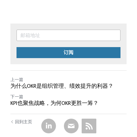
订阅
上一篇
为什么OKR是组织管理、绩效提升的利器？
下一篇
KPI也聚焦战略，为何OKR更胜一筹？
回到主页