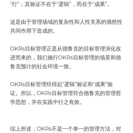
“行”；其验证不在于“逻辑”，而在于“成果”。
这是由于管理场域的复杂性和人性关系的偶然性
共同作用下造成的。
OKRs目标管理正是从德鲁克的目标管理演化改
进而来的，我们施行OKRs目标管理的场景和德
鲁克预计的社会环境一致。
OKRs目标管理经得起“逻辑”验证和“成果”验
证。所以，OKRs目标管理符合德鲁克的管理哲
学思想，并在实践中行之有效。
综上所述，OKRs不是一个单一的管理方法，对