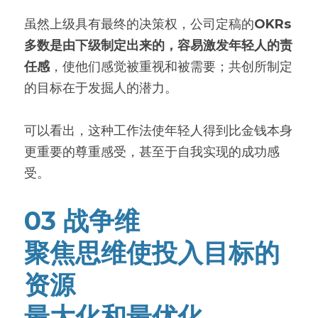
虽然上级具有最终的决策权，公司定稿的
OKRs
多数是由下级制定出来的，容易激发年轻人的责
任感
，使他们感觉被重视和被需要；共创所制定
的目标在于发掘人的潜力。
可以看出，这种工作法使年轻人得到比金钱本身
更重要的尊重感受，甚至于自我实现的成功感
受。
03 战争维
聚焦思维使投入目标的
资源
最大化和最优化