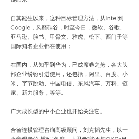
高质量复盘
自其诞生以来，这种目标管理方法，从Intel到
Google，风靡硅谷，时至今日，微软、谷歌、
亚马逊、脸书、甲骨文、雅虎、松下、西门子等
国际知名企业都在使用；
在国内，从知乎到华为，已成席卷之势，各大头
部企业纷纷引进使用，还包括，阿里、百度、小
米、字节跳动、中国电信、东风汽车、万科、链
家、新力服务，等等。
广大成长型的中小企业也开始关注它。
合智连横管理咨询高级顾问，刘克韬先生，以一