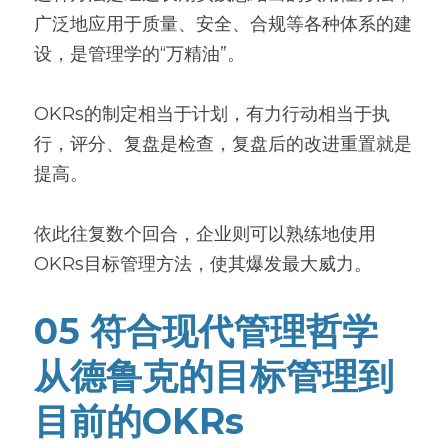
广泛地应用于质量、安全、合规等各种体系的建
设，是管理学的“万精油”。
OKRs的制定相当于计划，有力行动相当于执
行，评分、复盘是检查，复盘后的改进重置就是
提高。
依此往复数个回合，企业则可以熟练地使用
OKRs目标管理方法，使其爆发最大威力。
05 符合现代管理哲学
从德鲁克的目标管理到
目前的OKRs