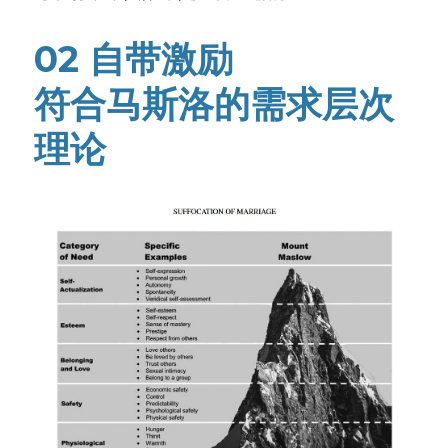
02 自带激励
符合马斯洛的需求层次
理论