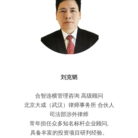
刘克韬
合智连横管理咨询 高级顾问
北京大成（武汉）律师事务所 合伙人
司法部涉外律师
常年担任众多知名标杆企业顾问,
具备丰富的投资项目研判经验。