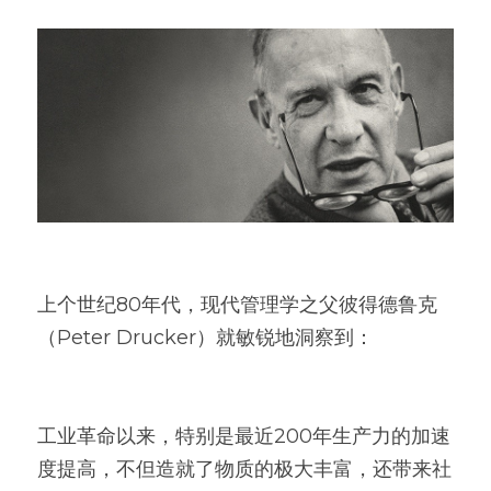
上个世纪80年代，现代管理学之父彼得德鲁克
（Peter Drucker）就敏锐地洞察到：
工业革命以来，特别是最近200年生产力的加速
度提高，不但造就了物质的极大丰富，还带来社