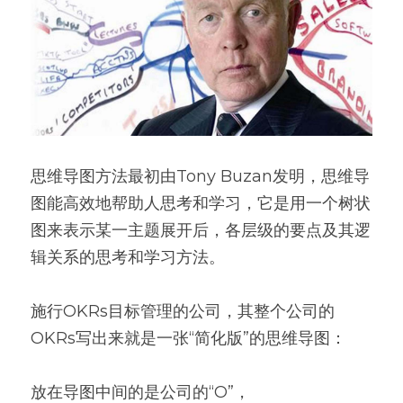
思维导图方法最初由Tony Buzan发明，思维导
图能高效地帮助人思考和学习，它是用一个树状
图来表示某一主题展开后，各层级的要点及其逻
辑关系的思考和学习方法。
施行OKRs目标管理的公司，其整个公司的
OKRs写出来就是一张“简化版”的思维导图：
放在导图中间的是公司的“O”，