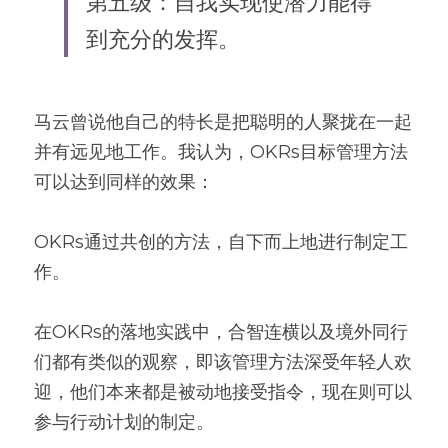
第五级：自我实现使潜力能得
到充分的发挥。
马云曾说他自己的特长是把聪明的人聚拢在一起
并有远见地工作。我认为，OKRs目标管理方法
可以达到同样的效果：
OKRs通过共创的方法，自下而上地进行制定工
作。
在OKRs的落地实践中，合智连横以及境外同行
们都有类似的观察，即该管理方法深受年轻人欢
迎，他们本来都是被动地接受指令，现在则可以
参与行动计划的制定。