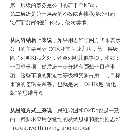
第一层级的事务是公司的若干个KRs，
第二层级是第一层级的KRs或直接承接公司的
“O”而联结的部门KRs，依次类推。
从内容结构上来说
，如果用思维导图方式来表示
公司的主要目标“O”以及其达成方法，第一层级
除了列明KRs之外，还会列明其他事项，比如：
非目标事项，然后进一步分解有哪些非目标事
项，这些事项的紧迫性等级和资源占用，与目标
事项的逻辑关系等。也就是说，OKRs是“简化
版”的思维导图。
从思维方式上来说
，思维导图和OKRs也是一致
的，都要求应用创造性的发散思维和批判性思维
（creative thinking and critical 