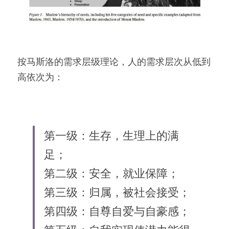
按马斯洛的需求层级理论，人的需求层次从低到
高依次为：
第一级：生存，生理上的满
足；
第二级：安全，就业保障；
第三级：归属，被社会接受；
第四级：自尊自爱与自豪感；