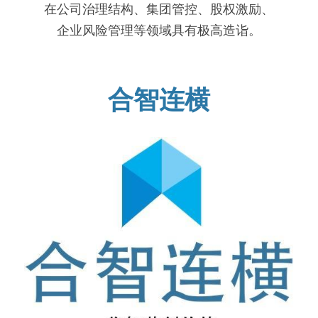
在公司治理结构、集团管控、股权激励、
企业风险管理等领域具有极高造诣。
合智连横