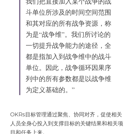
我们把直接加入某个战争的战
斗单位所涉及的时间空间范围
和其对应的所有战争资源，称
为是“战争维”。我们所讨论的
一切提升战争能力的途径，全
都是指加入到战争维中的战斗
单位。因此，战争循环因果序
列中的所有参数都是以战争维
为定义基础的。”
OKRs目标管理通过聚焦、协同对齐，促使相关
人员全身心投入到支撑目标的关键结果和相关项
目和任务上来。