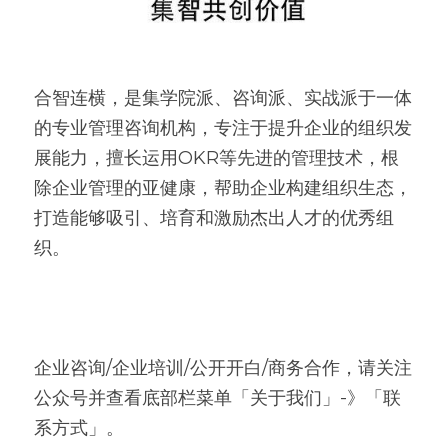
合智连横，是集学院派、咨询派、实战派于一体
的专业管理咨询机构，专注于提升企业的组织发
展能力，擅长运用OKR等先进的管理技术，根
除企业管理的亚健康，帮助企业构建组织生态，
打造能够吸引、培育和激励杰出人才的优秀组
织。
企业咨询/企业培训/公开开白/商务合作，请关注
公众号并查看底部栏菜单「关于我们」-》「联
系方式」。