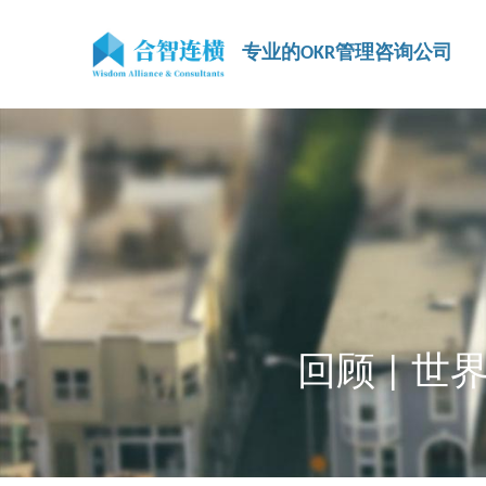
专业的OKR管理咨询公司
回顾 | 