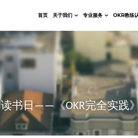
首页
关于我们
专业服务
OKR教练
世界读书日——《OKR完全实践