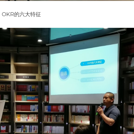
OKR的六大特征