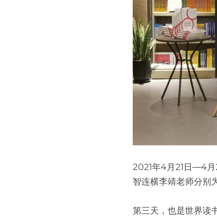
2021年4月21日
智连横李靖老师分别
第三天，也是世界读