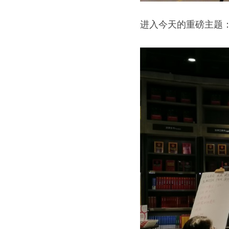
进入今天的重磅主题：