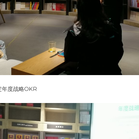
年度战略OKR