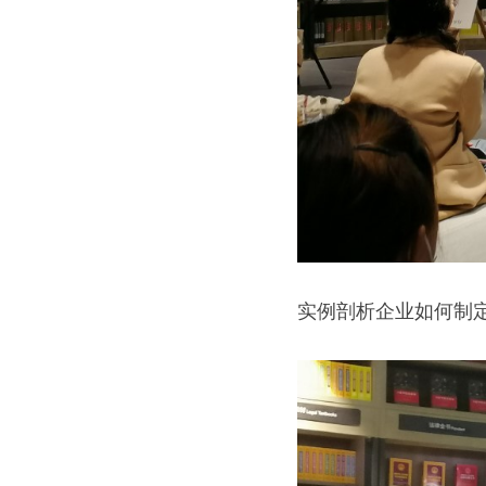
实例剖析企业如何制定