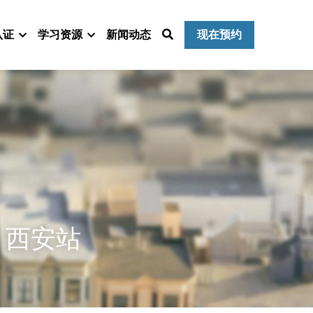
认证
学习资源
新闻动态
现在预约
》西安站