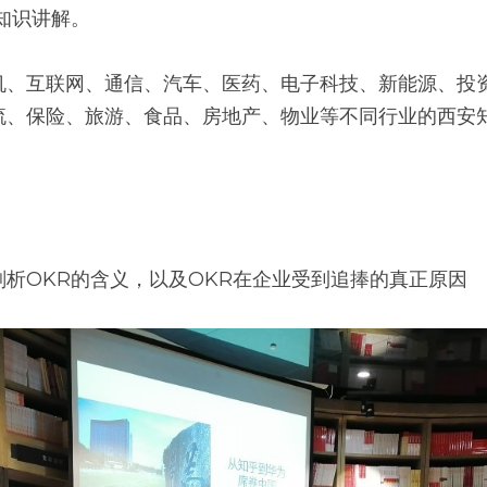
知识讲解。
机、互联网、通信、汽车、医药、电子科技、新能源、投
流、保险、旅游、食品、房地产、物业等不同行业的西安
析OKR的含义，以及OKR在企业受到追捧的真正原因