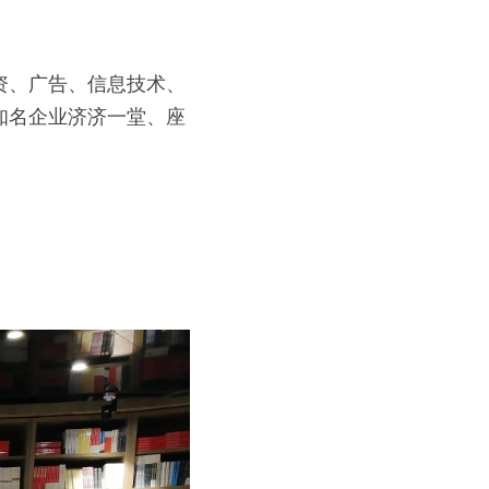
资、广告、信息技术、
知名企业济济一堂、座