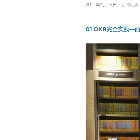
·
2021年4月24日
新闻动态
01 OKR完全实践—