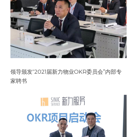
领导颁发“2021届新力物业OKR委员会”内部专
家聘书