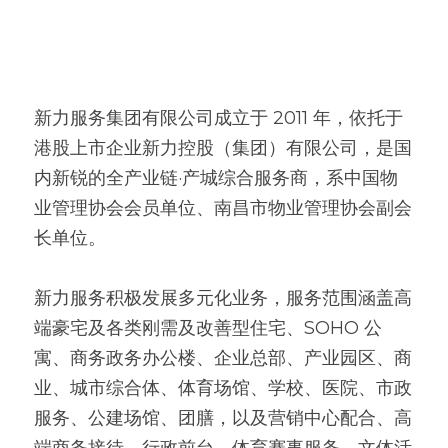
新力服务集团有限公司成立于 2011 年，依托于
港股上市企业新力控股（集团）有限公司，是国
内新锐的全产业链·产城综合服务商，系中国物
业管理协会会员单位、南昌市物业管理协会副会
长单位。
新力服务积极发展多元化业务，服务范围涵盖高
端豪宅及各类刚需及改善型住宅、SOHO 公
寓、商务政务办公楼、企业总部、产业园区、商
业、城市综合体、体育场馆、学校、医院、市政
服务、公建场馆、团膳，以及营销中心配合、高
端商务接待、行政前台、体育赛事服务、文体活