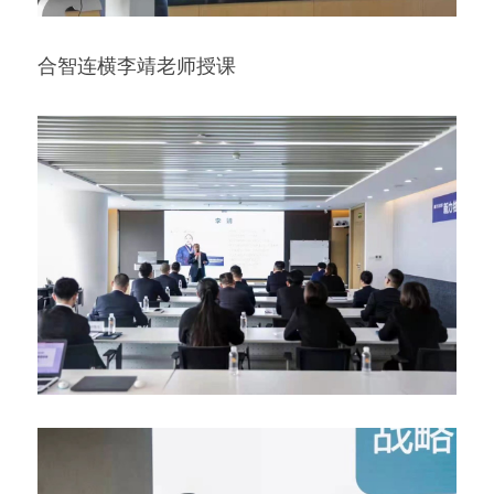
合智连横李靖老师授课