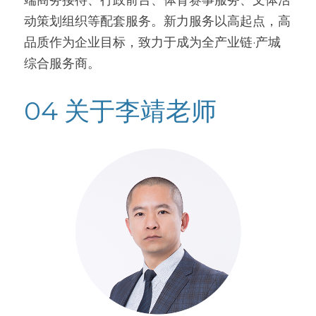
动策划组织等配套服务。新力服务以高起点，高
品质作为企业目标，致力于成为全产业链·产城
综合服务商。
04 关于李靖老师