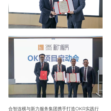
合智连横与新力服务集团携手打造OKR实践行