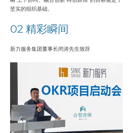
坚实的组织基础。
02 精彩瞬间
新力服务集团董事长闭涛先生致辞