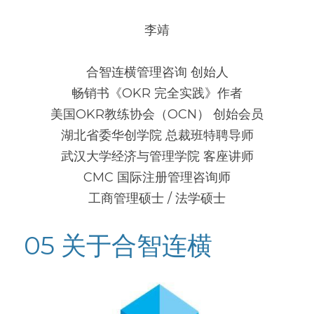
李靖
合智连横管理咨询 创始人
畅销书《OKR 完全实践》作者
美国OKR教练协会（OCN） 创始会员
湖北省委华创学院 总裁班特聘导师
武汉大学经济与管理学院 客座讲师
CMC 国际注册管理咨询师
工商管理硕士 / 法学硕士
05 关于合智连横