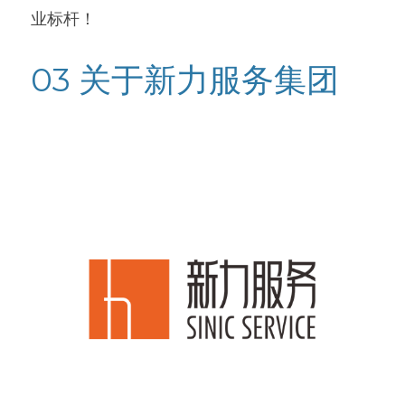
业标杆！
03 关于新力服务集团