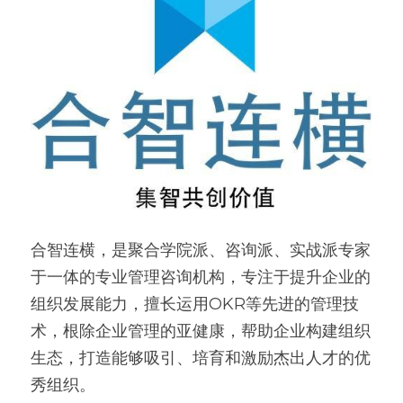
合智连横，是聚合学院派、咨询派、实战派专家
于一体的专业管理咨询机构，专注于提升企业的
组织发展能力，擅长运用OKR等先进的管理技
术，根除企业管理的亚健康，帮助企业构建组织
生态，打造能够吸引、培育和激励杰出人才的优
秀组织。