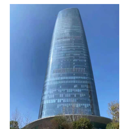
高质量复盘