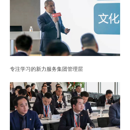
专注学习的新力服务集团管理层