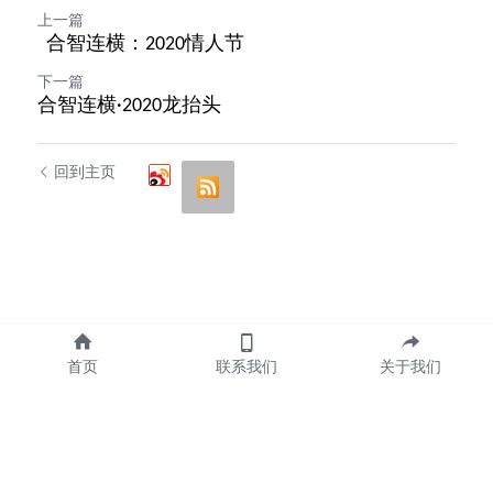
上一篇
合智连横：2020情人节
下一篇
合智连横·2020龙抬头
回到主页
首页
联系我们
关于我们