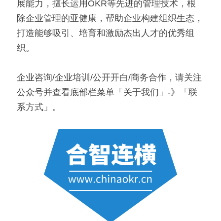
展能力，擅长运用OKR等先进的管理技术，根
除企业管理的亚健康，帮助企业构建组织生态，
打造能够吸引、培育和激励杰出人才的优秀组
织。
企业咨询/企业培训/公开开白/商务合作，请关注
公众号并查看底部栏菜单「关于我们」-》「联
系方式」。