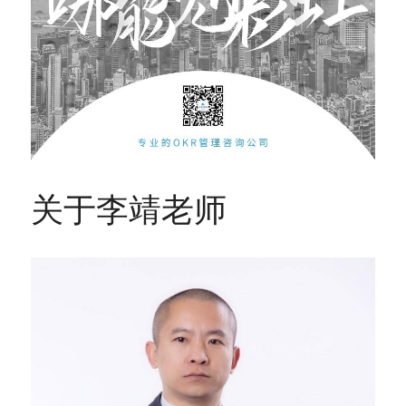
关于李靖老师