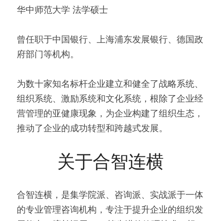
华中师范大学 法学硕士
曾任职于中国银行、上海浦东发展银行、德国政
府部门等机构。
为数十家知名标杆企业建立和健全了战略系统、
组织系统、激励系统和文化系统，根除了企业经
营管理的亚健康现象，为企业构建了组织生态，
推动了企业的成功转型和跨越式发展。
关于合智连横
合智连横，是集学院派、咨询派、实战派于一体
的专业管理咨询机构，专注于提升企业的组织发