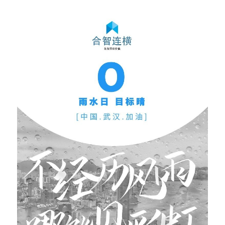
高质量复盘