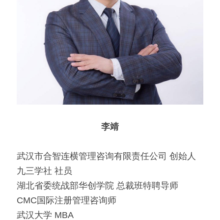
李靖
武汉市合智连横管理咨询有限责任公司 创始人
九三学社 社员
湖北省委统战部华创学院 总裁班特聘导师
CMC国际注册管理咨询师
武汉大学 MBA