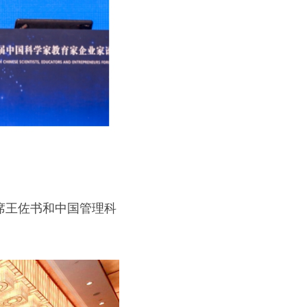
席王佐书和中国管理科