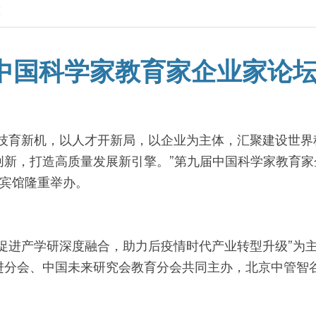
态
届中国科学家教育家企业家论
科技育新机，以人才开新局，以企业为主体，汇聚建设世界
新，打造高质量发展新引擎。”第九届中国科学家教育家企
泰宾馆隆重举办。
智促进产学研深度融合，助力后疫情时代产业转型升级”为
进分会、中国未来研究会教育分会共同主办，北京中管智