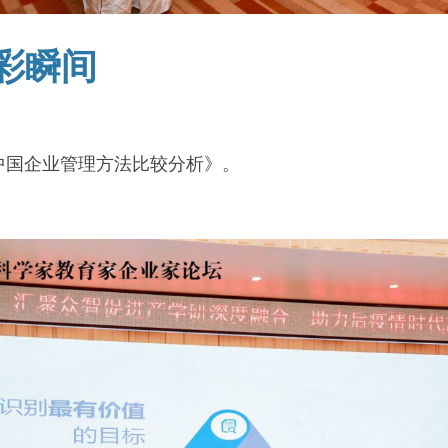
精彩瞬间
中国企业管理方法比较分析》。