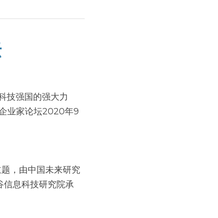
坛
科技强国的强大力
业家论坛2020年9
主题，由中国未来研究
谷信息科技研究院承