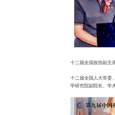
十二届全国政协副主
十二届全国人大常委
学研究院副院长、学