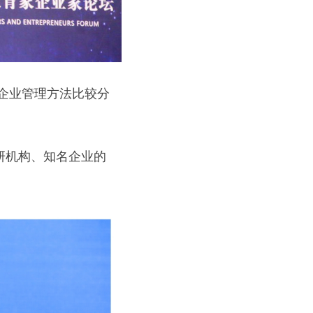
企业管理方法比较分
研机构、知名企业的