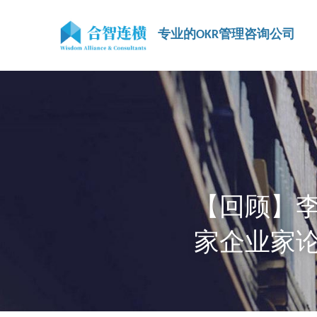
专业的OKR管理咨询公司
【回顾】
家企业家