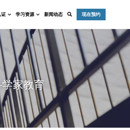
认证
学习资源
新闻动态
现在预约
科学家教育