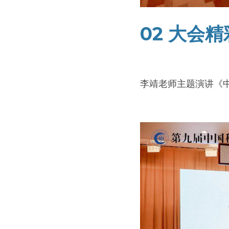
02 大会
李靖老师主题演讲《