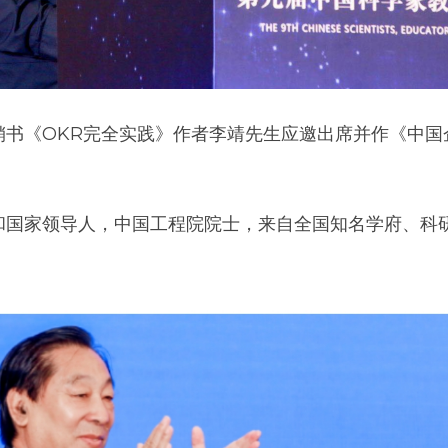
销书《OKR完全实践》作者李靖先生应邀出席并作《中国
和国家领导人，中国工程院院士，来自全国知名学府、科
。