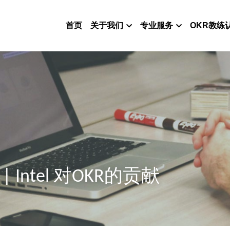
首页
关于我们
专业服务
OKR教练
| Intel 对OKR的贡献