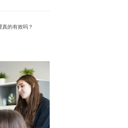
理真的有效吗？