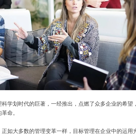
理科学划时代的巨著，一经推出，点燃了众多企业的希望
的革命。
，正如大多数的管理变革一样，目标管理在企业中的运用光