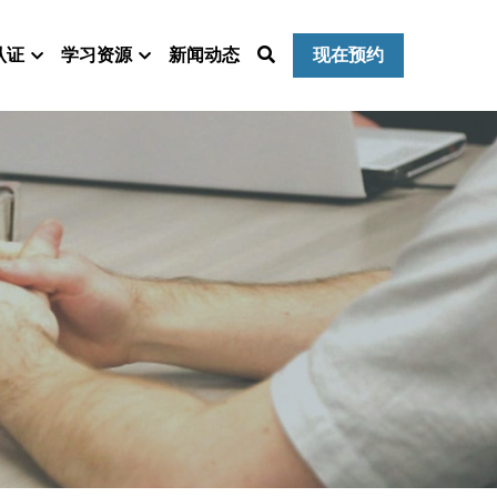
认证
学习资源
新闻动态
现在预约