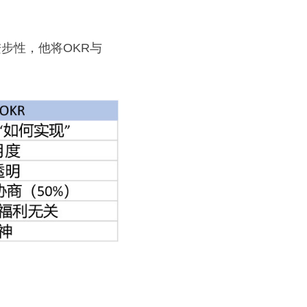
步性，他将OKR与