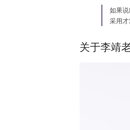
如果说
采用才
关于李靖