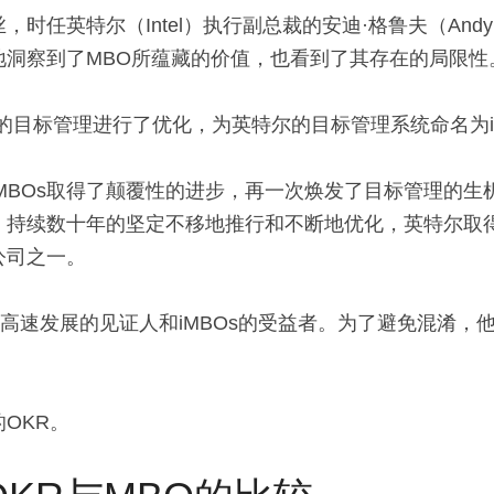
时任英特尔（Intel）执行副总裁的安迪·格鲁夫（Andy 
地洞察到了MBO所蕴藏的价值，也看到了其存在的局限性
的目标管理进行了优化，为英特尔的目标管理系统命名为i
MBOs取得了颠覆性的进步，再一次焕发了目标管理的生机
s，持续数十年的坚定不移地推行和不断地优化，英特尔取
公司之一。
尔高速发展的见证人和iMBOs的受益者。为了避免混淆，
OKR。