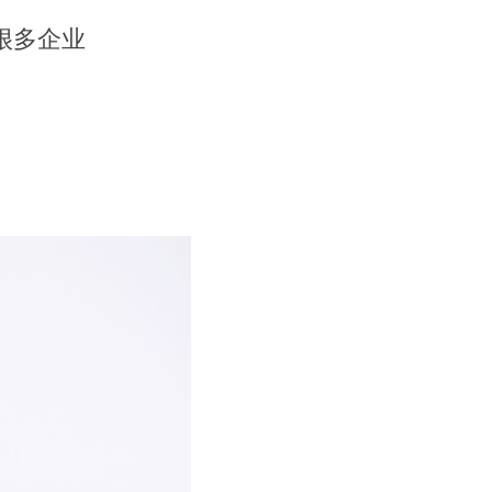
有很多企业