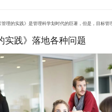
《管理的实践》是管理科学划时代的巨著，但是，目标管
理的实践》落地各种问题