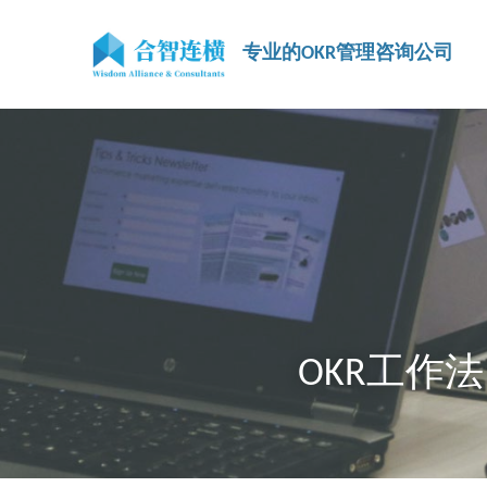
专业的OKR管理咨询公司
OKR工作法 