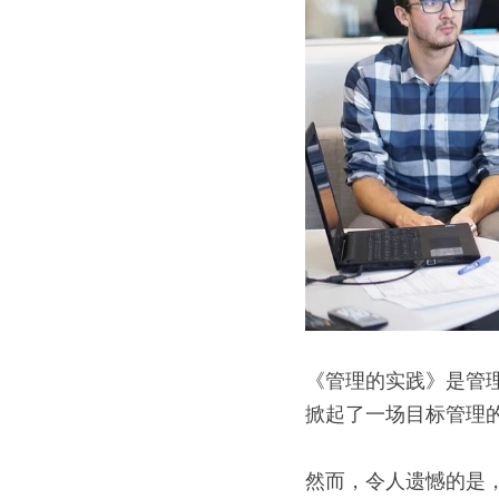
《管理的实践》是管
掀起了一场目标管理
然而，令人遗憾的是