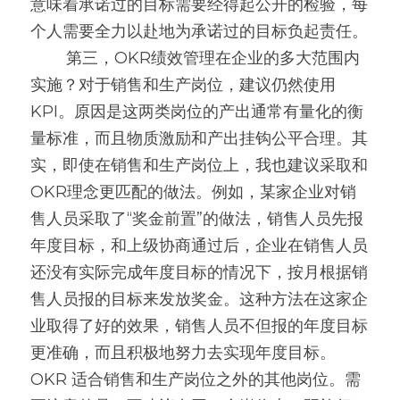
意味着承诺过的目标需要经得起公开的检验，每
个人需要全力以赴地为承诺过的目标负起责任。
        第三，OKR绩效管理在企业的多大范围内
实施？对于销售和生产岗位，建议仍然使用 
KPI。原因是这两类岗位的产出通常有量化的衡
量标准，而且物质激励和产出挂钩公平合理。其
实，即使在销售和生产岗位上，我也建议采取和 
OKR理念更匹配的做法。例如，某家企业对销
售人员采取了“奖金前置”的做法，销售人员先报
年度目标，和上级协商通过后，企业在销售人员
还没有实际完成年度目标的情况下，按月根据销
售人员报的目标来发放奖金。这种方法在这家企
业取得了好的效果，销售人员不但报的年度目标
更准确，而且积极地努力去实现年度目标。
OKR 适合销售和生产岗位之外的其他岗位。需