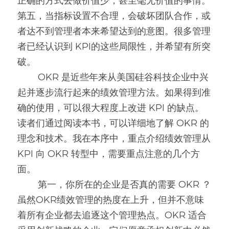
正确的方式去做价值少，甚至毫无价值的事情。
第五，当指标设置不合理，会破坏团队合作，或
者达不到管理者本来希望达到的意图。很多管理
者已经认识到 KPI的这些局限性，并希望有所突
破。
        OKR 是近些年来从美国硅谷科技企业中兴
起并逐步流行起来的绩效管理方法。如果得到准
确的使用，可以很大程度上改进 KPI 的缺点。
读者们通过阅读本书，可以详细地了解 OKR 的
理念和技术。我在本序中，重点介绍绩效管理从 
KPI 向 OKR 转型中，需要重点注意的几个方
面。
        第一，你所在的企业是否真的需要 OKR ？
虽然OKR绩效管理的热度在上升，但并不意味
着所有企业都去追逐这个管理热点。OKR 适合