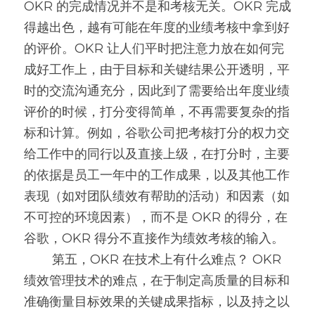
OKR 的完成情况并不是和考核无关。OKR 完成
得越出色，越有可能在年度的业绩考核中拿到好
的评价。OKR 让人们平时把注意力放在如何完
成好工作上，由于目标和关键结果公开透明，平
时的交流沟通充分，因此到了需要给出年度业绩
评价的时候，打分变得简单，不再需要复杂的指
标和计算。例如，谷歌公司把考核打分的权力交
给工作中的同行以及直接上级，在打分时，主要
的依据是员工一年中的工作成果，以及其他工作
表现（如对团队绩效有帮助的活动）和因素（如
不可控的环境因素），而不是 OKR 的得分，在
谷歌，OKR 得分不直接作为绩效考核的输入。
        第五，OKR 在技术上有什么难点？ OKR
绩效管理技术的难点，在于制定高质量的目标和
准确衡量目标效果的关键成果指标，以及持之以