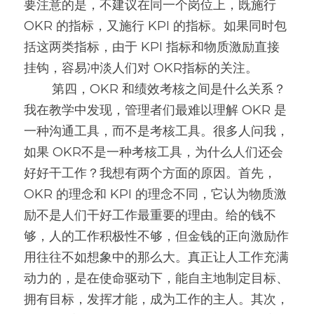
要注意的是，不建议在同一个岗位上，既施行 
OKR 的指标，又施行 KPI 的指标。如果同时包
括这两类指标，由于 KPI 指标和物质激励直接
挂钩，容易冲淡人们对 OKR指标的关注。
        第四，OKR 和绩效考核之间是什么关系？
我在教学中发现，管理者们最难以理解 OKR 是
一种沟通工具，而不是考核工具。很多人问我，
如果 OKR不是一种考核工具，为什么人们还会
好好干工作？我想有两个方面的原因。首先，
OKR 的理念和 KPI 的理念不同，它认为物质激
励不是人们干好工作最重要的理由。给的钱不
够，人的工作积极性不够，但金钱的正向激励作
用往往不如想象中的那么大。真正让人工作充满
动力的，是在使命驱动下，能自主地制定目标、
拥有目标，发挥才能，成为工作的主人。其次，