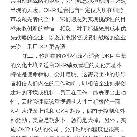
采用创新战略的企业，它们愿意承担创新中必然
出现的风险。OKR 适合把自己定位为所在细分
市场领先者的企业，它们愿意为实现挑战性的目
标采取创新的举措。相反，对于那些采用成本优
先战略的企业，以及采取跟随或复制战略的企业
来说，采用 KPI更合适。
        第二，你所在的企业有没有适合 OKR 生长
的文化土壤？适合OKR绩效管理的文化其基本
特征是使命驱动、公开透明。这需要企业的领导
者相信人们内在的工作动机，即相信企业如果创
建好的环境或机制，员工在工作中能表现出主动
性，因此管理应该重视调动人性中积极的一面。
KPI 从理念上说和 OKR 相反，偏向于控制和外
部激励，奖金是胡萝卜，惩罚是大棒。另外，实
施 OKR 成功的公司，公开透明的程度也很高，