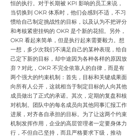
恒的执行。对于长期被 KPI 影响的员工来说，
当切换到 OKR 体系时，他们会感到不适，不习
惯给自己制定挑战性的目标，以及认为不把评分
和考核紧密挂钩的 OKR 是个新的花招。另外，
OKR 看起来简单，但是执行起来需要毅力。想
一想，多少次我们不满足自己的某种表现，给自
己定下新的目标，却中途因为各种各样的原因放
弃？对此，OKR 不完全依靠人的自律，而是有
两个强大的约束机制：首先，目标和关键成果面
向所有人公开，这就相当于制定目标的人向其他
成员做出了正式的承诺。其次，定期的复盘和核
对机制。团队中的每名成员向其他同事汇报工作
进展，对齐各自承担的目标。为了让这两个约束
机制发挥作用，企业的高层管理者一定要身体力
行，不但自己坚持，而且严格要求下级，推动 