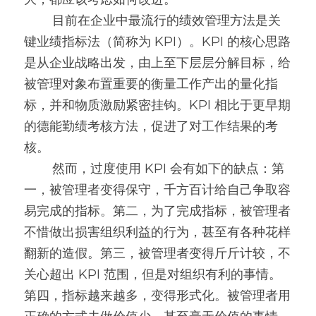
        目前在企业中最流行的绩效管理方法是关
高质量复盘
键业绩指标法（简称为 KPI）。KPI 的核心思路
是从企业战略出发，由上至下层层分解目标，给
被管理对象布置重要的衡量工作产出的量化指
标，并和物质激励紧密挂钩。KPI 相比于更早期
的德能勤绩考核方法，促进了对工作结果的考
核。
        然而，过度使用 KPI 会有如下的缺点：第
一，被管理者变得保守，千方百计给自己争取容
易完成的指标。第二，为了完成指标，被管理者
不惜做出损害组织利益的行为，甚至有各种花样
翻新的造假。第三，被管理者变得斤斤计较，不
关心超出 KPI 范围，但是对组织有利的事情。
第四，指标越来越多，变得形式化。被管理者用