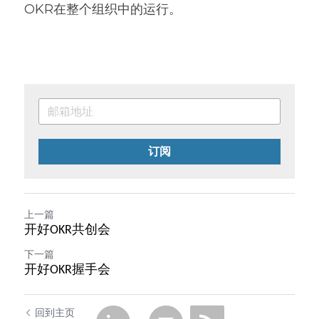
OKR在整个组织中的运行。
订阅
上一篇
开好OKR共创会
下一篇
开好OKR握手会
回到主页