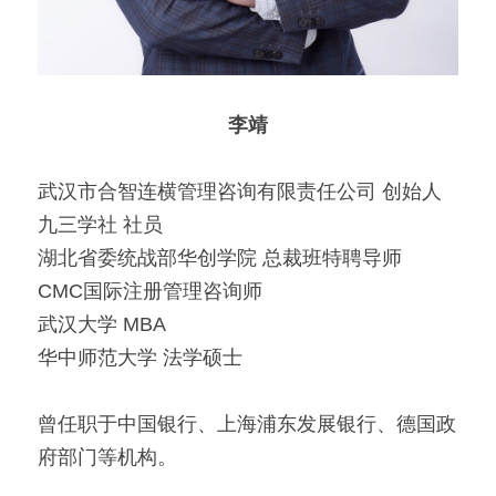
李靖
武汉市合智连横管理咨询有限责任公司 创始人
九三学社 社员
湖北省委统战部华创学院 总裁班特聘导师
CMC国际注册管理咨询师
武汉大学 MBA
华中师范大学 法学硕士
曾任职于中国银行、上海浦东发展银行、德国政
府部门等机构。