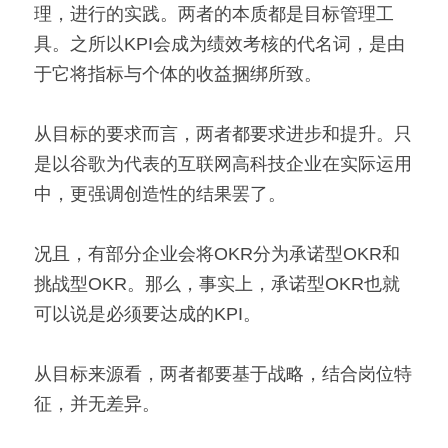
理，进行的实践。两者的本质都是目标管理工
高质量复盘
具。之所以KPI会成为绩效考核的代名词，是由
于它将指标与个体的收益捆绑所致。
从目标的要求而言，两者都要求进步和提升。只
是以谷歌为代表的互联网高科技企业在实际运用
中，更强调创造性的结果罢了。
况且，有部分企业会将OKR分为承诺型OKR和
挑战型OKR。那么，事实上，承诺型OKR也就
可以说是必须要达成的KPI。
从目标来源看，两者都要基于战略，结合岗位特
征，并无差异。