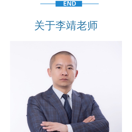
关于李靖老师