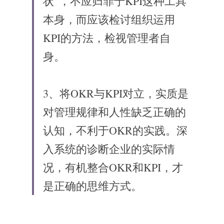
状”，不应归罪于KPI这种工具
本身，而应该检讨组织运用
KPI的方法，检视管理者自
身。
3、将OKR与KPI对立，实质是
对管理规律和人性缺乏正确的
认知，不利于OKR的实践。深
入系统的诊断企业的实际情
况，有机整合OKR和KPI，才
是正确的思维方式。