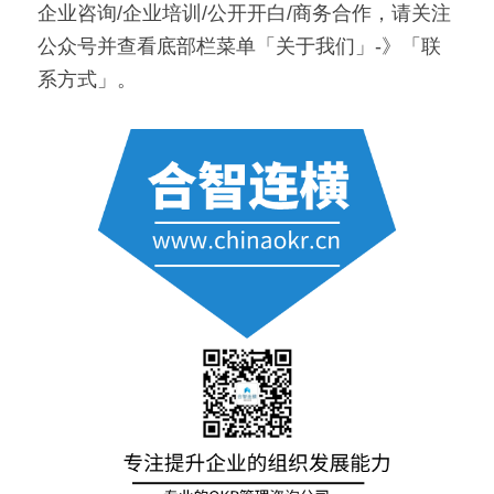
企业咨询/企业培训/公开开白/商务合作，请关注
公众号并查看底部栏菜单「关于我们」-》「联
系方式」。