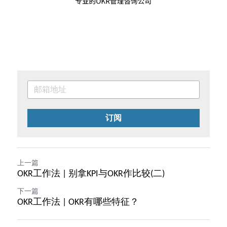
订阅
上一篇
OKR工作法 | 别拿KPI与OKR作比较(二)
下一篇
OKR工作法 | OKR有哪些特征？