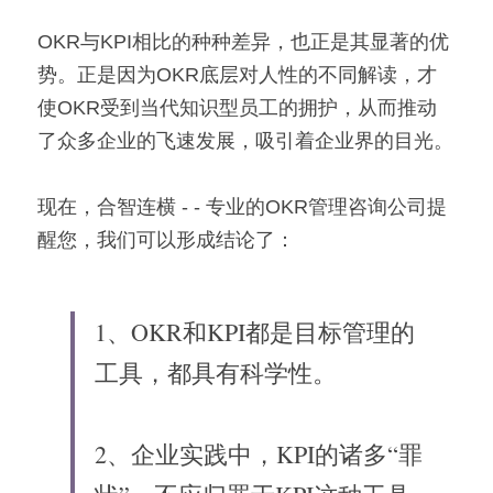
OKR与KPI相比的种种差异，也正是其显著的优
势。正是因为OKR底层对人性的不同解读，才
使OKR受到当代知识型员工的拥护，从而推动
了众多企业的飞速发展，吸引着企业界的目光。
现在，合智连横 - - 专业的OKR管理咨询公司提
醒您，我们可以形成结论了：
1、OKR和KPI都是目标管理的
工具，都具有科学性。
2、企业实践中，KPI的诸多“罪