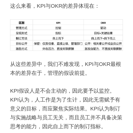
这么来看，KPI与OKR的差异体现在：
从这些差异中，我们不难发现，KPI与OKR最根
本的差异在于，管理的假设前提。
KPI假设人是不会主动的，因此要予以监控。
KPI认为，人工作是为了生计，因此无需赋予有
意义的目标，而应聚焦实际结果。KPI认为制订
与实施战略与员工无关，而且员工并不具备决策
思考的能力，因此自上而下的制订指标。