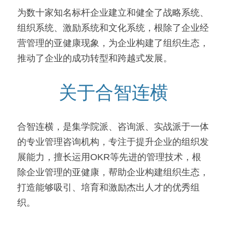
为数十家知名标杆企业建立和健全了战略系统、
组织系统、激励系统和文化系统，根除了企业经
营管理的亚健康现象，为企业构建了组织生态，
推动了企业的成功转型和跨越式发展。
关于合智连横
合智连横，是集学院派、咨询派、实战派于一体
的专业管理咨询机构，专注于提升企业的组织发
展能力，擅长运用OKR等先进的管理技术，根
除企业管理的亚健康，帮助企业构建组织生态，
打造能够吸引、培育和激励杰出人才的优秀组
织。