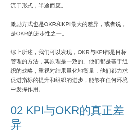
流于形式，半途而废。
激励方式也是OKR和KPI最大的差异，或者说，
是OKR的进步性之一。
综上所述，我们可以发现，OKR与KPI都是目标
管理的方法，其原理是一致的。他们都是基于组
织的战略，重视对结果量化地衡量，他们都力求
促进指标的提升和组织的进步，能够在任何环境
中发挥作用。
02 KPI与OKR的真正差
异