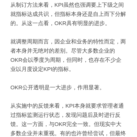
从制订方法来看，KPI虽然也强调要上下级之间
就指标达成共识，但指标本身还是自上而下分解
的。从这一点看，OKR具有明显的进步。
就调整周期而言，因企业和业务的特性而定，两
者本身并无绝对的差别。尽管大多数企业的
OKR会以季度为周期，但同时，也存在不少企
业以月度设定KPI的指标。
OKR公开透明是一大进步，作用显著。
从实施中的反馈来看，KPI本身就要求管理者通
过指标监测运行状态，发现问题后及时进行反
馈。这一方面，与OKR完全一致。但现实中大
多数企业并未重视。有的也许曾经尝试，但最终