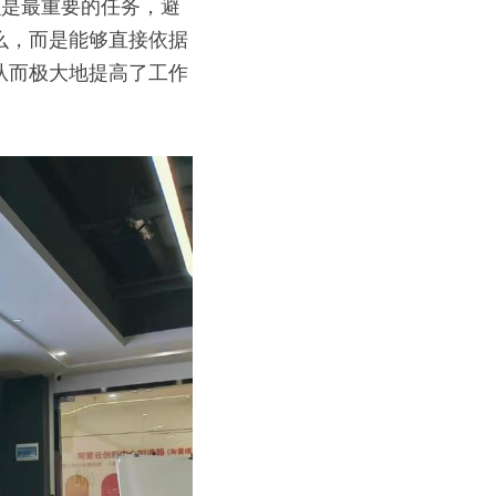
么是最重要的任务，避
么，而是能够直接依据
从而极大地提高了工作