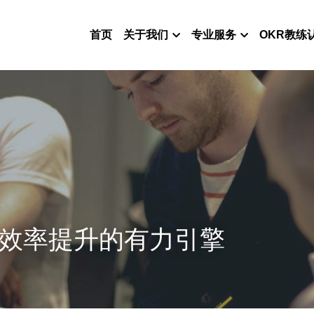
首页
关于我们
专业服务
OKR教练
队效率提升的有力引擎