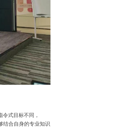
够结合自身的专业知识