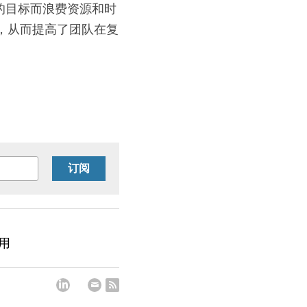
的目标而浪费资源和时
，从而提高了团队在复
订阅
用