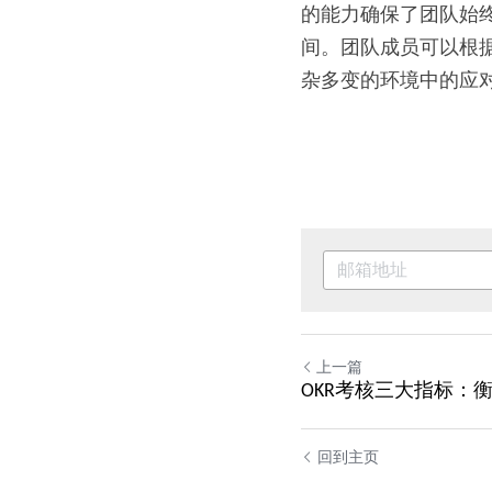
的能力确保了团队始
间。团队成员可以根
杂多变的环境中的应
上一篇
OKR考核三大指标：
回到主页