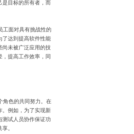
己是目标的所有者，而
为了达到提高软件性能
些尚未被广泛应用的技
径，提高工作效率，同
作。例如，为了实现新
与测试人员协作保证功
共享。