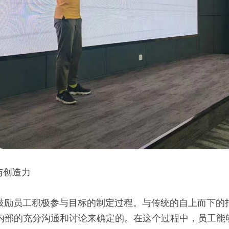
与创造力
队内部的充分沟通和讨论来确定的。在这个过程中，员工能