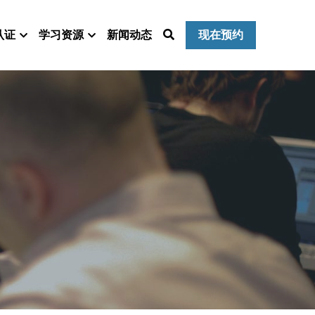
认证
学习资源
新闻动态
现在预约