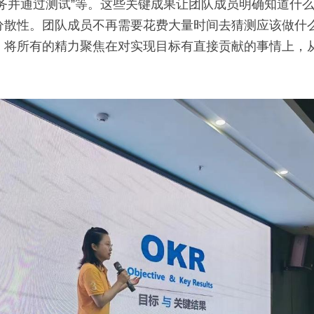
任务并通过测试”等。这些关键成果让团队成员明确知道什
分散性。团队成员不再需要花费大量时间去猜测应该做什
，将所有的精力聚焦在对实现目标有直接贡献的事情上，