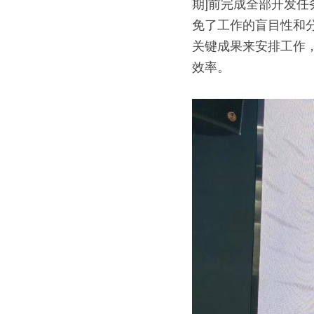
期]前完成全部开发
免了工作的盲目性和
关键成果来安排工作
效率。