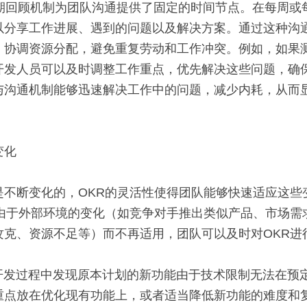
以分享工作进展、遇到的问题以及解决方案。通过这种沟
，协调资源分配，避免重复劳动和工作冲突。例如，如果
开发人员可以及时调整工作重点，优先解决这些问题，确
与沟通机制能够迅速解决工作中的问题，减少内耗，从而
变化
是不断变化的，OKR的灵活性使得团队能够快速适应这些
R由于外部环境的变化（如竞争对手推出类似产品、市场需
攻克、资源不足等）而不再适用，团队可以及时对OKR进
重点放在优化现有功能上，或者适当降低新功能的难度和