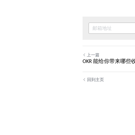
上一篇
OKR 能给你带来哪些
回到主页