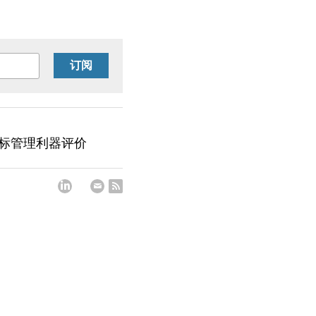
订阅
目标管理利器评价