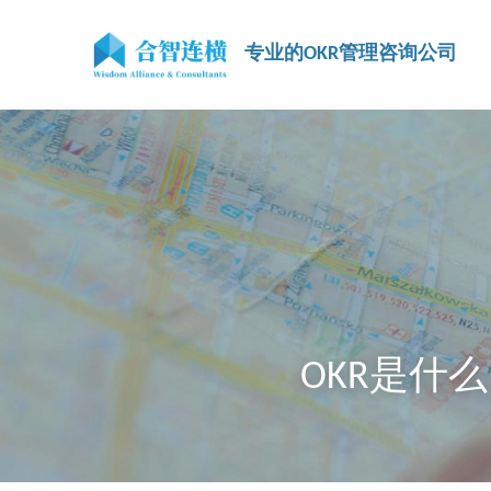
专业的OKR管理咨询公司
OKR是什么