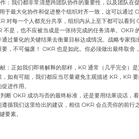
计用于最大化协作和促进整个组织对齐一致，这可以通过 O
KR 对每一个人都充分共享，组织内从上至下都可以看到 
并通过量化的关键结果去衡量目标达成情况。战略专家指
要，不可偏废！ OKR 也是如此。你必须做出最终取舍
，如有可能，我们都应当尽量避免主观描述 KR，KR 
的促进作用。
遵循我们这里给出的建议，相信 OKR 会点亮你的前行
关键要素。