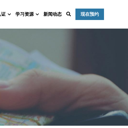
认证
学习资源
新闻动态
现在预约