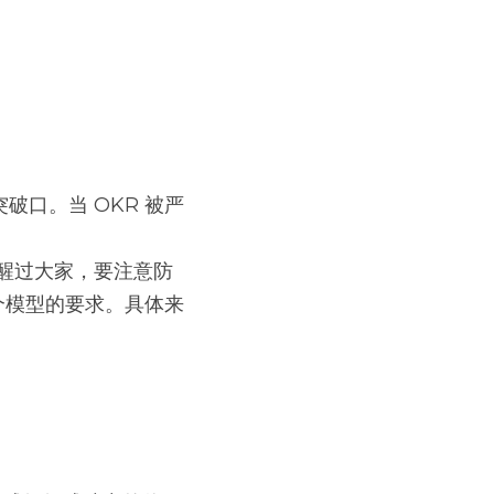
口。当 OKR 被严
个模型的要求。具体来