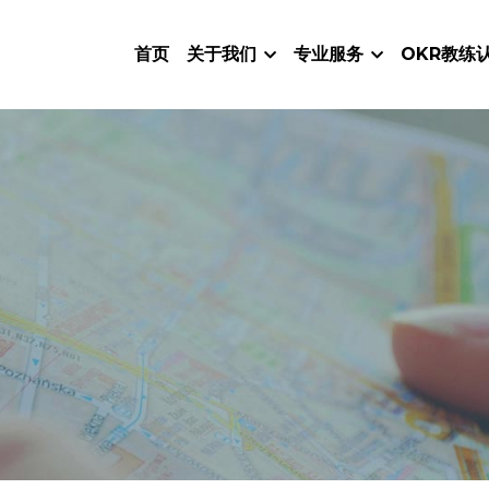
首页
关于我们
专业服务
OKR教练