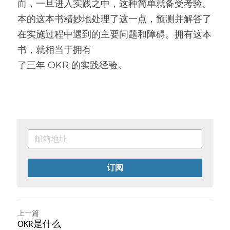
而，一旦进入实践之中，这种简单就备受考验。
本的这本书精妙地处理了这一点，预测并解答了
在实施过程中遇到的主要问题和障碍。拥有这本
书，就相当于拥有
了三年 OKR 的实践经验。
订阅
上一篇
OKR是什么