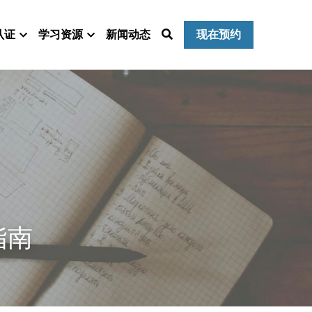
认证
学习资源
新闻动态
现在预约
指南