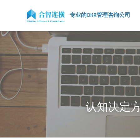
专业的OKR管理咨询公司
认知决定方