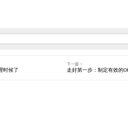
下一篇
管理时候了
走好第一步：制定有效的OK