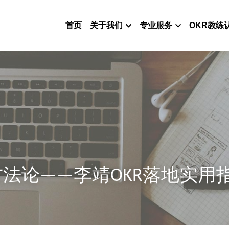
首页
关于我们
专业服务
OKR教练
法论——李靖OKR落地实用