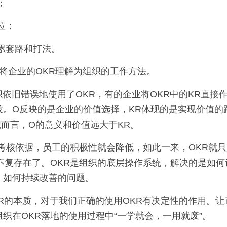
；
位；
累套路和打法。
将企业的OKR理解为组织的工作方法。
。O反映的是企业的价值选择，KR体现的是实现价值的路
而言，O的意义和价值远大于KR。
不复存在了。OKR是组织的底层操作系统，解决的是如
、如何持续改善的问题。
织在OKR落地的使用过程中“一学就会，一用就废”。