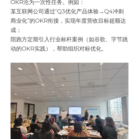
OKR沦为一次性任务。例如：
某互联网公司通过“Q3优化产品体验→Q4冲刺
商业化”的OKR衔接，实现年度营收目标超额达
成；
陪跑方定期引入行业标杆案例（如谷歌、字节跳
动的OKR实践），帮助组织对标优化。