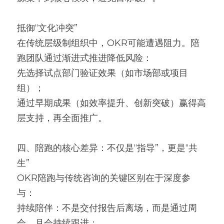
抵御“文化冲突”
在传统层级制组织中，OKR可能遭遇阻力。陪
跑团队通过渐进式推进降低风险：
先选择试点部门验证效果（如市场部或项目
组）；
通过早期成果（如效率提升、创新突破）赢得高
层支持，再全面推广。
四、陪跑的核心差异：不仅是“指导”，更是“共
生”
OKR陪跑与传统咨询的关键区别在于深度参
与：
持续陪伴：不是交付报告后离场，而是通过周
会、月会持续跟进；