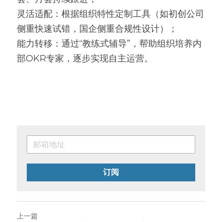
灵活适配：根据组织特性定制工具（如初创公司
侧重快速试错，国企侧重合规性设计）；
能力转移：通过“教练式辅导”，帮助组织培养内
部OKR专家，逐步实现自主运营。
订阅
上一篇