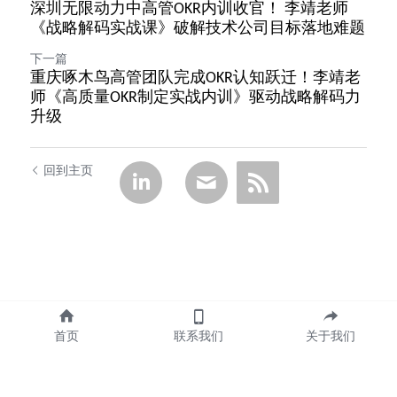
深圳无限动力中高管OKR内训收官！ 李靖老师
《战略解码实战课》破解技术公司目标落地难题
下一篇
重庆啄木鸟高管团队完成OKR认知跃迁！李靖老
师《高质量OKR制定实战内训》驱动战略解码力
升级
回到主页
首页
联系我们
关于我们