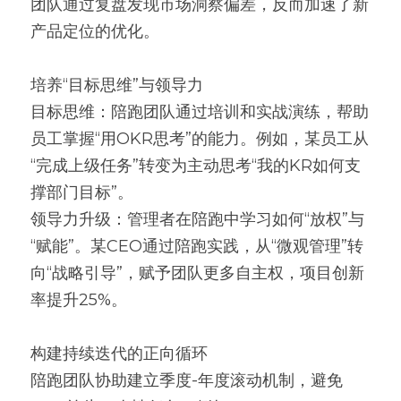
团队通过复盘发现市场洞察偏差，反而加速了新
产品定位的优化。
培养“目标思维”与领导力
目标思维：陪跑团队通过培训和实战演练，帮助
员工掌握“用OKR思考”的能力。例如，某员工从
“完成上级任务”转变为主动思考“我的KR如何支
撑部门目标”。
领导力升级：管理者在陪跑中学习如何“放权”与
“赋能”。某CEO通过陪跑实践，从“微观管理”转
向“战略引导”，赋予团队更多自主权，项目创新
率提升25%。
构建持续迭代的正向循环
陪跑团队协助建立季度-年度滚动机制，避免