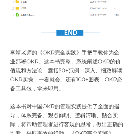
李靖老师的《OKR完全实践》手把手教你为企
业部署OKR。这本书完整、系统阐述OKR的价
值观和方法论。囊括50+范例，深入、细致解读
OKR实操，一看就会。还有100+图表，OKR必
备工具包，拿来即用。
这本书对中国OKR的管理实践提供了全面的指
导，体系完备、观点鲜明、逻辑清晰、贴合实
际，将帮助管理者进行客观的思考，做出正确的
判断，采取有效的行动。《OKR完全实践》，