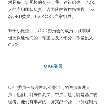
对具备一定规模的企业，我们建议组建一个3-5
人的专职团队负责。该团队由首席指挥官、1-2
名OKR委员、1-2名OKR专家组成。
对于小微企业，OKR委员会的成员可以兼职，
但应保证他们的工作重心及大部分工作量投入
OKR。
OKR委员
OKR委员一般是核心业务部门的资深管理人
员，他们可能来自高层、中层，也可能是基层管
理者。他们有丰富的业务实战经验，业务逻辑清