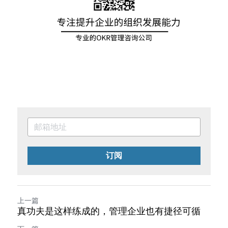
订阅
上一篇
真功夫是这样练成的，管理企业也有捷径可循