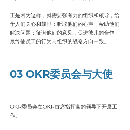
正是因为这样，就需要强有力的组织和领导，给
予人们关心和鼓励；听取他们的心声，帮助他们
解决问题；征询他们的意见，促进彼此的合作；
最终使员工的行为与组织的战略方向一致。
03 OKR委员会与大使
OKR委员会在OKR首席指挥官的领导下开展工
作。