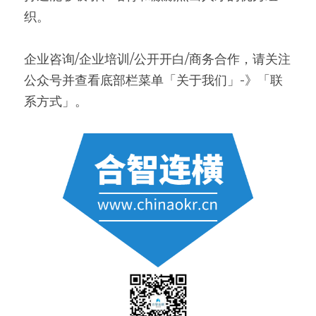
织。
企业咨询/企业培训/公开开白/商务合作，请关注
公众号并查看底部栏菜单「关于我们」-》「联
系方式」。