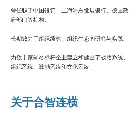
曾任职于中国银行、上海浦东发展银行、德国政
府部门等机构。
长期致力于组织绩效、组织生态的研究与实践。
为数十家知名标杆企业建立和健全了战略系统、
组织系统、激励系统和文化系统。
关于合智连横