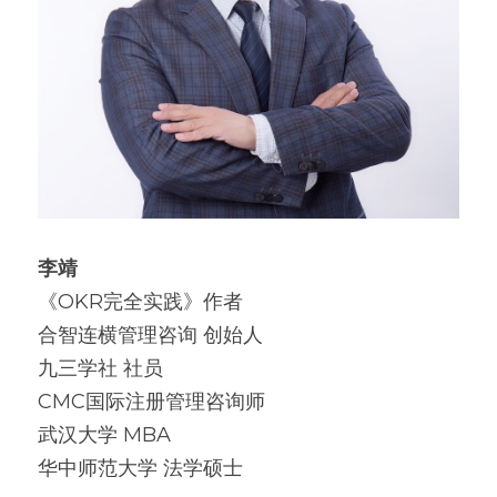
李靖
《OKR完全实践》作者
合智连横管理咨询 创始人
九三学社 社员
CMC国际注册管理咨询师
武汉大学 MBA
华中师范大学 法学硕士