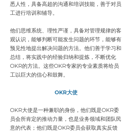
悉人性，具备高超的沟通和培训技能，善于对员
工进行培训和辅导。
他们思维系统、理性严谨，具备对管理规律的客
观认识，能够判断可能发生问题的环节，能够有
预见性地提出解决问题的方法。他们善于学习和
总结，将实践中的经验归纳和提炼，不断优化
OKR的方法。这些OKR专家的专业素质将给员
工以巨大的信心和鼓舞。
OKR大使
OKR大使是一种兼职的身份，他们既是OKR委
员会所肯定的推动力量，也是业务领域和团队民
意的代表；他们既是OKR委员会获取真实反馈