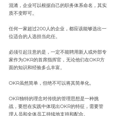
混淆，企业可以根据自己的职务体系命名，其实
质不变即可。
任何一家超过200人的企业，都应该能够选出一
位适合的人选担当此任。
必须引起注意的是，一定不能聘用新人或外部专
家作为OKR的首席指挥官，无论他们在OKR方
面的知识和经验多么丰富。
OKR虽然简单，但绝不可以将其简单化。
OKR独特的理念对传统的管理思想是一种挑
战，要想在实践中体现出OKR的特征，需要管
理人员和全体员工持续地支持和配合。