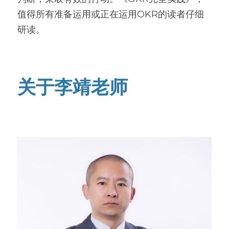
值得所有准备运用或正在运用OKR的读者仔细
研读。
关于李靖老师