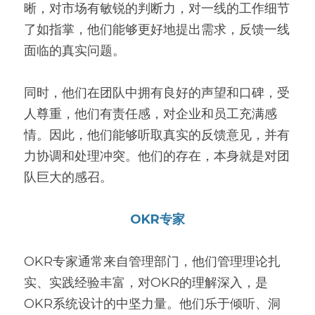
晰，对市场有敏锐的判断力，对一线的工作细节
了如指掌，他们能够更好地提出需求，反馈一线
面临的真实问题。
同时，他们在团队中拥有良好的声望和口碑，受
人尊重，他们有责任感，对企业和员工充满感
情。因此，他们能够听取真实的反馈意见，并有
力协调和处理冲突。他们的存在，本身就是对团
队巨大的感召。
OKR专家
OKR专家通常来自管理部门，他们管理理论扎
实、实践经验丰富，对OKR的理解深入，是
OKR系统设计的中坚力量。他们乐于倾听、洞