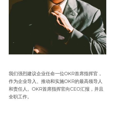
我们强烈建议企业任命一位OKR首席指挥官，
作为企业导入、推动和实施OKR的最高领导人
和责任人。OKR首席指挥官向CEO汇报，并且
全职工作。