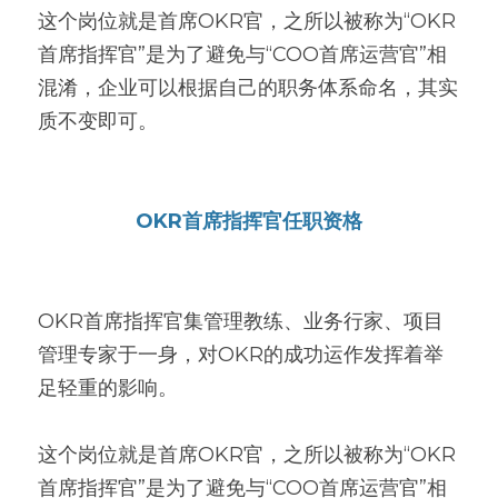
这个岗位就是首席OKR官，之所以被称为“OKR
首席指挥官”是为了避免与“COO首席运营官”相
混淆，企业可以根据自己的职务体系命名，其实
质不变即可。
OKR首席指挥官任职资格
OKR首席指挥官集管理教练、业务行家、项目
管理专家于一身，对OKR的成功运作发挥着举
足轻重的影响。
这个岗位就是首席OKR官，之所以被称为“OKR
首席指挥官”是为了避免与“COO首席运营官”相