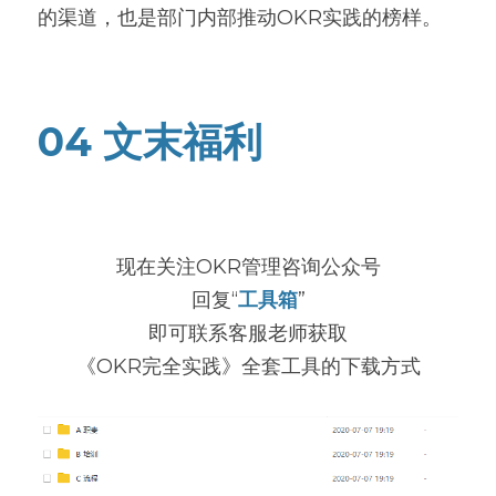
的渠道，也是部门内部推动OKR实践的榜样。
04 文末福利
现在关注OKR管理咨询公众号
回复“
工具箱
”
即可联系客服老师获取
《OKR完全实践》全套工具的下载方式