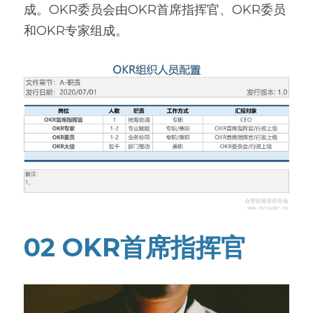
成。OKR委员会由OKR首席指挥官、OKR委员
高质量复盘
和OKR专家组成。
02 OKR首席指挥官