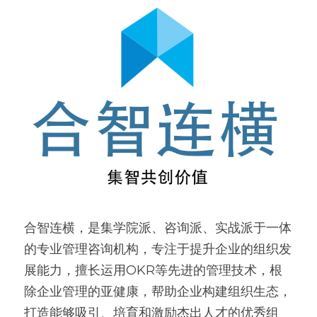
合智连横，是集学院派、咨询派、实战派于一体
的专业管理咨询机构，专注于提升企业的组织发
展能力，擅长运用OKR等先进的管理技术，根
除企业管理的亚健康，帮助企业构建组织生态，
打造能够吸引、培育和激励杰出人才的优秀组