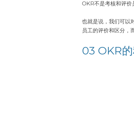
OKR不是考核和评
也就是说，我们可以
员工的评价和区分，
03 OK