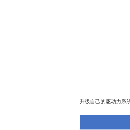
升级自己的驱动力系