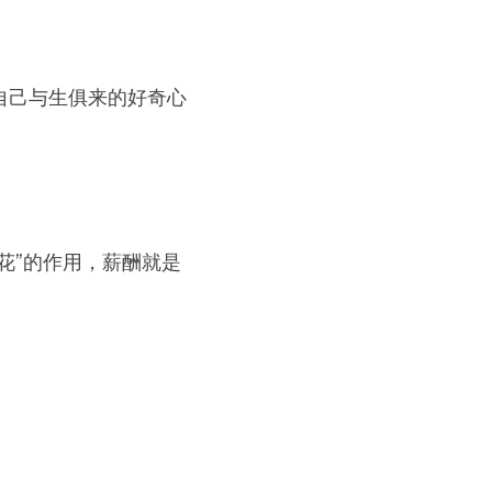
自己与生俱来的好奇心
花”的作用，薪酬就是