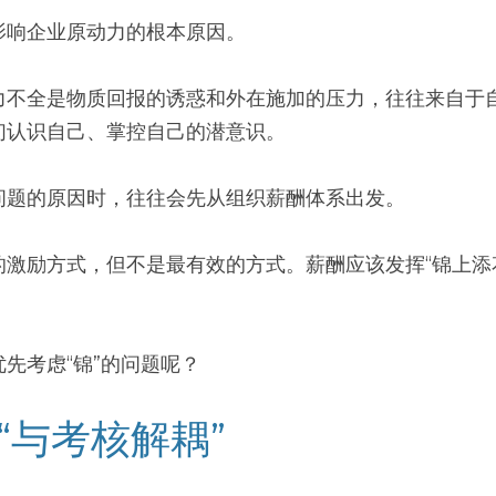
影响企业原动力的根本原因。
力不全是物质回报的诱惑和外在施加的压力，往往来自于
们认识自己、掌控自己的潜意识。
问题的原因时，往往会先从组织薪酬体系出发。
的激励方式，但不是最有效的方式。薪酬应该发挥“锦上添
先考虑“锦”的问题呢？
的“与考核解耦”