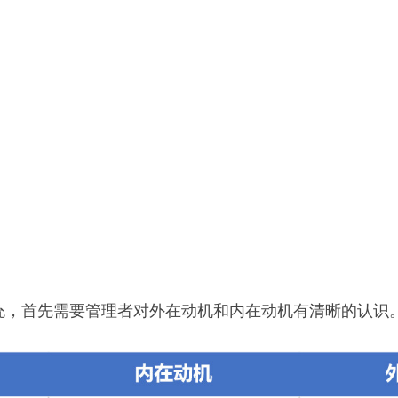
统，首先需要管理者对外在动机和内在动机有清晰的认识