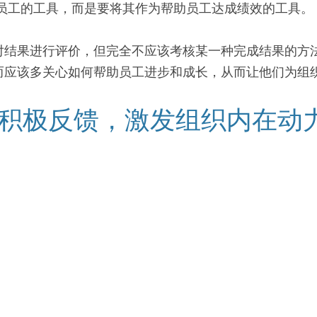
价员工的工具，而是要将其作为帮助员工达成绩效的工具。
对结果进行评价，但完全不应该考核某一种完成结果的方
而应该多关心如何帮助员工进步和成长，从而让他们为组
R的积极反馈，激发组织内在动