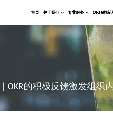
首页
关于我们
专业服务
OKR教练
法 | OKR的积极反馈激发组织