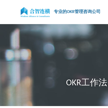
专业的OKR管理咨询公司
OKR工作