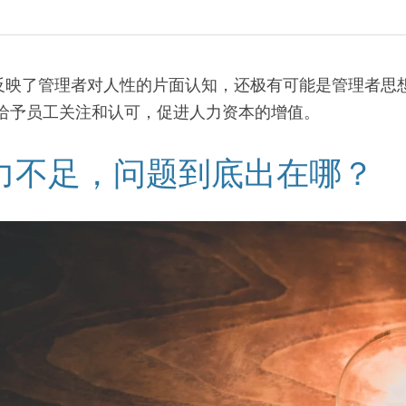
反映了管理者对人性的片面认知，还极有可能是管理者思
，给予员工关注和认可，促进人力资本的增值。
动力不足，问题到底出在哪？