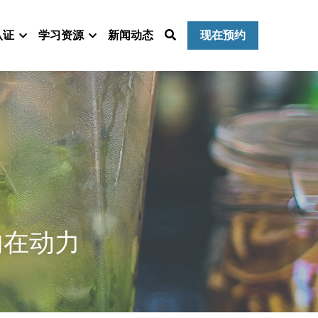
认证
学习资源
新闻动态
现在预约
内在动力