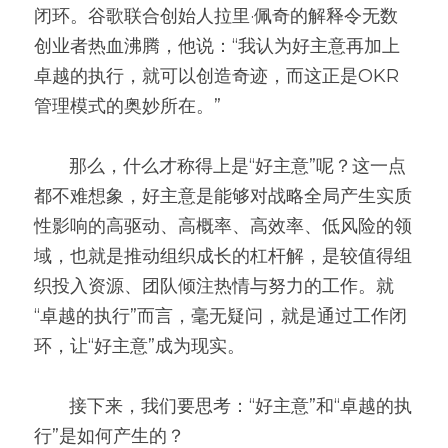
闭环。谷歌联合创始人拉里·佩奇的解释令无数
创业者热血沸腾，他说：“我认为好主意再加上
卓越的执行，就可以创造奇迹，而这正是OKR
管理模式的奥妙所在。”
       那么，什么才称得上是“好主意”呢？这一点
都不难想象，好主意是能够对战略全局产生实质
性影响的高驱动、高概率、高效率、低风险的领
域，也就是推动组织成长的杠杆解，是较值得组
织投入资源、团队倾注热情与努力的工作。就
“卓越的执行”而言，毫无疑问，就是通过工作闭
环，让“好主意”成为现实。
       接下来，我们要思考：“好主意”和“卓越的执
行”是如何产生的？