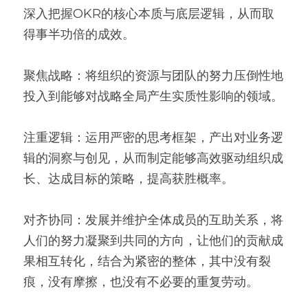
深入把握OKR的核心本质与底层逻辑，从而取
得事半功倍的成效。
聚焦战略：将组织的资源与团队的努力压倒性地
投入到能够对战略全局产生实质性影响的领域。
注重逻辑：运用严密的思考框架，产出对业务逻
辑的洞察与创见，从而制定能够高效驱动组织成
长、达成目标的策略，提高获胜概率。
对齐协同：发展并维护全体成员的互助关系，将
人们的努力凝聚到共同的方向，让他们的贡献成
果相互转化，结合为紧密的整体，其中没有裂
痕，没有摩擦，也没有不必要的重复劳动。