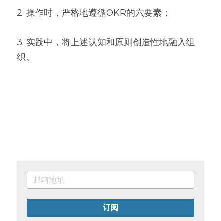
2. 操作时，严格地遵循OKR的六要素；
3. 实践中，将上述认知和原则创造性地融入组
织。
订阅