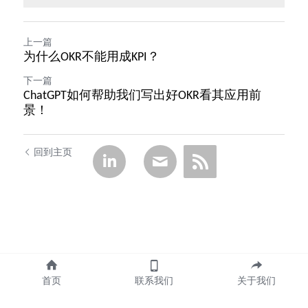
上一篇
为什么OKR不能用成KPI？
下一篇
ChatGPT如何帮助我们写出好OKR看其应用前
景！
回到主页
首页
联系我们
关于我们