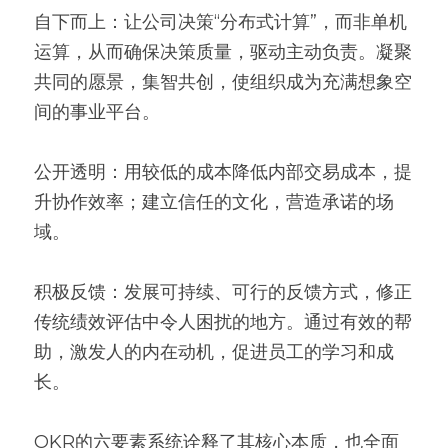
自下而上：让公司决策“分布式计算”，而非单机
运算，从而确保决策质量，驱动主动负责。凝聚
共同的愿景，集智共创，使组织成为充满想象空
间的事业平台。
公开透明：用较低的成本降低内部交易成本，提
升协作效率；建立信任的文化，营造承诺的场
域。
积极反馈：发展可持续、可行的反馈方式，修正
传统绩效评估中令人困扰的地方。通过有效的帮
助，激发人的内在动机，促进员工的学习和成
长。
OKR的六要素系统诠释了其核心本质，也全面