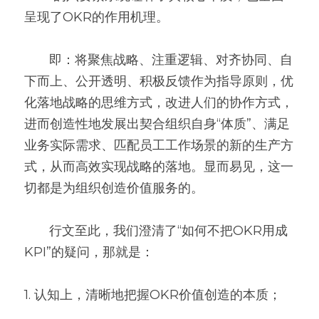
呈现了OKR的作用机理。
       即：将聚焦战略、注重逻辑、对齐协同、自
下而上、公开透明、积极反馈作为指导原则，优
化落地战略的思维方式，改进人们的协作方式，
进而创造性地发展出契合组织自身“体质”、满足
业务实际需求、匹配员工工作场景的新的生产方
式，从而高效实现战略的落地。显而易见，这一
切都是为组织创造价值服务的。
       行文至此，我们澄清了“如何不把OKR用成
KPI”的疑问，那就是：
1. 认知上，清晰地把握OKR价值创造的本质；