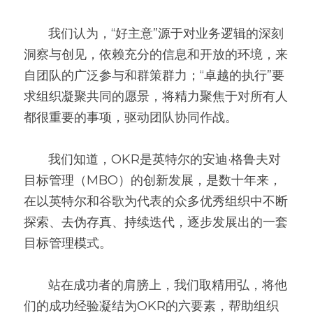
       我们认为，“好主意”源于对业务逻辑的深刻
洞察与创见，依赖充分的信息和开放的环境，来
自团队的广泛参与和群策群力；“卓越的执行”要
求组织凝聚共同的愿景，将精力聚焦于对所有人
都很重要的事项，驱动团队协同作战。
       我们知道，OKR是英特尔的安迪·格鲁夫对
目标管理（MBO）的创新发展，是数十年来，
在以英特尔和谷歌为代表的众多优秀组织中不断
探索、去伪存真、持续迭代，逐步发展出的一套
目标管理模式。
       站在成功者的肩膀上，我们取精用弘，将他
们的成功经验凝结为OKR的六要素，帮助组织