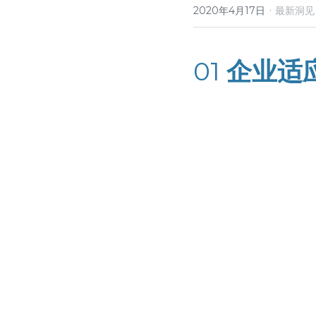
·
2020年4月17日
最新洞见
01 
企业适