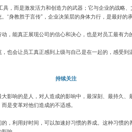
的工具，而是激发活力和创造力的武器；它与企业的战略、
。“身教胜于言传”，企业决策层的身体力行，是最好的
行动，能真正展现公司的信心和决心，也是对员工最有力
范，也会让员工真正感到上级与自己是在一起的，感受到
持续关注
最大影响的是人，对人造成的影响中，最深刻、最持久、
，而是变革对他们造成的不适感。
间的，利用好时间，可以加速好习惯的养成。这种习惯的
的影响。