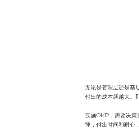
无论是管理层还是基
付出的成本就越大。
实施OKR，需要决
律，付出时间和耐心