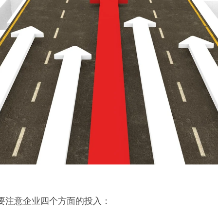
需要注意企业四个方面的投入：