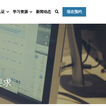
认证
学习资源
新闻动态
现在预约
要求 