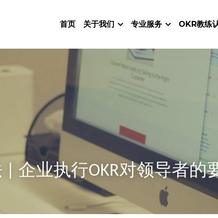
首页
关于我们
专业服务
OKR教练
法 | 企业执行OKR对领导者的