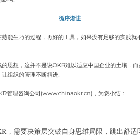
循序渐进
在熟能生巧的过程，再好的工具，如果没有足够的实践就
战的思想，这并不是说OKR难以适应中国企业的土壤，而
，让组织的管理不断精进。
KR管理咨询公司(www.chinaokr.cn)，为您小结：
KR，需要决策层突破自身思维局限，跳出舒适