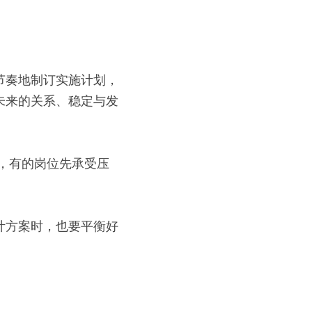
节奏地制订实施计划，
未来的关系、稳定与发
，有的岗位先承受压
计方案时，也要平衡好