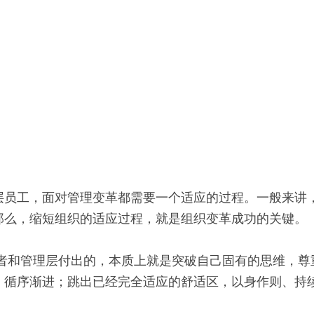
层员工，面对管理变革都需要一个适应的过程。一般来讲
那么，缩短组织的适应过程，就是组织变革成功的关键。
策者和管理层付出的，本质上就是突破自己固有的思维，尊
，循序渐进；跳出已经完全适应的舒适区，以身作则、持