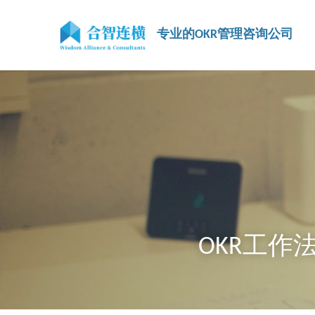
专业的OKR管理咨询公司
 OKR工作