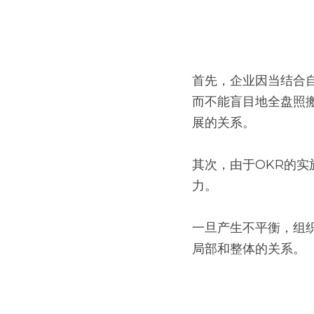
首先，企业因当结合
而不能盲目地全盘照
展的关系。
其次，由于OKR的
力。
一旦产生不平衡，组织
局部和整体的关系。