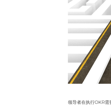
领导者在执行OKR