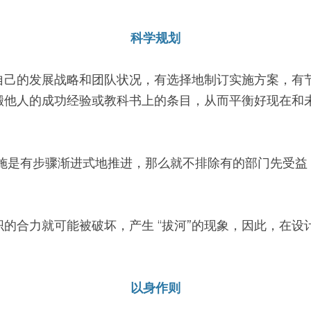
科学规划
自己的发展战略和团队状况，有选择地制订实施方案，有
搬他人的成功经验或教科书上的条目，从而平衡好现在和
实施是有步骤渐进式地推进，那么就不排除有的部门先受益
的合力就可能被破坏，产生 “拔河”的现象，因此，在设
以身作则