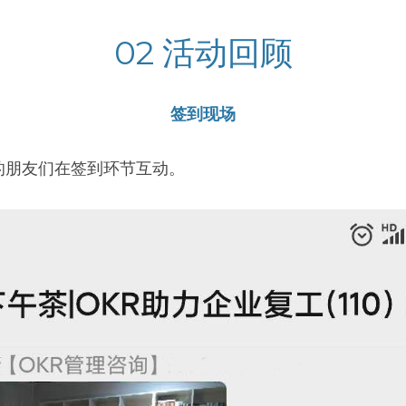
02 活动回顾
签到现场
的朋友们在签到环节互动。