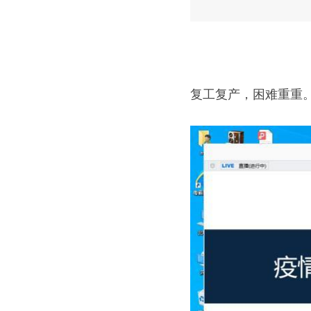
复工复产，困难重重