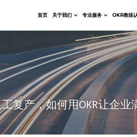
首页
关于我们
专业服务
OKR教练
工复产，如何用OKR让企业