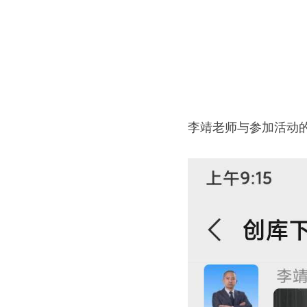
李靖老师与参加活动