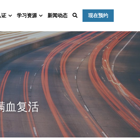
认证
学习资源
新闻动态
现在预约
满血复活