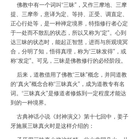
    佛教中有一个词叫“三昧”，又作三摩地、三摩
提、三摩帝，意译为定、等持、正受、调直定、
正心行处等，是一种禅定境界，特指修行者心定
于一处而不散乱的状态，所以又称为“定”。心到
达三昧的状态时，能起正智慧，进而与所观境冥
合，分明了知，悟得真理，称为“三昧发得”，或
称“发定”。可见，三昧是佛教修行的必经阶段。
    后来，道教借用了佛教“三昧”概念，并同道教
的“真火”概念合称“三昧真火”，成为道教专有名
词。“三昧真火”是修道者修炼到一定程度才能达
到的一种境界。
    古典神话小说《封神演义》第十七回中，姜子
牙施展三昧真火时是这样介绍的：