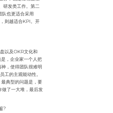
、研发类工作。第二
团队也更适合采用
，则越适合KPI。开
题是，企业家一个人把
精神，使得团队很难明
动员工的主观能动性。
，最典型的问题是，要
作做了一大堆，最后发
鉴?