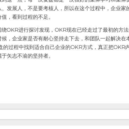
队、发展人，不是要考核人，所以在这个过程中，企业家
值，看到过程的不足。 
时候，企业家是否有耐心坚持走下去，和团队一起解决在
盘的过程中找到适合自己企业的OKR方式，真正把OKR
属于矢志不渝的坚持者。