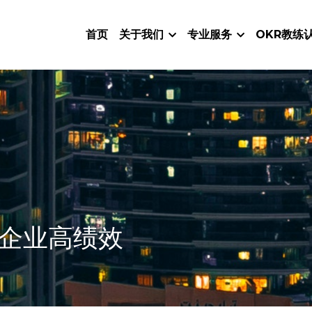
首页
关于我们
专业服务
OKR教练
就企业高绩效