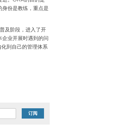
的身份是教练，重点是
本企业开展时遇到的问
内化到自己的管理体系
订阅