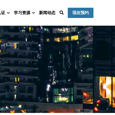
认证
学习资源
新闻动态
现在预约