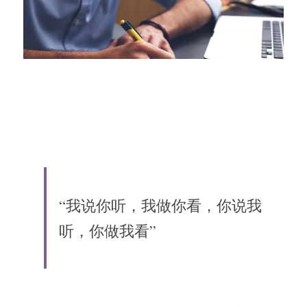
“我说你听，我做你看，你说我
听，你做我看”