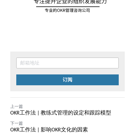
订阅
上一篇
OKR工作法 | 教练式管理的设定和跟踪模型
下一篇
OKR工作法 | 影响OKR文化的因素