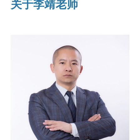
关于李靖老师