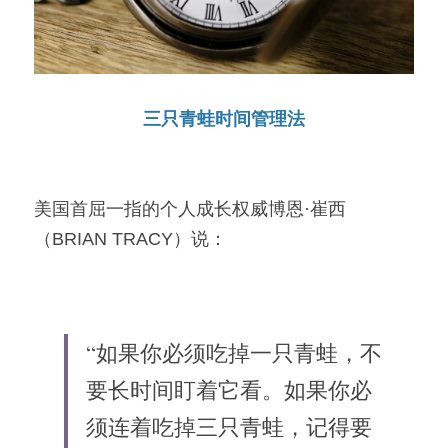
三只青蛙时间管理法
美国首屈一指的个人成长权威博恩·崔西
（BRIAN TRACY）说：
“如果你必须吃掉一只青蛙，不
要长时间盯着它看。如果你必
须连着吃掉三只青蛙，记得要