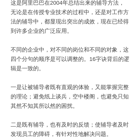
这是阿里巴巴在2004年总结出来的辅导方法，
无论是在传授专业技术的过程中，还是对工作方
法的辅导中，都显现出突出的成效，现在已经得
到许多企业的广泛应用。
不同的企业中，对不同的岗位和不同的对象，这
四个分句的顺序是可以调整的。16字诀背后的逻
辑是一致的。
一是让被辅导者既有直观的体验，又能掌握完整
的理论；避免纸上谈兵，空中楼阁，也避免只知
其然不知其所以然的困扰。
二是既有辅导，也有及时的反馈；使辅导者及时
发现员工的障碍，有针对性地解决问题。