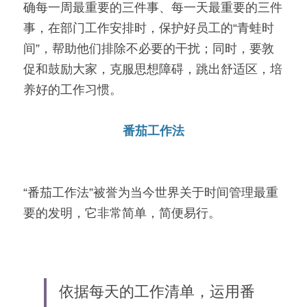
确每一周最重要的三件事、每一天最重要的三件
事，在部门工作安排时，保护好员工的“青蛙时
间”，帮助他们排除不必要的干扰；同时，要敦
促和鼓励大家，克服思想障碍，跳出舒适区，培
养好的工作习惯。
番茄工作法
“番茄工作法”被誉为当今世界关于时间管理最重
要的发明，它非常简单，简便易行。
依据每天的工作清单，运用番