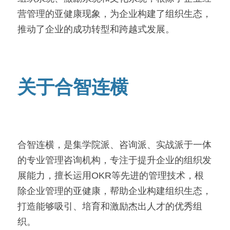
营管理的亚健康现象，为企业构建了组织生态，
推动了企业的成功转型和跨越式发展。
关于合智连横
合智连横，是集学院派、咨询派、实战派于一体
的专业管理咨询机构，专注于提升企业的组织发
展能力，擅长运用OKR等先进的管理技术，根
除企业管理的亚健康，帮助企业构建组织生态，
打造能够吸引、培育和激励杰出人才的优秀组
织。