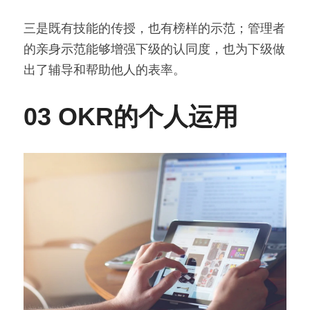
三是既有技能的传授，也有榜样的示范；管理者
的亲身示范能够增强下级的认同度，也为下级做
出了辅导和帮助他人的表率。
03 OKR的个人运用