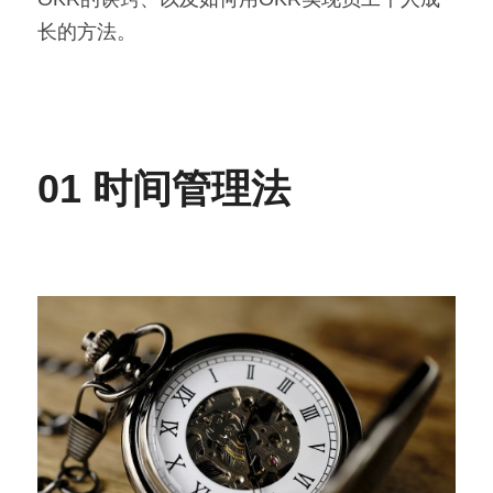
长的方法。
高质量复盘
01 时间管理法