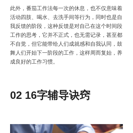
此外，番茄工作法每一次的休息，也不仅意味着
活动四肢、喝水、去洗手间等行为，同时也是自
我反馈的阶段，这种反馈是对自己在这个时间段
工作的思考，它并不正式，也无需记录，甚至都
不自觉，但它能带给人们成就感和自我认同，鼓
舞人们开始下一阶段的工作，这样周而复始，养
成良好的工作习惯。
02 16字辅导诀窍