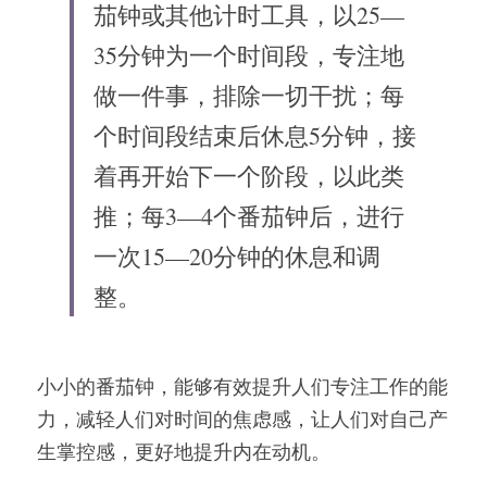
茄钟或其他计时工具，以25—
35分钟为一个时间段，专注地
做一件事，排除一切干扰；每
个时间段结束后休息5分钟，接
着再开始下一个阶段，以此类
推；每3—4个番茄钟后，进行
一次15—20分钟的休息和调
整。
小小的番茄钟，能够有效提升人们专注工作的能
力，减轻人们对时间的焦虑感，让人们对自己产
生掌控感，更好地提升内在动机。