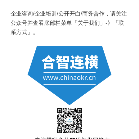
企业咨询/企业培训/公开开白/商务合作，请关注
公众号并查看底部栏菜单「关于我们」-》「联
系方式」。