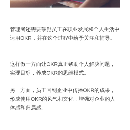
管理者还需要鼓励员工在职业发展和个人生活中
运用OKR，并在这个过程中给予关注和辅导。
这样做一方面让OKR真正帮助个人解决问题，
实现目标，养成OKR的思维模式。
另一方面，员工回到企业中传播OKR的成果，
形成使用OKR的风气和文化，增强对企业的人
体感和归属感。