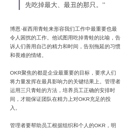
先吃掉最大、最丑的那只。”
博恩·崔西用青蛙来形容我们工作中最重要也最
令人困扰的工作。他试图用吃掉青蛙的比喻，告
诉人们善用自己的精力和时间，告别拖延的习惯
和畏难的情绪。
OKR聚焦的都是企业最重要的目标，要求人们
将力量发挥在最具影响力的关键结果上。管理者
运用三只青蛙的方法，培养员工正确的安排时
间，才能保证团队在精力上对OKR充足的投
入。
管理者要帮助员工根据组织和个人的OKR，明