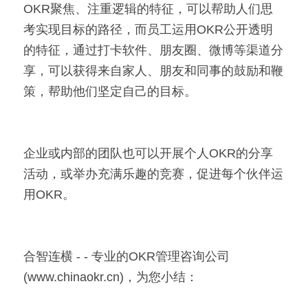
OKR聚焦、注重逻辑的特征，可以帮助人们思
考实现目标的路径，而员工运用OKR公开透明
的特征，通过打卡软件、朋友圈、微博等渠道分
享，可以获得来自家人、朋友和同事的鼓励和鞭
策，帮助他们坚定自己的目标。
企业或内部的团队也可以开展个人OKR的分享
活动，或举办充满乐趣的竞赛，促进每个伙伴运
用OKR。
合智连横 - - 专业的OKR管理咨询公司
(www.chinaokr.cn)，为您小结：