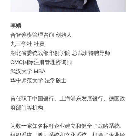
李靖
合智连横管理咨询 创始人
九三学社 社员
湖北省委统战部华创学院 总裁班特聘导师
CMC国际注册管理咨询师
武汉大学 MBA
华中师范大学 法学硕士
曾任职于中国银行、上海浦东发展银行、德国政
府部门等机构。
为数十家知名标杆企业建立和健全了战略系统、
组织系统、激励系统和文化系统，根除了企业经