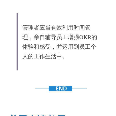
管理者应当有效利用时间管
理，亲自辅导员工增强OKR的
体验和感受，并运用到员工个
人的工作生活中。