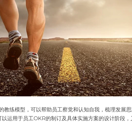
典的教练模型，可以帮助员工察觉和认知自我，梳理发展
可以运用于员工OKR的制订及具体实施方案的设计阶段，