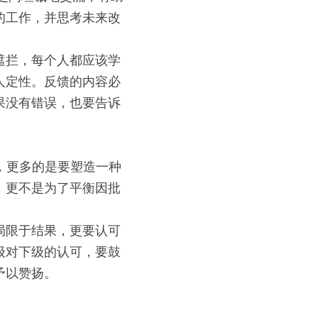
的工作，并思考未来改
遮拦，每个人都应该学
人定性。反馈的内容必
果没有错误，也要告诉
彰，更多的是要塑造一种
，更不是为了平衡因批
局限于结果，更要认可
级对下级的认可，要鼓
予以赞扬。