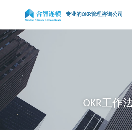
专业的OKR管理咨询公司
 OKR工