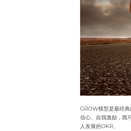
GROW模型是最经
信心、自我激励，既
人发展的OKR。