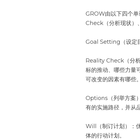
GROW由以下四个单词组
Check（分析现状）
Goal Settin
Reality Che
标的推动、哪些力量
可改变的因素有哪些
Options（列举
有的实施路径，并从
Will（制订计划）
体的行动计划。