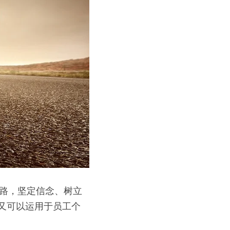
思路，坚定信念、树立
又可以运用于员工个