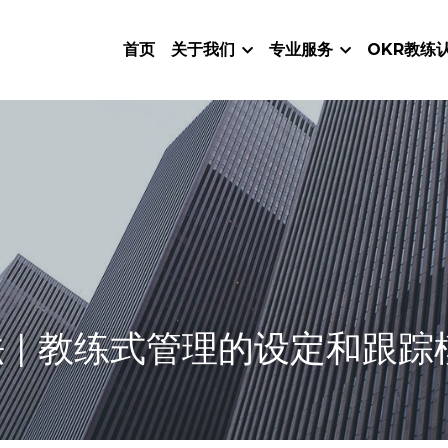
首页
关于我们
专业服务
OKR教练
作法 | 教练式管理的设定和跟踪