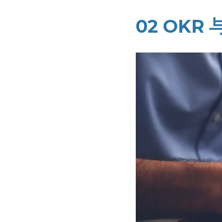
02 OKR 与