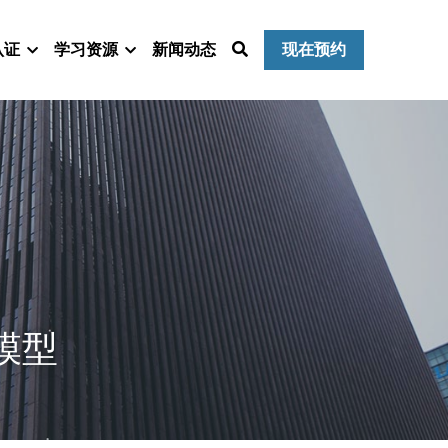
认证
学习资源
新闻动态
现在预约
模型 