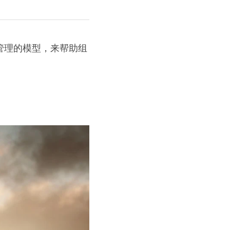
管理的模型，来帮助组