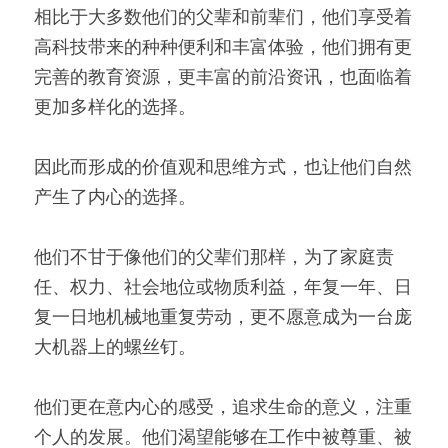
相比于大多数他们的父辈和前辈们，他们享受着
高科技带来的种种便利和丰富体验，他们拥有更
完善的教育资源，更丰富的前沿资讯，也面临着
更加多样化的选择。
因此而形成的价值观和思维方式，也让他们自然
产生了内心的选择。
他们不甘于像他们的父辈们那样，为了家庭责
任、权力、社会地位或物质利益，年复一年、日
复一日地机械地重复劳动，更不愿意成为一台庞
大机器上的螺丝钉。
他们更在意内心的感受，追求生命的意义，注重
个人的发展。他们渴望能够在工作中被尊重、被