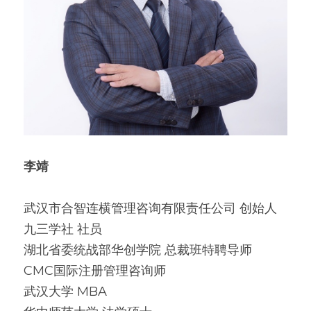
李靖
武汉市合智连横管理咨询有限责任公司 创始人
九三学社 社员
湖北省委统战部华创学院 总裁班特聘导师
CMC国际注册管理咨询师
武汉大学 MBA