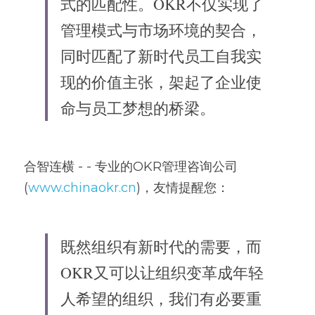
式的匹配性。OKR不仅实现了
管理模式与市场环境的契合，
同时匹配了新时代员工自我实
现的价值主张，架起了企业使
命与员工梦想的桥梁。
合智连横 - - 专业的OKR管理咨询公司
(
www.chinaokr.cn
)，友情提醒您：
既然组织有新时代的需要，而
OKR又可以让组织变革成年轻
人希望的组织，我们有必要重