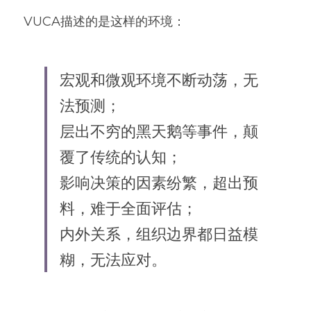
VUCA描述的是这样的环境：
宏观和微观环境不断动荡，无
法预测；
层出不穷的黑天鹅等事件，颠
覆了传统的认知；
影响决策的因素纷繁，超出预
料，难于全面评估；
内外关系，组织边界都日益模
糊，无法应对。