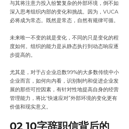
与其将注意力投入纷繁复杂的外部环境，倒不如
深入思考组织内部的变化和挑战。因为，VUCA
必将成为常态。既然是常态，自然有规律可循。
未来唯一不变的就是变化，不同的只是变化的程
度如何。组织的能力是从静态执行到动态响应逐
步提高的。
尤其是，对于占企业总数99%的大多数传统中小
企业而言，如何向内看，识别制约和促进企业发
展的那些可控因素，有针对性地提高自身的经营
管理能力，将比“快速应对”外部环境的变化更有
价值和现实意义。
02 10字辞职信背后的