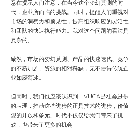
意在提示人们注意，在当今这个变幻莫测的时
代，企业所面临的挑战。同时，提醒人们重视对
市场的洞察力和预见性，提高组织响应的灵活性
和团队的快速执行能力。我对这个问题的看法是
复杂的。
诚然，市场的变幻莫测、产品的快速迭代、竞争
的不断加剧、资源的相对稀缺，无不使得传统企
业如履薄冰。
但同时，我们也应该认识到，VUCA是社会进步
的表现，推动这些进步的正是技术的进步，价值
观的开放和多元。时代不仅仅给我们带来了挑
战，也带来了更多的机会。