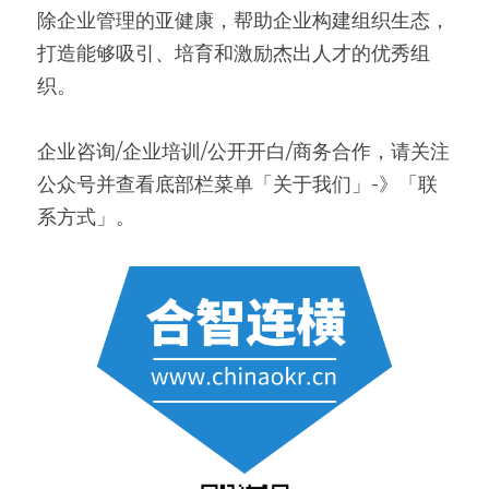
除企业管理的亚健康，帮助企业构建组织生态，
打造能够吸引、培育和激励杰出人才的优秀组
织。
企业咨询/企业培训/公开开白/商务合作，请关注
公众号并查看底部栏菜单「关于我们」-》「联
系方式」。