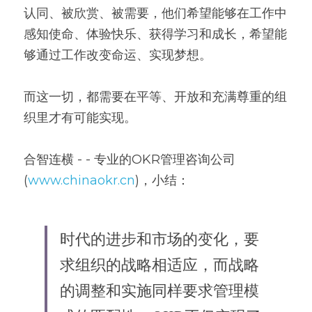
认同、被欣赏、被需要，他们希望能够在工作中
感知使命、体验快乐、获得学习和成长，希望能
够通过工作改变命运、实现梦想。
而这一切，都需要在平等、开放和充满尊重的组
织里才有可能实现。
合智连横 - - 专业的OKR管理咨询公司
(
www.chinaokr.cn
)，小结：
时代的进步和市场的变化，要
求组织的战略相适应，而战略
的调整和实施同样要求管理模