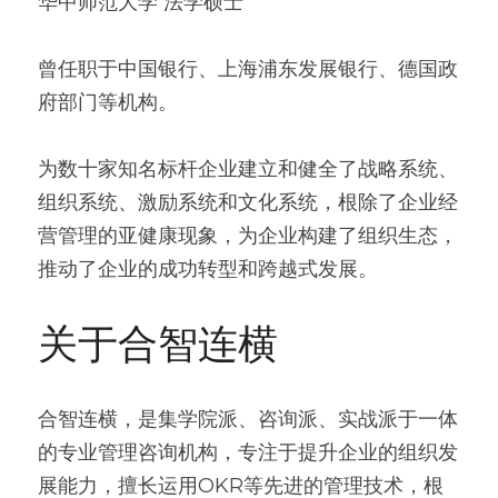
华中师范大学 法学硕士
曾任职于中国银行、上海浦东发展银行、德国政
府部门等机构。
为数十家知名标杆企业建立和健全了战略系统、
组织系统、激励系统和文化系统，根除了企业经
营管理的亚健康现象，为企业构建了组织生态，
推动了企业的成功转型和跨越式发展。
关于合智连横
合智连横，是集学院派、咨询派、实战派于一体
的专业管理咨询机构，专注于提升企业的组织发
展能力，擅长运用OKR等先进的管理技术，根