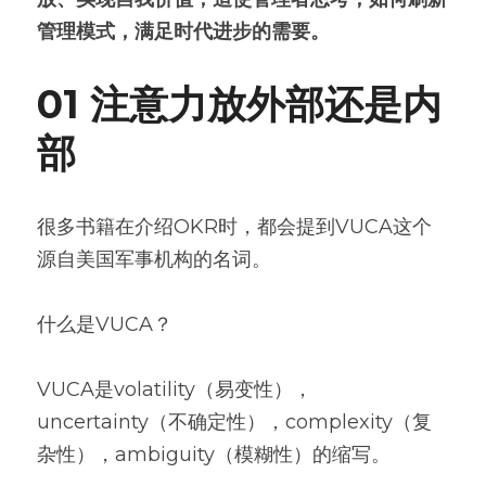
管理模式，满足时代进步的需要。
高质量复盘
01 注意力放外部还是内
部
很多书籍在介绍OKR时，都会提到VUCA这个
源自美国军事机构的名词。
什么是VUCA？
VUCA是volatility（易变性），
uncertainty（不确定性），complexity（复
杂性），ambiguity（模糊性）的缩写。