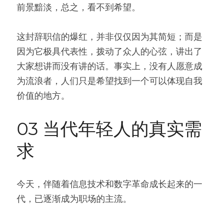
前景黯淡，总之，看不到希望。
这封辞职信的爆红，并非仅仅因为其简短；而是
因为它极具代表性，拨动了众人的心弦，讲出了
大家想讲而没有讲的话。事实上，没有人愿意成
为流浪者，人们只是希望找到一个可以体现自我
价值的地方。
03 当代年轻人的真实需
求
今天，伴随着信息技术和数字革命成长起来的一
代，已逐渐成为职场的主流。