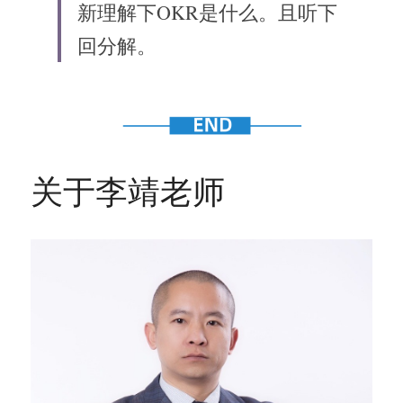
新理解下OKR是什么。且听下
回分解。
关于李靖老师