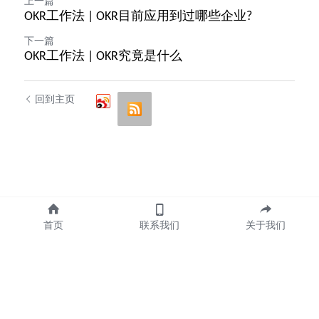
上一篇
OKR工作法 | OKR目前应用到过哪些企业?
下一篇
OKR工作法 | OKR究竟是什么
回到主页
首页
联系我们
关于我们