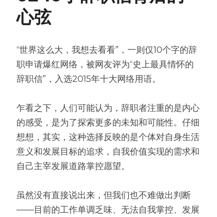
心弦
“世界这么大，我想去看看”，一则仅10个字的辞
职申请爆红网络，被网友评为“史上最具情怀的
辞职信”，入选2015年十大网络用语。
乍看之下，人们可能认为，辞职者注重的是内心
的感受，是为了探索更多的未知和可能性。仔细
想想，其实，这种选择反映的是个体对自身生活
意义和发展目标的追求，自我价值实现的需求和
自己主宰发展道路掌控愿望。
虽然没有直接说出来，但我们也不难做出判断
——目前的工作单调乏味、无法自我掌控、发展