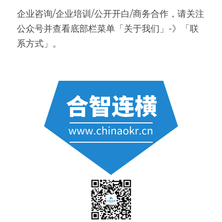
企业咨询/企业培训/公开开白/商务合作，请关注
公众号并查看底部栏菜单「关于我们」-》「联
系方式」。