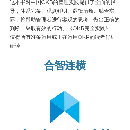
这本书对中国OKR的管理实践提供了全面的指
导，体系完备、观点鲜明、逻辑清晰、贴合实
际，将帮助管理者进行客观的思考，做出正确的
判断，采取有效的行动。《OKR完全实践》，
值得所有准备运用或正在运用OKR的读者仔细
研读。
合智连横