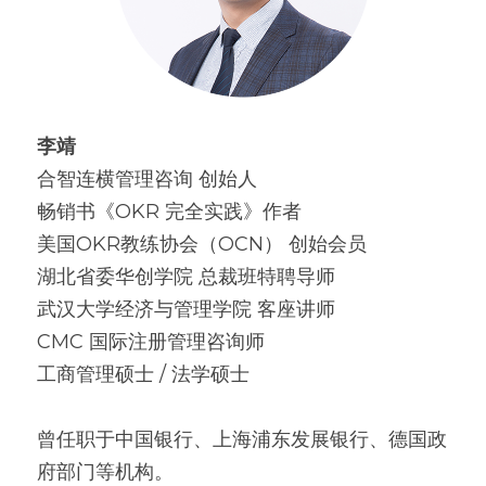
李靖
合智连横管理咨询 创始人
畅销书《OKR 完全实践》作者
美国OKR教练协会（OCN） 创始会员
湖北省委华创学院 总裁班特聘导师
武汉大学经济与管理学院 客座讲师
CMC 国际注册管理咨询师
工商管理硕士 / 法学硕士
曾任职于中国银行、上海浦东发展银行、德国政
府部门等机构。