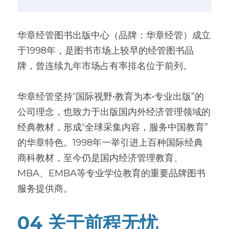
华章经管图书出版中心（品牌：华章经管）成立
于1998年，是图书市场上较早的经管图书品
牌，曾连续九年市场占有率排名位于前列。
华章经管坚持“国际视野•教育为本•专业出版”的
公司理念，也致力于出版国内外经济管理领域的
经典教材，形成“全球采集内容，服务中国教育”
的华章特色。1998年一举引进上百种国际经典
商科教材，至今仍是国内经济管理教育、
MBA、EMBA等专业学位教育的重要品牌图书
服务提供商。
04 关于前程无忧