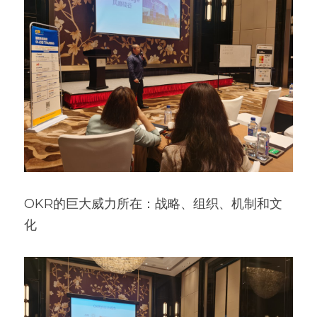
OKR的巨大威力所在：战略、组织、机制和文
化