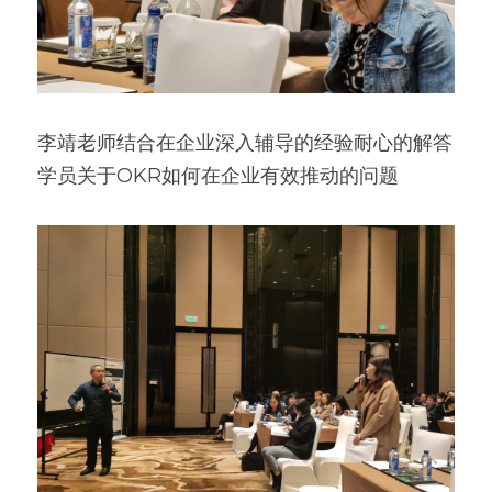
​李靖老师结合在企业深入辅导的经验耐心的解答
学员关于OKR如何在企业有效推动的问题