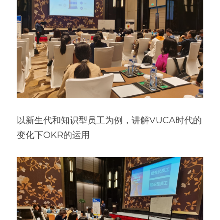
以新生代和知识型员工为例，讲解VUCA时代的
变化下OKR的运用