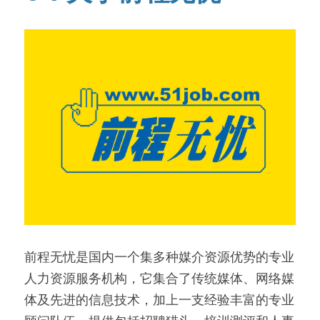
前程无忧是国内一个集多种媒介资源优势的专业
人力资源服务机构，它集合了传统媒体、网络媒
体及先进的信息技术，加上一支经验丰富的专业