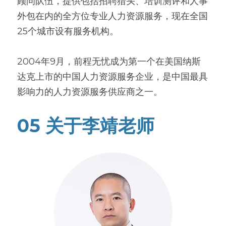
顾问队伍，提供包括招聘猎头、培训测评和人事
外包在内的全方位专业人力资源服务，现在全国
25个城市设有服务机构。
2004年9月，前程无忧成为第一个在美国纳斯
达克上市的中国人力资源服务企业，是中国最具
影响力的人力资源服务供应商之一。
05 关于李靖老师