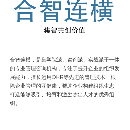
合智连横，是集学院派、咨询派、实战派于一体
的专业管理咨询机构，专注于提升企业的组织发
展能力，擅长运用OKR等先进的管理技术，根
除企业管理的亚健康，帮助企业构建组织生态，
打造能够吸引、培育和激励杰出人才的优秀组
织。