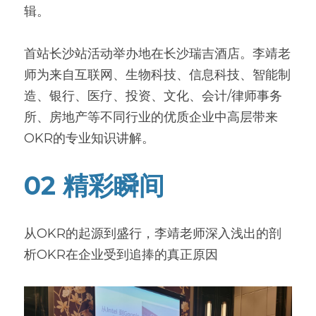
辑。
首站长沙站活动举办地在长沙瑞吉酒店。李靖老
师为来自互联网、生物科技、信息科技、智能制
造、银行、医疗、投资、文化、会计/律师事务
所、房地产等不同行业的优质企业中高层带来
OKR的专业知识讲解。
02 精彩瞬间
从OKR的起源到盛行，李靖老师深入浅出的剖
析OKR在企业受到追捧的真正原因