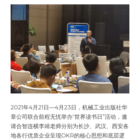
高质量复盘
2021年4月21日—4月23日，机械工业出版社华
章公司联合前程无忧举办“世界读书日”活动，邀
请合智连横李靖老师分别为长沙、武汉、西安各
地各行优质企业呈现OKR的核心思想和底层逻