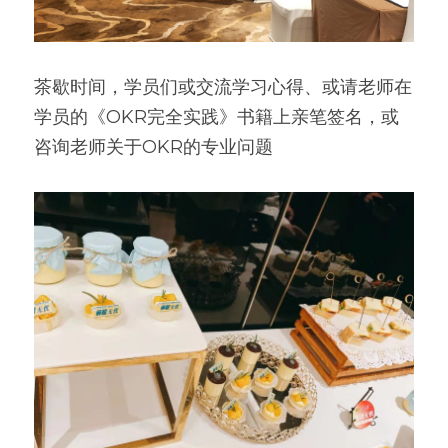
茶歇时间，学员们或交流学习心得、或请老师在
学员的《OKR完全实践》书籍上亲笔签名，或
咨询老师关于OKR的专业问题