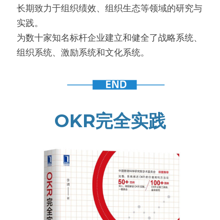
长期致力于组织绩效、组织生态等领域的研究与
实践。
为数十家知名标杆企业建立和健全了战略系统、
组织系统、激励系统和文化系统。
OKR完全实践