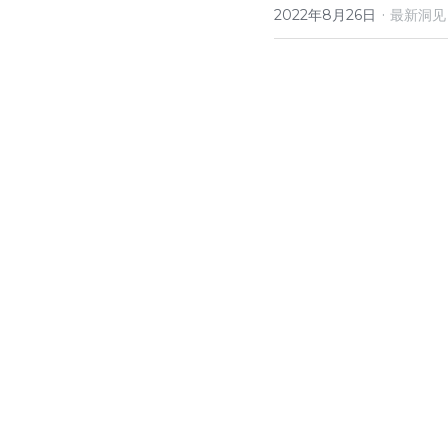
·
2022年8月26日
最新洞见