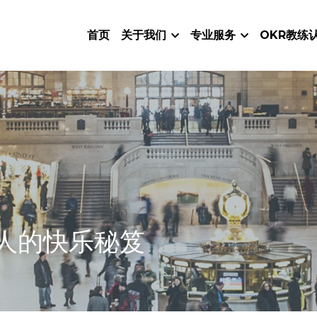
首页
关于我们
专业服务
OKR教练
人的快乐秘笈