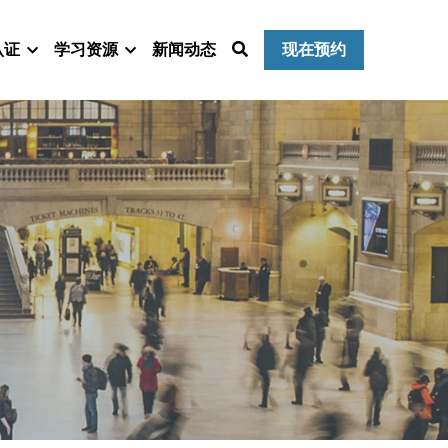
认证
学习资源
新闻动态
现在预约