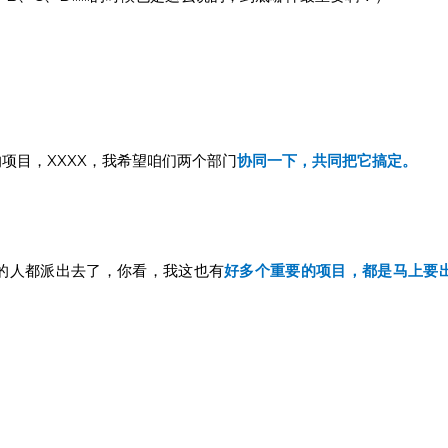
项目，XXXX，我希望咱们两个部门
协同一下，共同把它搞定。
的人都派出去了，你看，我这也有
好多个重要的项目，都是马上要