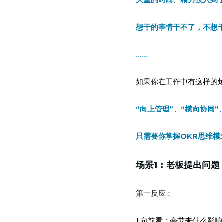
想干的事情干不了，不想
……
如果你在工作中有这样的
“向上管理”、“横向协同”
只需要你掌握OKR思维
场景1：
老板提出问题
第一反应：
1.向前看：会带来什么影