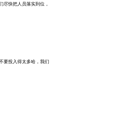
你们尽快把人员落实到位，
不要投入得太多哈，我们