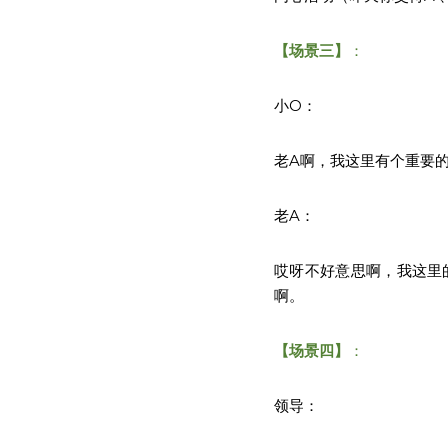
【场景三】
：
小O：
老A啊，我这里有个重要的
老A：
哎呀不好意思啊，我这里
啊。
【场景四】
：
领导：