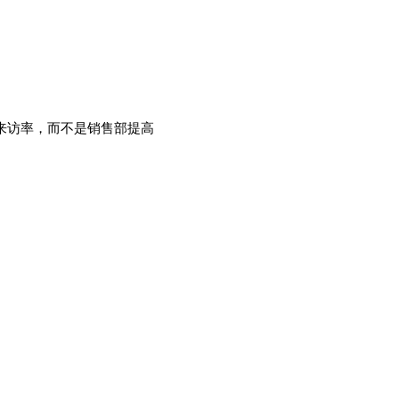
来访率，而不是销售部提高