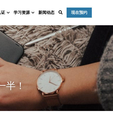
认证
学习资源
新闻动态
现在预约
一半！