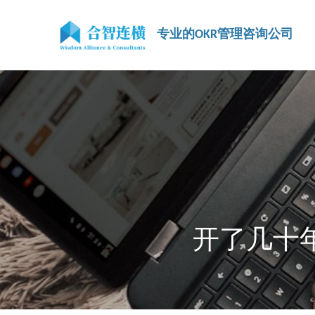
专业的OKR管理咨询公司
开了几十