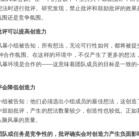
想法时进行批评。研究发现，禁止批评和鼓励批评的效果
氛围还是竞争氛围。
批评可以提高创造力
风暴小组被告知，所有想法，无论可行性如何，都将被提
种合作氛围。在这样的环境中，不仅产生了更多的想法
风暴环境是合作的——这意味着团队成员的目标是一致的
评会降低创造力
小组被告知：他们必须选出小组成员的最佳想法，这创造
中鼓励批评，产生的想法数量较少，创造性也较低。正如
头脑风暴的质量。
团队或任务是竞争性的，批评确实会对创造力产生负面影