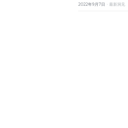
·
2022年9月7日
最新洞见