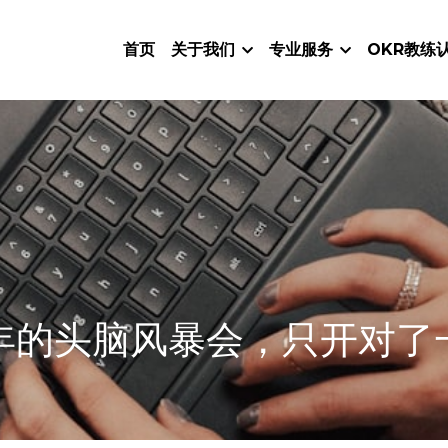
首页
关于我们
专业服务
OKR教练
年的头脑风暴会，只开对了