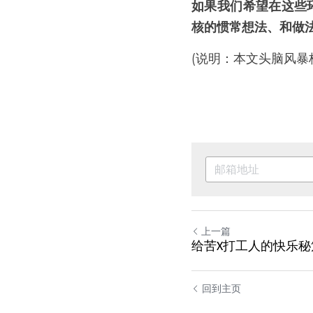
如果我们希望在这些
核的惯常想法、和做
(说明：本文头脑风暴核心发
上一篇
给苦X打工人的快乐秘
回到主页