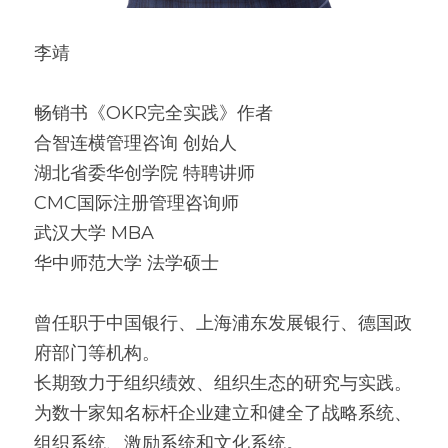
李靖
畅销书《OKR完全实践》作者
合智连横管理咨询 创始人
湖北省委华创学院 特聘讲师
CMC国际注册管理咨询师
武汉大学 MBA
华中师范大学 法学硕士
曾任职于中国银行、上海浦东发展银行、德国政
府部门等机构。
长期致力于组织绩效、组织生态的研究与实践。
为数十家知名标杆企业建立和健全了战略系统、
组织系统、激励系统和文化系统。