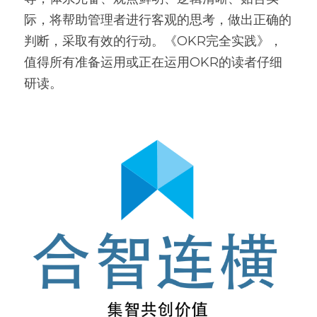
际，将帮助管理者进行客观的思考，做出正确的
判断，采取有效的行动。《OKR完全实践》，
值得所有准备运用或正在运用OKR的读者仔细
研读。