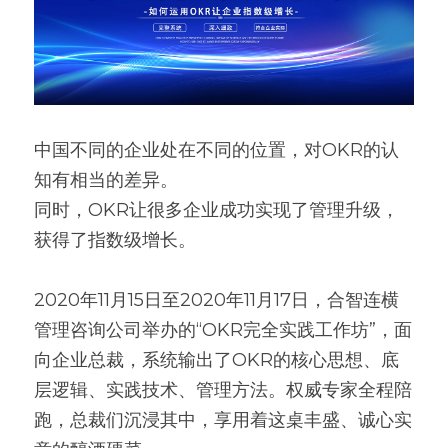
高质量复盘
中国不同的企业处在不同的位置，对OKR的认
知有相当的差异。
同时，OKR让很多企业成功实现了管理升级，
获得了指数级增长。
2020年11月15日至2020年11月17日，合智连横
管理咨询公司举办的“OKR完全实践工作坊”，面
向企业总裁，系统输出了OKR的核心思想、底
层逻辑、实践技术、管理方法。权威专家全程陪
跑，总裁们沉浸其中，享用着这桌丰盛、诚心实