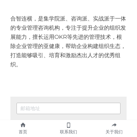
合智连横，是集学院派、咨询派、实战派于一体
的专业管理咨询机构，专注于提升企业的组织发
展能力，擅长运用OKR等先进的管理技术，根
除企业管理的亚健康，帮助企业构建组织生态，
打造能够吸引、培育和激励杰出人才的优秀组
织。
订阅
首页
联系我们
关于我们