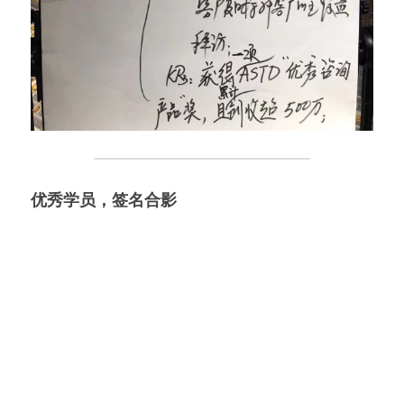
优秀学员，签名合影