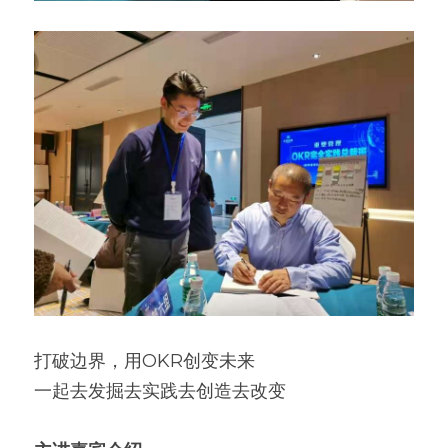
打破边界，用OKR创变未来
一起去发掘去实践去创造去改变