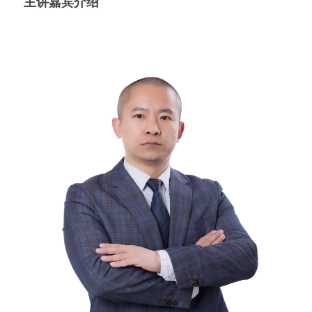
主讲嘉宾介绍