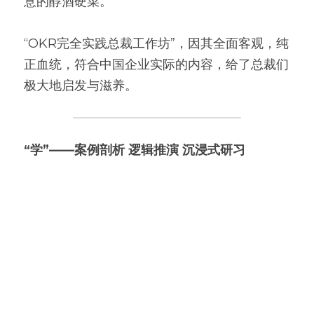
意的醇酒硬菜。
“OKR完全实践总裁工作坊”，因其全面客观，纯
正血统，符合中国企业实际的内容，给了总裁们
极大地启发与滋养。
“学”——案例剖析 逻辑推演 沉浸式研习