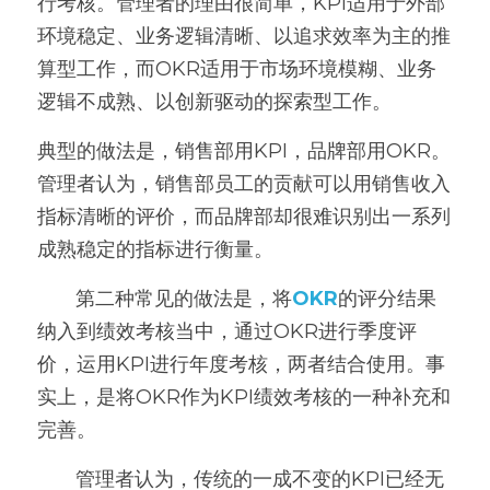
行考核。管理者的理由很简单，KPI适用于外部
环境稳定、业务逻辑清晰、以追求效率为主的推
算型工作，而OKR适用于市场环境模糊、业务
逻辑不成熟、以创新驱动的探索型工作。
典型的做法是，销售部用KPI，品牌部用OKR。
管理者认为，销售部员工的贡献可以用销售收入
指标清晰的评价，而品牌部却很难识别出一系列
成熟稳定的指标进行衡量。
       第二种常见的做法是，将
OKR
的评分结果
纳入到绩效考核当中，通过OKR进行季度评
价，运用KPI进行年度考核，两者结合使用。事
实上，是将OKR作为KPI绩效考核的一种补充和
完善。
       管理者认为，传统的一成不变的KPI已经无