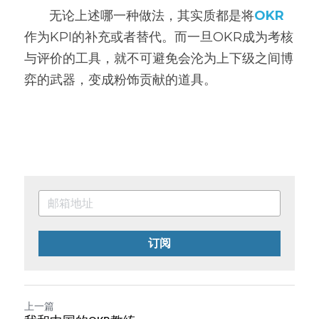
       无论上述哪一种做法，其实质都是将
OKR
作为KPI的补充或者替代。而一旦OKR成为考核
与评价的工具，就不可避免会沦为上下级之间博
弈的武器，变成粉饰贡献的道具。
订阅
上一篇