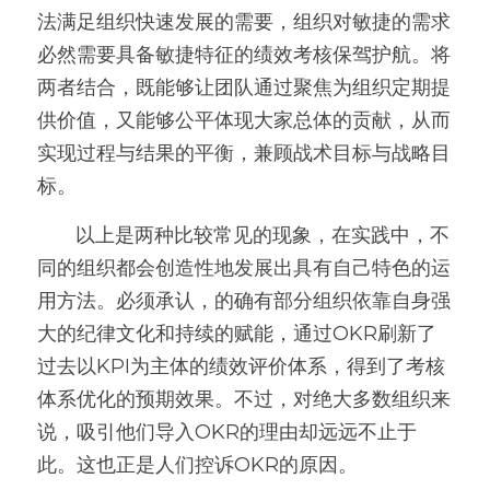
法满足组织快速发展的需要，组织对敏捷的需求
必然需要具备敏捷特征的绩效考核保驾护航。将
两者结合，既能够让团队通过聚焦为组织定期提
供价值，又能够公平体现大家总体的贡献，从而
实现过程与结果的平衡，兼顾战术目标与战略目
标。
       以上是两种比较常见的现象，在实践中，不
同的组织都会创造性地发展出具有自己特色的运
用方法。必须承认，的确有部分组织依靠自身强
大的纪律文化和持续的赋能，通过OKR刷新了
过去以KPI为主体的绩效评价体系，得到了考核
体系优化的预期效果。不过，对绝大多数组织来
说，吸引他们导入OKR的理由却远远不止于
此。这也正是人们控诉OKR的原因。