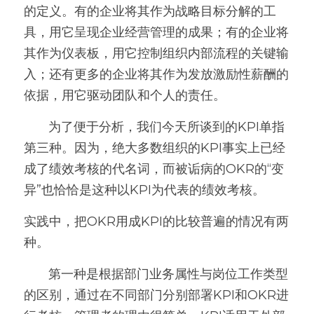
的定义。有的企业将其作为战略目标分解的工
具，用它呈现企业经营管理的成果；有的企业将
其作为仪表板，用它控制组织内部流程的关键输
入；还有更多的企业将其作为发放激励性薪酬的
依据，用它驱动团队和个人的责任。
       为了便于分析，我们今天所谈到的KPI单指
第三种。因为，绝大多数组织的KPI事实上已经
成了绩效考核的代名词，而被诟病的OKR的“变
异”也恰恰是这种以KPI为代表的绩效考核。
实践中，把OKR用成KPI的比较普遍的情况有两
种。
       第一种是根据部门业务属性与岗位工作类型
的区别，通过在不同部门分别部署KPI和OKR进