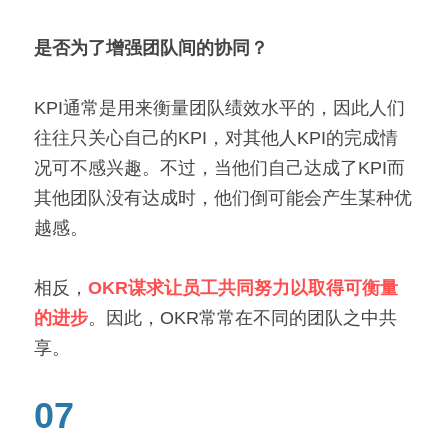
是否为了增强团队间的协同？
KPI通常是用来衡量团队绩效水平的，因此人们
往往只关心自己的KPI，对其他人KPI的完成情
况可不感兴趣。不过，当他们自己达成了KPI而
其他团队没有达成时，他们倒可能会产生某种优
越感。
相反，
OKR谋求让员工共同努力以取得可衡量
的进步
。因此，OKR常常在不同的团队之中共
享。
07