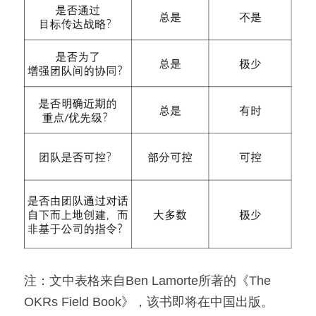
注：文中表格来自Ben Lamorte所著的《The 
OKRs Field Book》，该书即将在中国出版。