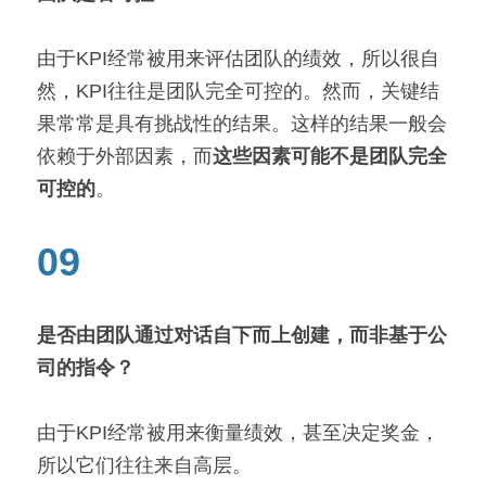
由于KPI经常被用来评估团队的绩效，所以很自
然，KPI往往是团队完全可控的。然而，关键结
果常常是具有挑战性的结果。这样的结果一般会
依赖于外部因素，而
这些因素可能不是团队完全
可控的
。
09
是否由团队通过对话自下而上创建，而非基于公
司的指令？
由于KPI经常被用来衡量绩效，甚至决定奖金，
所以它们往往来自高层。