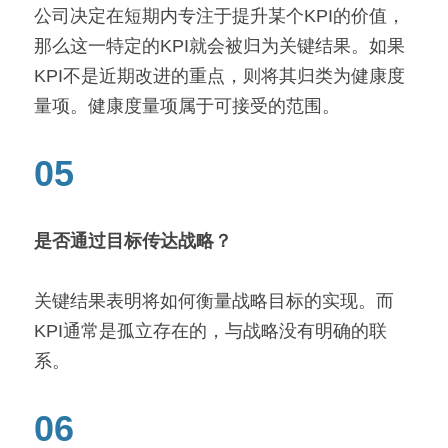
公司决定在短期内专注于提升某个KPI的价值，
那么这一特定的KPI就会被归为关键结果。如果
KPI不是近期改进的重点，则将其归类为健康度
量项。健康度量项属于可接受的范围。
05
是否通过目标传达战略？
关键结果表明将如何衡量战略目标的实现。而
KPI通常是孤立存在的，与战略没有明确的联
系。
06