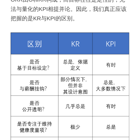
法与量化的KPI相提并论。因此，我们真正应该
高质量复盘
把握的是KR与KPI的区别。