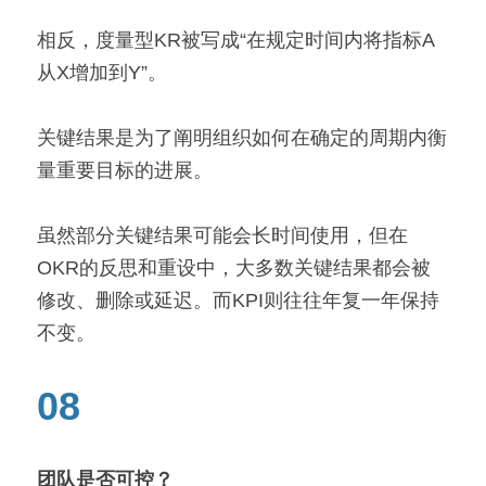
相反，度量型KR被写成“在规定时间内将指标A
从X增加到Y”。
关键结果是为了阐明组织如何在确定的周期内衡
量重要目标的进展。
虽然部分关键结果可能会长时间使用，但在
OKR的反思和重设中，大多数关键结果都会被
修改、删除或延迟。而KPI则往往年复一年保持
不变。
08
团队是否可控？