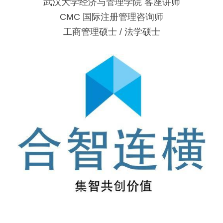
武汉大学经济与管理学院 客座讲师
CMC 国际注册管理咨询师
工商管理硕士 / 法学硕士