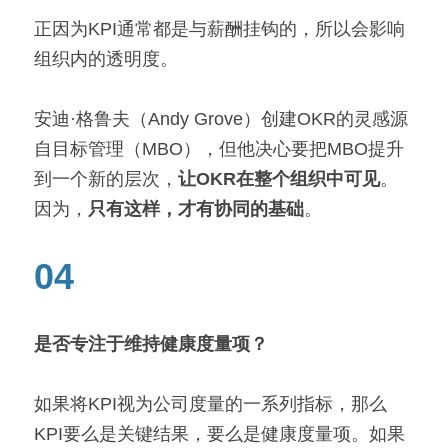
正因为KPI通常都是与薪酬挂钩的，所以会影响
组织内的透明度。
安迪·格鲁夫（Andy Grove）创建OKR的灵感源
自目标管理（MBO），但他决心要把MBO提升
到一个新的层次，
让OKR在整个组织中可见
。
因为，
只有这样，才有协同的基础
。
04
是否专注于维持健康度量项？
如果将KPI视为公司度量的一系列指标，那么
KPI要么是关键结果，要么是健康度量项。如果