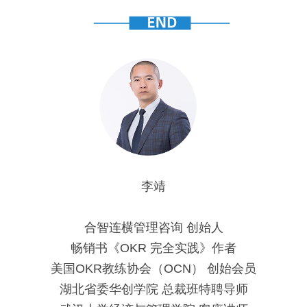
李靖
合智连横管理咨询 创始人
畅销书《OKR 完全实践》作者
美国OKR教练协会（OCN） 创始会员
湖北省委华创学院 总裁班特聘导师