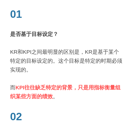
01
是否基于目标设定？
KR和KPI之间最明显的区别是，KR是基于某个
特定的目标设定的。这个目标是特定的时期必须
实现的。
而
KPI往往缺乏特定的背景，只是用指标衡量组
织某些方面的绩效
。
02