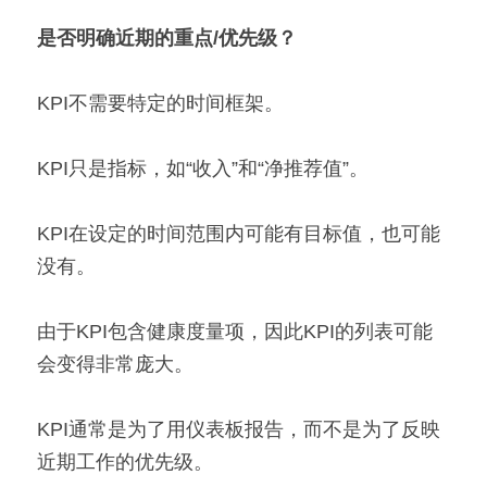
是否明确近期的重点/优先级？
KPI不需要特定的时间框架。
KPI只是指标，如“收入”和“净推荐值”。
KPI在设定的时间范围内可能有目标值，也可能
没有。
由于KPI包含健康度量项，因此KPI的列表可能
会变得非常庞大。
KPI通常是为了用仪表板报告，而不是为了反映
近期工作的优先级。