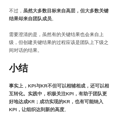
不过，
虽然大多数目标来自高层，但大多数关键
结果却来自团队成员
。
需要澄清的是，虽然有的关键结果也会来自上
级，但创建关键结果的过程应该是团队上下级之
间对话的结果。
小结
事实上，KPI与KR不但可以相辅相成，还可以相
互转化。实践中，积极关注KPI，有助于团队更
好地达成KR；成功实现的KR，也有可能纳入
KPI，让组织达到新的高度
。