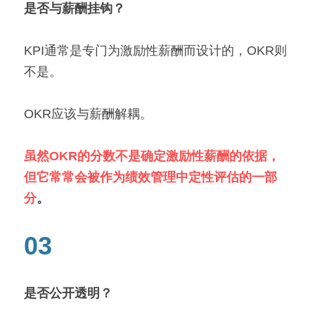
是否与薪酬挂钩？
KPI通常是专门为激励性薪酬而设计的，OKR则
不是。
OKR应该与薪酬解耦。
虽然OKR的分数不是确定激励性薪酬的依据，
但它常常会被作为绩效管理中定性评估的一部
分
。
03
是否公开透明？