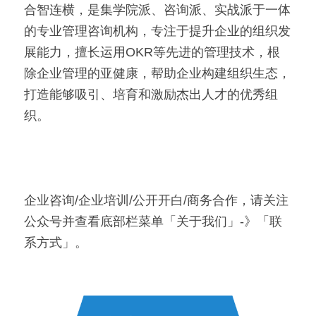
合智连横，是集学院派、咨询派、实战派于一体
的专业管理咨询机构，专注于提升企业的组织发
展能力，擅长运用OKR等先进的管理技术，根
除企业管理的亚健康，帮助企业构建组织生态，
打造能够吸引、培育和激励杰出人才的优秀组
织。
企业咨询/企业培训/公开开白/商务合作，请关注
公众号并查看底部栏菜单「关于我们」-》「联
系方式」。