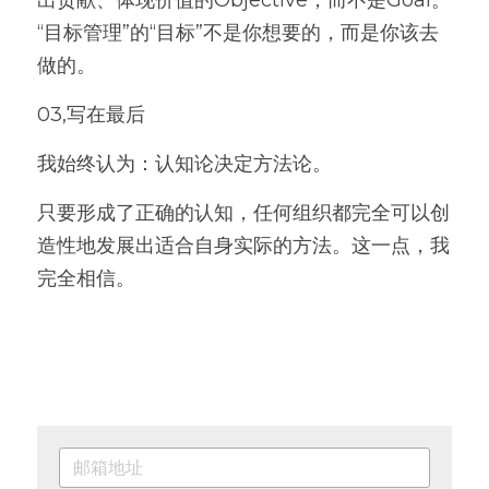
出贡献、体现价值的Objective，而不是Goal。
“目标管理”的“目标”不是你想要的，而是你该去
做的。
03,写在最后
我始终认为：认知论决定方法论。
只要形成了正确的认知，任何组织都完全可以创
造性地发展出适合自身实际的方法。这一点，我
完全相信。