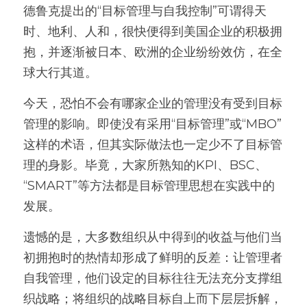
德鲁克提出的“目标管理与自我控制”可谓得天
时、地利、人和，很快便得到美国企业的积极拥
抱，并逐渐被日本、欧洲的企业纷纷效仿，在全
球大行其道。
今天，恐怕不会有哪家企业的管理没有受到目标
管理的影响。即使没有采用“目标管理”或“MBO”
这样的术语，但其实际做法也一定少不了目标管
理的身影。毕竟，大家所熟知的KPI、BSC、
“SMART”等方法都是目标管理思想在实践中的
发展。
遗憾的是，大多数组织从中得到的收益与他们当
初拥抱时的热情却形成了鲜明的反差：让管理者
自我管理，他们设定的目标往往无法充分支撑组
织战略；将组织的战略目标自上而下层层拆解，