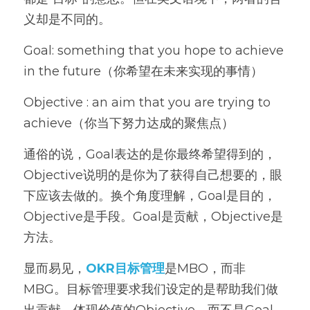
义却是不同的。
Goal: something that you hope to achieve 
in the future（你希望在未来实现的事情）
Objective : an aim that you are trying to 
achieve（你当下努力达成的聚焦点）
通俗的说，Goal表达的是你最终希望得到的， 
Objective说明的是你为了获得自己想要的，眼
下应该去做的。换个角度理解，Goal是目的，
Objective是手段。Goal是贡献，Objective是
方法。
显而易见，
OKR目标管理
是MBO，而非
MBG。目标管理要求我们设定的是帮助我们做