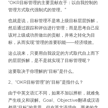
“OKR目标管理的主要贡献在于：以自我控制的
管理方式取代强制式的管理。”
也就是说，目标管理不是将上级目标层层拆解，
然后通过跟踪和评估进行管理；而是思考自己应
该对上级成功所做出的贡献，并将之转化为目
标，从而实现“管理的首要职能——经济绩效。
这么说来，只要用自我设定的方式取代自上而下
的层层拆解，是不是就实现了目标管理呢？
这要取决于你理解的“目标”是什么。
2、“OKR目标管理”的“目标”是指什么？
由于中英文语汇不同，如果不加以辨析，就难免
产生歧义和误解。Goal、Objective翻译成汉语
都是“目标”的意思。但在英文语境中，两者的含