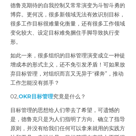
德鲁克期待的自我控制又常常演变为斗智斗勇的
博弈。更何况，很多新领域无法有效识别目标，
很多工作目标很难量化衡量，还有很多工作领域
变化较大、设定目标难免捆住手脚导致执行变
形。
如此一来，很多组织的目标管理演变成立一种徒
增成本的形式主义，还不免引发矛盾！可如果放
弃目标管理，对组织而言又无异于“裸奔”，推动
工作怎能没有抓手？
02,
OKR目标管理
究竟是什么？
目标管理的思想给人们带去了希望，可遗憾的
是，德鲁克只是为人们指明了方向、确立了指导
原则，并没有给我们任何可以拿来就用的实践方