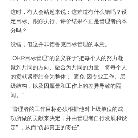
这时，有人会站起来说：这难道有什么错吗？设
定目标、跟踪执行、评价结果不正是管理者的本
分吗？
没错，但这并非德鲁克目标管理的本意。
“OKR目标管理”的意义在于“把每个人的努力凝
聚到共同的方向、融合为共同的力量，将每个人
的贡献紧密结合为整体；”避免“因专业工作、层
级结构，以及因愿景和工作上的差异导致的隔
阂。”
“管理者的工作目标必须根据他对上级单位的成
功所做的贡献来决定，并由管理者自行发展和设
定” ，从而“负起真正的责任”。