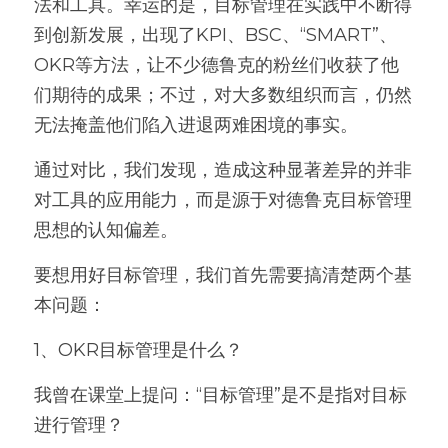
法和工具。幸运的是，目标管理在实践中不断得
到创新发展，出现了KPI、BSC、“SMART”、
OKR等方法，让不少德鲁克的粉丝们收获了他
们期待的成果；不过，对大多数组织而言，仍然
无法掩盖他们陷入进退两难困境的事实。
通过对比，我们发现，造成这种显著差异的并非
对工具的应用能力，而是源于对德鲁克目标管理
思想的认知偏差。
要想用好目标管理，我们首先需要搞清楚两个基
本问题：
1、OKR目标管理是什么？
我曾在课堂上提问：“目标管理”是不是指对目标
进行管理？