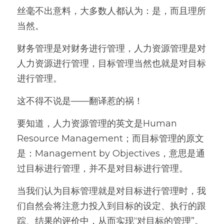
丝毫不出意料，大多数人都认为：是，而且理所
当然。
财务管理是对财务进行管理，人力资源管理是对
人力资源进行管理，目标管理当然也就是对目标
进行管理。
这不得不说是——翻译惹的祸！
要知道，人力资源管理的英文是Human 
Resource Management；而目标管理的原文
是：Management by Objectives，意思是通
过目标进行管理，并不是对目标进行管理。
当我们认为目标管理就是对目标进行管理时，我
们自然会将注意力投入到目标的设定、执行的跟
踪、结果的评价中，从而实现“对目标的管理”。