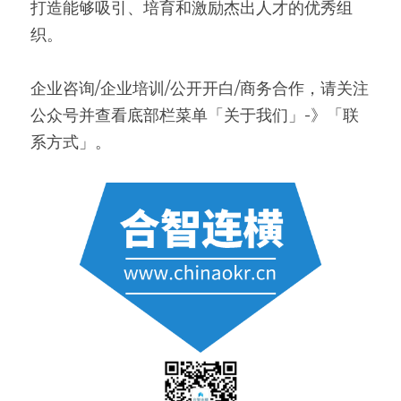
打造能够吸引、培育和激励杰出人才的优秀组
织。
企业咨询/企业培训/公开开白/商务合作，请关注
公众号并查看底部栏菜单「关于我们」-》「联
系方式」。