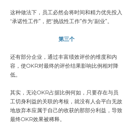
这种做法下，员工必然会将时间和精力优先投入
“承诺性工作”，把“挑战性工作”作为“副业”。
第三个
还有部分企业，通过丰富绩效评价的维度和内
容，使OKR对最终的评价结果影响比例相对降
低。
其实，无论OKR占据比例何如，只要存在与员
工切身利益的关联的考核，就没有人会平白无故
地放弃本应属于自己的收获的那部分利益，导致
最终OKR效果被稀释。