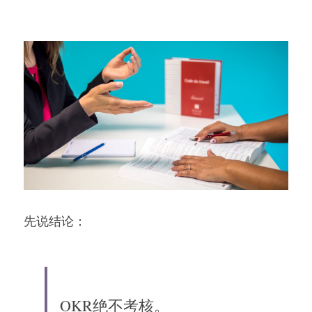
高质量复盘
先说结论：
OKR绝不考核。