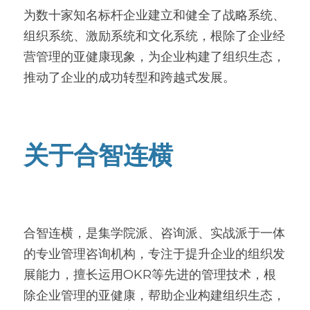
为数十家知名标杆企业建立和健全了战略系统、
组织系统、激励系统和文化系统，根除了企业经
营管理的亚健康现象，为企业构建了组织生态，
推动了企业的成功转型和跨越式发展。
关于合智连横
合智连横，是集学院派、咨询派、实战派于一体
的专业管理咨询机构，专注于提升企业的组织发
展能力，擅长运用OKR等先进的管理技术，根
除企业管理的亚健康，帮助企业构建组织生态，