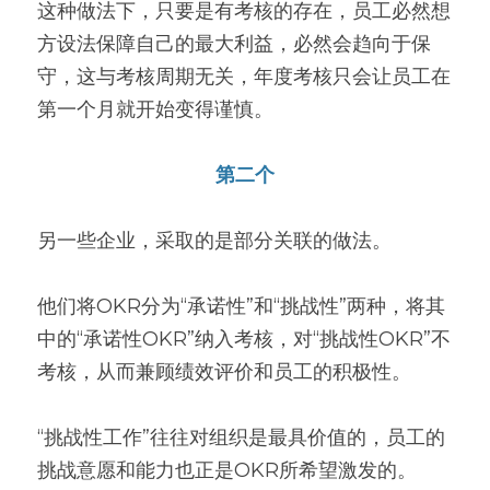
这种做法下，只要是有考核的存在，员工必然想
方设法保障自己的最大利益，必然会趋向于保
守，这与考核周期无关，年度考核只会让员工在
第一个月就开始变得谨慎。
第二个
另一些企业，采取的是部分关联的做法。
他们将OKR分为“承诺性”和“挑战性”两种，将其
中的“承诺性OKR”纳入考核，对“挑战性OKR”不
考核，从而兼顾绩效评价和员工的积极性。
“挑战性工作”往往对组织是最具价值的，员工的
挑战意愿和能力也正是OKR所希望激发的。