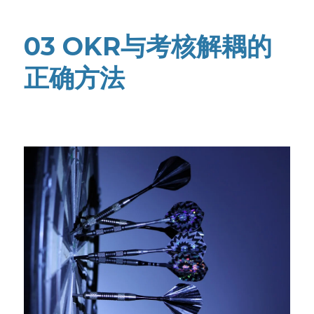
03 OKR与考核解耦的
正确方法