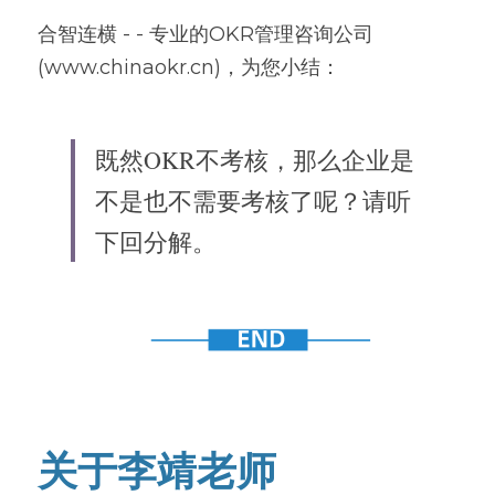
合智连横 - - 专业的OKR管理咨询公司
(www.chinaokr.cn)，为您小结：
既然OKR不考核，那么企业是
不是也不需要考核了呢？请听
下回分解。
关于李靖老师