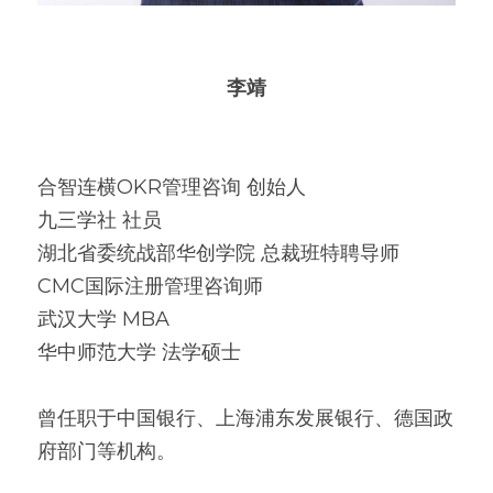
李靖
合智连横OKR管理咨询 创始人
九三学社 社员
湖北省委统战部华创学院 总裁班特聘导师
CMC国际注册管理咨询师
武汉大学 MBA
华中师范大学 法学硕士
曾任职于中国银行、上海浦东发展银行、德国政
府部门等机构。