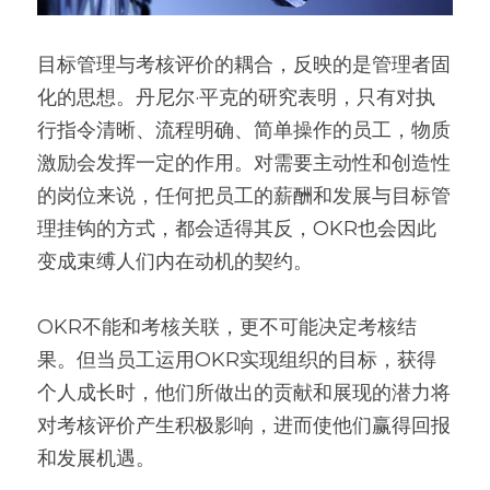
目标管理与考核评价的耦合，反映的是管理者固
化的思想。丹尼尔·平克的研究表明，只有对执
行指令清晰、流程明确、简单操作的员工，物质
激励会发挥一定的作用。对需要主动性和创造性
的岗位来说，任何把员工的薪酬和发展与目标管
理挂钩的方式，都会适得其反，OKR也会因此
变成束缚人们内在动机的契约。
OKR不能和考核关联，更不可能决定考核结
果。但当员工运用OKR实现组织的目标，获得
个人成长时，他们所做出的贡献和展现的潜力将
对考核评价产生积极影响，进而使他们赢得回报
和发展机遇。