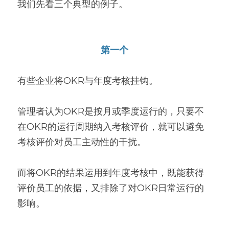
我们先看三个典型的例子。
第一个
有些企业将OKR与年度考核挂钩。
管理者认为OKR是按月或季度运行的，只要不
在OKR的运行周期纳入考核评价，就可以避免
考核评价对员工主动性的干扰。
而将OKR的结果运用到年度考核中，既能获得
评价员工的依据，又排除了对OKR日常运行的
影响。