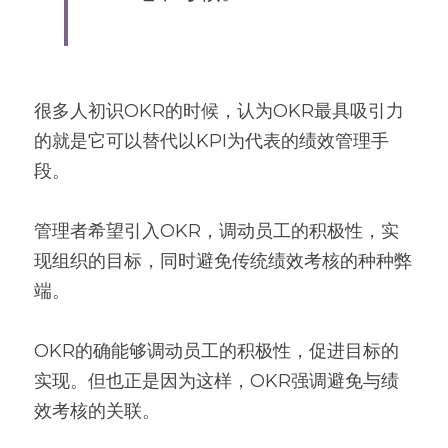
很多人初识OKR的时候，认为OKR最具吸引力
的就是它可以替代以KPI为代表的绩效管理手
段。
管理者希望引入OKR，调动员工的积极性，实
现组织的目标，同时避免传统绩效考核的种种弊
端。
OKR的确能够调动员工的积极性，促进目标的
实现。但也正是因为这样，OKR强调避免与绩
效考核的关联。