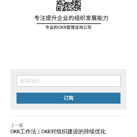
订阅
上一篇
OKR工作法 | OKR对组织建设的持续优化