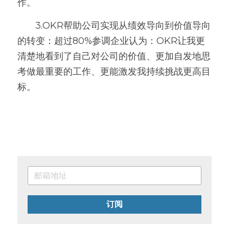
作。
       3.OKR帮助公司实现从绩效导向到价值导向
的转变：超过80%参调企业认为：OKR让我更
清楚地看到了自己对公司的价值、更加自发地思
考做最重要的工作、更能激发我持续挑战更高目
标。
订阅