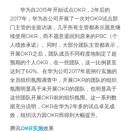
       华为自2015年开始试点OKR，2年后的
2017年，华为在公司开展了一次对OKR试点部
门主管的全面访谈，几乎所有主管都表示愿意继
续使用OKR，而不愿意退回到原来的PBC（个
人绩效承诺）。同时，大部分团队主管都表示，
开展OKR之后，团队成员不同程度地制定了超
预期的个人OKR，在一些团队，这一比例甚至
达到了60%。在华为公司2017年底例行实施的
全员组织氛围调查中，开展OKR的团队的组织
氛围明显高于未开展OKR的团队，也明显高于
这些团队开展OKR前的组织氛围。这一系列数
据充分说明，OKR在华为2年多的试点卓见成
效，组织活力因OKR而得到大幅提升。
腾讯
OKR实施
效果