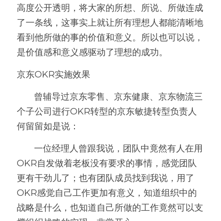
高度公开透明，将大家的所想、所说、所做连成
了一条线，这事实上就让所有理想人都能清晰地
看到他所做的事的价值和意义。所以也可以说，
是价值感和意义感驱动了理想的成功。
京东OKR实施效果
       曾辅导过京东零售、京东健康、京东物流三
个子公司进行OKR转型的京东敏捷转型负责人
何留留如是说：
       一位经理人曾跟我说，团队中竟然有人在用 
OKR自发做着老板没有要求的事情，感觉团队
更有干劲儿了；也有团队成员找到我说，用了
OKR感觉自己工作更加有意义，知道组织中的
战略是什么，也知道自己所做的工作竟然可以支