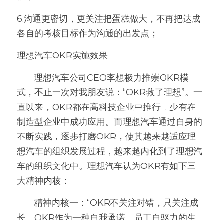
6.沟通更密切，更关注把蛋糕做大，不再把达成
各自的考核目标作为沟通的出发点；
理想汽车OKR实施效果
       理想汽车公司CEO李想极力推崇OKR模
式，不止一次对我朋友说：“OKR救了理想”。一
直以来，OKR都在高科技企业中推行，少有在
制造型企业中成功应用。而理想汽车通过自身的
不断实践，逐步打磨OKR，使其越来越适应理
想汽车的组织发展过程，越来越内化到了理想汽
车的组织文化中。理想汽车认为OKR有如下三
大精神内核：
       精神内核一：“OKR不关注对错，只关注成
长。OKR作为一种自我承诺、员工自驱力的生