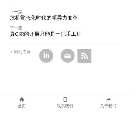
上一篇
危机常态化时代的领导力变革
下一篇
真OKR的开展只能是一把手工程
回到主页
首页
联系我们
关于我们