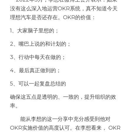
没有这么深入地运营OKR系统，真不知道今天
理想汽车是否还存在。OKR的价值：
1、大家脑子里想的；
2、嘴巴上说的和计划的；
3、行动中每天在做的；
4、最后真正做到的；
5、可以一起复盘总结的
确保这五点是透明的、一致的，提升组织的效
率。
       能从李想的这一分享中充分感受到他对
OKR实施价值的高度认可。在李想看来， OKR