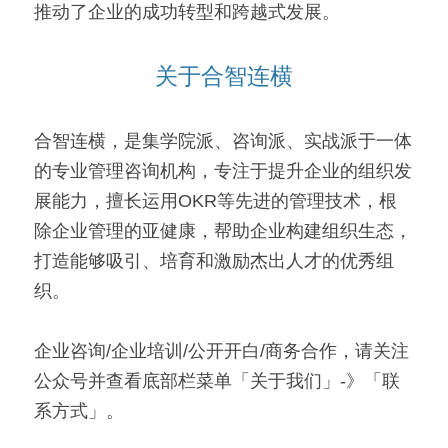
推动了企业的成功转型和跨越式发展。
关于合智连横
合智连横，是集学院派、咨询派、实战派于一体
的专业管理咨询机构，专注于提升企业的组织发
展能力，擅长运用OKR等先进的管理技术，根
除企业管理的亚健康，帮助企业构建组织生态，
打造能够吸引、培育和激励杰出人才的优秀组
织。
企业咨询/企业培训/公开开白/商务合作，请关注
公众号并查看底部栏菜单「关于我们」-》「联
系方式」。