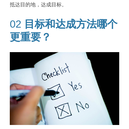
抵达目的地，达成目标。
02 
目标和达成方法哪个
更重要？