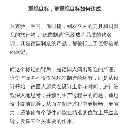
重视目标，更重视目标如何达成
从奔驰、宝马、保时捷，到双立人的刀具和日默
瓦的旅行箱，“德国制造”已经成为品质的代名
词，凡是德国制造的产品，都被打上了值得信赖
的标记。
而这个标记的背后，是德国人闻名遐迩的严谨。
这份严谨并不仅仅体现在制造的环节，而是从设
计开始。德国人愿意在设计上多花时间，进行细
致深入地思考，并预判生产过程中的问题，通过
设计提前规避，从而在制造过程中更顺畅、更省
力，还能使每个部件都能在精准的位置上严丝合
缝，发挥它至关重要的作用。