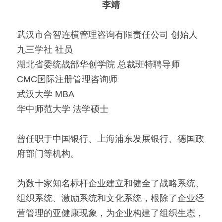
李靖
武汉市合智连横管理咨询有限责任公司 创始人
九三学社 社员
湖北省委统战部华创学院 总裁班特聘导师
CMC国际注册管理咨询师
武汉大学 MBA
华中师范大学 法学硕士
曾任职于中国银行、上海浦东发展银行、德国政
府部门等机构。
为数十家知名标杆企业建立和健全了战略系统、
组织系统、激励系统和文化系统，根除了企业经
营管理的亚健康现象，为企业构建了组织生态，