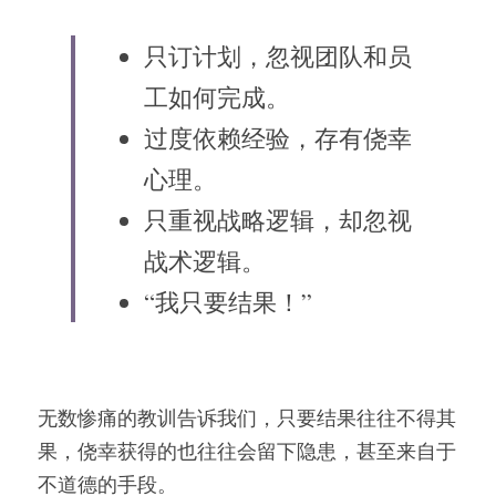
只订计划，忽视团队和员
工如何完成。
过度依赖经验，存有侥幸
心理。
只重视战略逻辑，却忽视
战术逻辑。
“我只要结果！”
无数惨痛的教训告诉我们，只要结果往往不得其
果，侥幸获得的也往往会留下隐患，甚至来自于
不道德的手段。