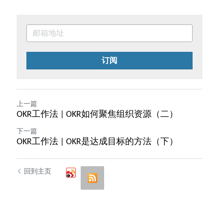
订阅
上一篇
OKR工作法 | OKR如何聚焦组织资源（二）
下一篇
OKR工作法 | OKR是达成目标的方法（下）
回到主页