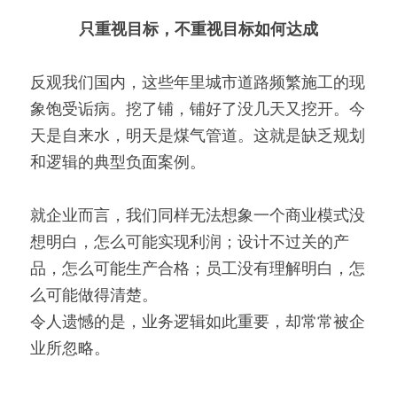
只重视目标，不重视目标如何达成
反观我们国内，这些年里城市道路频繁施工的现
象饱受诟病。挖了铺，铺好了没几天又挖开。今
天是自来水，明天是煤气管道。这就是缺乏规划
和逻辑的典型负面案例。
就企业而言，我们同样无法想象一个商业模式没
想明白，怎么可能实现利润；设计不过关的产
品，怎么可能生产合格；员工没有理解明白，怎
么可能做得清楚。
令人遗憾的是，业务逻辑如此重要，却常常被企
业所忽略。