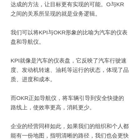
达成的方法，让目标更有实现的可能。O与KR
之间的关系所呈现的就是业务逻辑。
我们可以将KPI与OKR形象的比喻为汽车的仪表
盘和导航仪。
KPI就像是汽车的仪表盘，它反映了汽车行驶速
度、发动机转速、油耗等运行的状态，体现了品
质、进度和成本。
而OKR正如导航仪，将车辆引导到安全快捷的
路线上，使效率更高，消耗更少。
企业的经营同样如此，如果我们的组织和个人都
能有一份地图，指明清晰的路径，我们也会更快