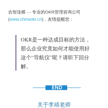
合智连横 - - 专业的OKR管理咨询公司
(
www.chinaokr.cn
)，友情提醒您：
OKR是一种达成目标的方法，
那么企业究竟如何才能使用好
这个“导航仪”呢？请听下回分
解。
关于李靖老师